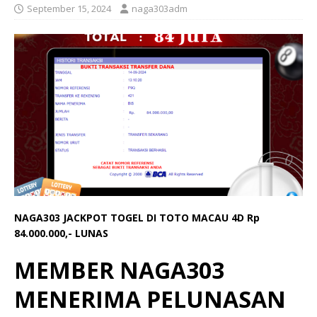
September 15, 2024
naga303adm
NAGA303 JACKPOT TOGEL DI TOTO MACAU 4D Rp
84.000.000,- LUNAS
MEMBER NAGA303
MENERIMA PELUNASAN