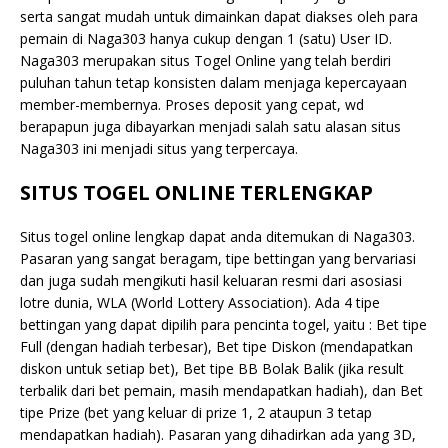
serta sangat mudah untuk dimainkan dapat diakses oleh para
pemain di Naga303 hanya cukup dengan 1 (satu) User ID.
Naga303 merupakan situs Togel Online yang telah berdiri
puluhan tahun tetap konsisten dalam menjaga kepercayaan
member-membernya. Proses deposit yang cepat, wd
berapapun juga dibayarkan menjadi salah satu alasan situs
Naga303 ini menjadi situs yang terpercaya.
SITUS TOGEL ONLINE TERLENGKAP
Situs togel online lengkap dapat anda ditemukan di Naga303.
Pasaran yang sangat beragam, tipe bettingan yang bervariasi
dan juga sudah mengikuti hasil keluaran resmi dari asosiasi
lotre dunia, WLA (World Lottery Association). Ada 4 tipe
bettingan yang dapat dipilih para pencinta togel, yaitu : Bet tipe
Full (dengan hadiah terbesar), Bet tipe Diskon (mendapatkan
diskon untuk setiap bet), Bet tipe BB Bolak Balik (jika result
terbalik dari bet pemain, masih mendapatkan hadiah), dan Bet
tipe Prize (bet yang keluar di prize 1, 2 ataupun 3 tetap
mendapatkan hadiah). Pasaran yang dihadirkan ada yang 3D,