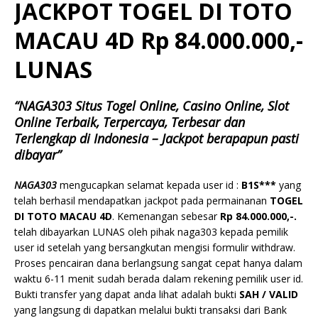
JACKPOT TOGEL DI TOTO
MACAU 4D Rp 84.000.000,-
LUNAS
“NAGA303 Situs Togel Online, Casino Online, Slot
Online Terbaik, Terpercaya, Terbesar dan
Terlengkap di Indonesia – Jackpot berapapun pasti
dibayar”
NAGA303
mengucapkan selamat kepada user id :
B1S***
yang
telah berhasil mendapatkan jackpot pada permainanan
TOGEL
DI TOTO MACAU 4D
. Kemenangan sebesar
Rp
84.000.000
,-.
telah dibayarkan LUNAS oleh pihak naga303 kepada pemilik
user id setelah yang bersangkutan mengisi formulir withdraw.
Proses pencairan dana berlangsung sangat cepat hanya dalam
waktu 6-11 menit sudah berada dalam rekening pemilik user id.
Bukti transfer yang dapat anda lihat adalah bukti
SAH / VALID
yang langsung di dapatkan melalui bukti transaksi dari Bank