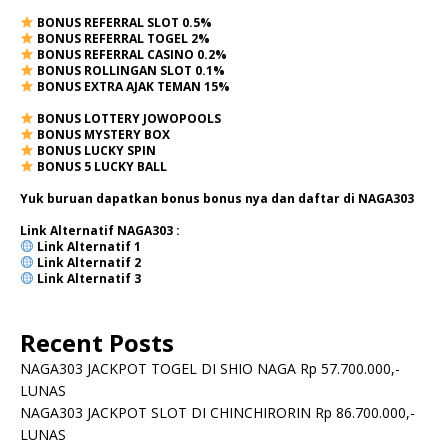
BONUS REFERRAL SLOT 0.5%
BONUS REFERRAL TOGEL 2%
BONUS REFERRAL CASINO 0.2%
BONUS ROLLINGAN SLOT 0.1%
BONUS EXTRA AJAK TEMAN 15%
BONUS LOTTERY JOWOPOOLS
BONUS MYSTERY BOX
BONUS LUCKY SPIN
BONUS 5 LUCKY BALL
Yuk buruan dapatkan bonus bonus nya dan daftar di NAGA303
Link Alternatif NAGA303 :
Link Alternatif
1
Link Alternatif
2
Link Alternatif 3
Recent Posts
NAGA303 JACKPOT TOGEL DI SHIO NAGA Rp 57.700.000,-
LUNAS
NAGA303 JACKPOT SLOT DI CHINCHIRORIN Rp 86.700.000,-
LUNAS