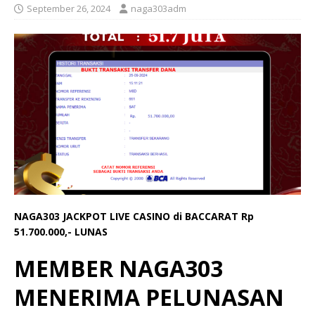
September 26, 2024
naga303adm
NAGA303 JACKPOT LIVE CASINO di BACCARAT Rp
51.700.000,- LUNAS
MEMBER NAGA303
MENERIMA PELUNASAN