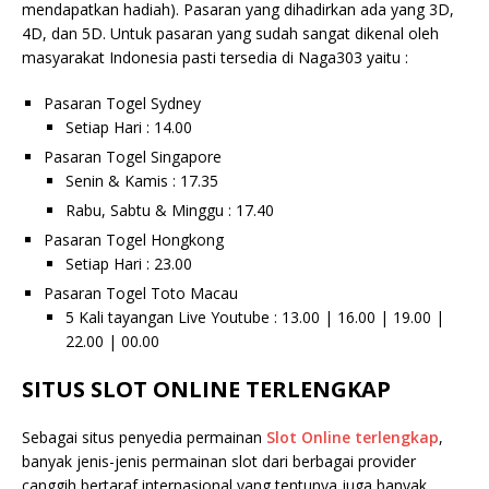
mendapatkan hadiah). Pasaran yang dihadirkan ada yang 3D,
4D, dan 5D. Untuk pasaran yang sudah sangat dikenal oleh
masyarakat Indonesia pasti tersedia di Naga303 yaitu :
Pasaran Togel Sydney
Setiap Hari : 14.00
Pasaran Togel Singapore
Senin & Kamis : 17.35
Rabu, Sabtu & Minggu : 17.40
Pasaran Togel Hongkong
Setiap Hari : 23.00
Pasaran Togel Toto Macau
5 Kali tayangan Live Youtube : 13.00 | 16.00 | 19.00 |
22.00 | 00.00
SITUS SLOT ONLINE TERLENGKAP
Sebagai situs penyedia permainan
Slot Online terlengkap
,
banyak jenis-jenis permainan slot dari berbagai provider
canggih bertaraf internasional yang tentunya juga banyak