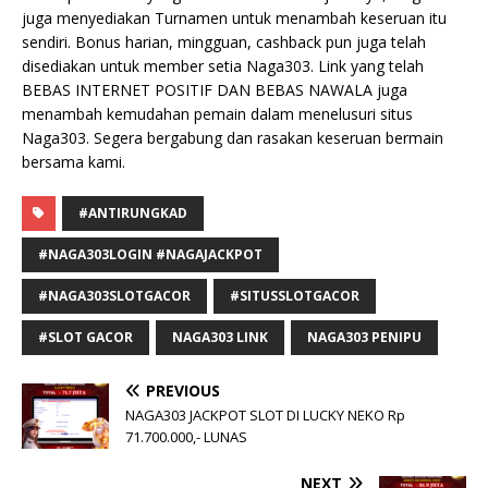
juga menyediakan Turnamen untuk menambah keseruan itu
sendiri. Bonus harian, mingguan, cashback pun juga telah
disediakan untuk member setia Naga303. Link yang telah
BEBAS INTERNET POSITIF DAN BEBAS NAWALA juga
menambah kemudahan pemain dalam menelusuri situs
Naga303. Segera bergabung dan rasakan keseruan bermain
bersama kami.
#ANTIRUNGKAD
#NAGA303LOGIN #NAGAJACKPOT
#NAGA303SLOTGACOR
#SITUSSLOTGACOR
#SLOT GACOR
NAGA303 LINK
NAGA303 PENIPU
PREVIOUS
NAGA303 JACKPOT SLOT DI LUCKY NEKO Rp
71.700.000,- LUNAS
NEXT