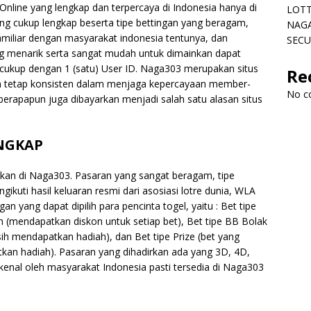
 Online yang lengkap dan terpercaya di Indonesia hanya di
LOTT
g cukup lengkap beserta tipe bettingan yang beragam,
NAGA
miliar dengan masyarakat indonesia tentunya, dan
SECU
g menarik serta sangat mudah untuk dimainkan dapat
cukup dengan 1 (satu) User ID. Naga303 merupakan situs
Re
hun tetap konsisten dalam menjaga kepercayaan member-
No c
erapapun juga dibayarkan menjadi salah satu alasan situs
ENGKAP
ukan di Naga303. Pasaran yang sangat beragam, tipe
ikuti hasil keluaran resmi dari asosiasi lotre dunia, WLA
gan yang dapat dipilih para pencinta togel, yaitu : Bet tipe
on (mendapatkan diskon untuk setiap bet), Bet tipe BB Bolak
masih mendapatkan hadiah), dan Bet tipe Prize (bet yang
atkan hadiah). Pasaran yang dihadirkan ada yang 3D, 4D,
kenal oleh masyarakat Indonesia pasti tersedia di Naga303