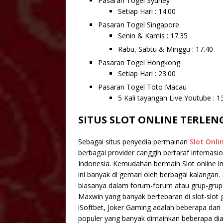
Pasaran Togel Sydney
Setiap Hari : 14.00
Pasaran Togel Singapore
Senin & Kamis : 17.35
Rabu, Sabtu & Minggu : 17.40
Pasaran Togel Hongkong
Setiap Hari : 23.00
Pasaran Togel Toto Macau
5 Kali tayangan Live Youtube : 1
SITUS SLOT ONLINE TERLEN
Sebagai situs penyedia permainan
Slot Onli
berbagai provider canggih bertaraf internas
Indonesia. Kemudahan bermain Slot online in
ini banyak di gemari oleh berbagai kalangan. 
biasanya dalam forum-forum atau grup-grup
Maxwin yang banyak bertebaran di slot-slot 
iSoftbet, Joker Gaming adalah beberapa dari s
populer yang banyak dimainkan beberapa dian