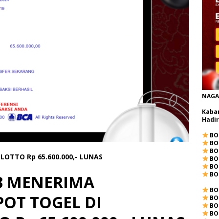
NAGA
Kaba
Hadir
BO
BO
BO
OTTO Rp 65.600.000,- LUNAS
BO
BO
BO
3 MENERIMA
BO
OT TOGEL DI
BO
BO
BO