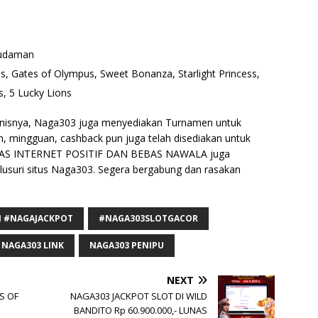
rudaman
s, Gates of Olympus, Sweet Bonanza, Starlight Princess,
, 5 Lucky Lions
nisnya, Naga303 juga menyediakan Turnamen untuk
n, mingguan, cashback pun juga telah disediakan untuk
BEBAS INTERNET POSITIF DAN BEBAS NAWALA juga
uri situs Naga303. Segera bergabung dan rasakan
 #NAGAJACKPOT
#NAGA303SLOTGACOR
NAGA303 LINK
NAGA303 PENIPU
NEXT
S OF
NAGA303 JACKPOT SLOT DI WILD
BANDITO Rp 60.900.000,- LUNAS