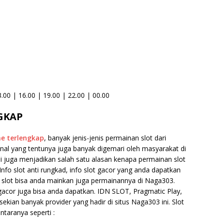
3.00 | 16.00 | 19.00 | 22.00 | 00.00
GKAP
ne terlengkap
, banyak jenis-jenis permainan slot dari
ional yang tentunya juga banyak digemari oleh masyarakat di
i juga menjadikan salah satu alasan kenapa permainan slot
Info slot anti rungkad, info slot gacor yang anda dapatkan
 slot bisa anda mainkan juga permainannya di Naga303.
gacor juga bisa anda dapatkan. IDN SLOT, Pragmatic Play,
ekian banyak provider yang hadir di situs Naga303 ini. Slot
taranya seperti :