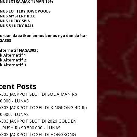
NUS EXTRA AJAK TEMAN 15%
NUS LOTTERY JOWOPOOLS
NUS MYSTERY BOX
NUS LUCKY SPIN
NUS 5 LUCKY BALL
uruan dapatkan bonus bonus nya dan daftar
AGA303
Alternatif NAGA303 :
nk Alternatif
1
nk Alternatif
2
k Alternatif 3
cent Posts
303 JACKPOT SLOT DI SODA MAN Rp
00.000,- LUNAS
303 JACKPOT TOGEL DI KINGKONG 4D Rp
50.000,- LUNAS
303 JACKPOT SLOT DI 2026 GOLDEN
 RUSH Rp 90.500.000,- LUNAS
303 JACKPOT TOGEL DI HONGKONG