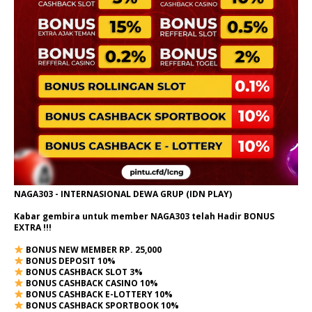
NAGA303 - INTERNASIONAL DEWA GRUP (IDN PLAY)
Kabar gembira untuk member NAGA303 telah Hadir BONUS
EXTRA !!!
BONUS NEW MEMBER RP. 25,000
BONUS DEPOSIT 10%
BONUS CASHBACK SLOT 3%
BONUS CASHBACK CASINO 10%
BONUS CASHBACK E-LOTTERY 10%
BONUS CASHBACK SPORTBOOK 10%