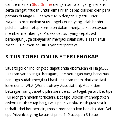
dan permainan
Slot Online
dengan tampilan yang menarik
serta sangat mudah untuk dimainkan dapat diakses oleh para
pemain di Naga303 hanya cukup dengan 1 (satu) User ID.
Naga303 merupakan situs Togel Online yang telah berdiri
puluhan tahun tetap konsisten dalam menjaga kepercayaan
member-membernya. Proses deposit yang cepat, wd
berapapun juga dibayarkan menjadi salah satu alasan situs
Naga303 ini menjadi situs yang terpercaya.
SITUS TOGEL ONLINE TERLENGKAP
Situs togel online lengkap dapat anda ditemukan di Naga303.
Pasaran yang sangat beragam, tipe bettingan yang bervariasi
dan juga sudah mengikuti hasil keluaran resmi dari asosiasi
lotre dunia, WLA (World Lottery Association). Ada 4 tipe
bettingan yang dapat dipilih para pencinta togel, yaitu : Bet tipe
Full (dengan hadiah terbesar), Bet tipe Diskon (mendapatkan
diskon untuk setiap bet), Bet tipe BB Bolak Balik (jika result
terbalik dari bet pemain, masih mendapatkan hadiah), dan Bet
tipe Prize (bet yang keluar di prize 1, 2 ataupun 3 tetap