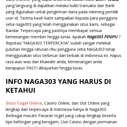
yang langsung di dapatkan melalui bukti transaksi dari Bank
yang digunakan untuk pengiriman dana pada rekening pemilik
user id. Terima kasih kami sampaikan kepada para pengguna
setia naga303 yang telah menggunakan situs kami, sebagai
Bandar Terpercaya yang pastinya membayar semua
kemenangan member hingga lunas. Apakah
Naga303
PENIPU
?
Reputasi “NAGA303 TERPERCAYA” sudah sangat melekat.
puluhan hingga ratusan ribu pengguna setia NAGA303 tetap
menggunakan situs terbesar dan terbaik di Indonesia ini. Hapus
rasa was-was dan khawatir anda, kemenangan anda
berapapun PASTI dibayarkan hingga lunas.
INFO NAGA303 YANG HARUS DI
KETAHUI
Situs Togel Online
, Casino Online, dan Slot Online yang
lengkap dan terpercaya di Indonesia hanya di Naga303.
Berbagai macam Pasaran togel yang cukup lengkap beserta
tipe bettingan yang beragam, Live Casino dengan permainan