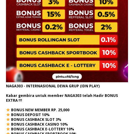
NAGA303 - INTERNASIONAL DEWA GRUP (IDN PLAY)
Kabar gembira untuk member NAGA303 telah Hadir BONUS
EXTRA !!!
BONUS NEW MEMBER RP. 25,000
BONUS DEPOSIT 10%
BONUS CASHBACK SLOT 3%
BONUS CASHBACK CASINO 10%
BONUS CASHBACK E-LOTTERY 10%
BONUS CASHBACK SPORTBOOK 10%