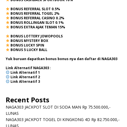
BONUS REFERRAL SLOT 0.5%
BONUS REFERRAL TOGEL 2%
BONUS REFERRAL CASINO 0.2%
BONUS ROLLINGAN SLOT 0.1%
BONUS EXTRA AJAK TEMAN 15%
BONUS LOTTERY JOWOPOOLS
BONUS MYSTERY BOX
BONUS LUCKY SPIN
BONUS 5 LUCKY BALL
Yuk buruan dapatkan bonus bonus nya dan daftar di NAGA303
Link Alternatif NAGA303 :
Link Alternatif
1
Link Alternatif
2
Link Alternatif 3
Recent Posts
NAGA303 JACKPOT SLOT DI SODA MAN Rp 75.500.000,-
LUNAS
NAGA303 JACKPOT TOGEL DI KINGKONG 4D Rp 82.750.000,-
LUNAS