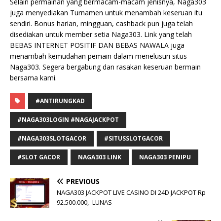
Selain permainan yang bermacam-macam jenisnya, Naga303
juga menyediakan Turnamen untuk menambah keseruan itu
sendiri. Bonus harian, mingguan, cashback pun juga telah
disediakan untuk member setia Naga303. Link yang telah
BEBAS INTERNET POSITIF DAN BEBAS NAWALA juga
menambah kemudahan pemain dalam menelusuri situs
Naga303. Segera bergabung dan rasakan keseruan bermain
bersama kami.
#ANTIRUNGKAD
#NAGA303LOGIN #NAGAJACKPOT
#NAGA303SLOTGACOR
#SITUSSLOTGACOR
#SLOT GACOR
NAGA303 LINK
NAGA303 PENIPU
PREVIOUS
NAGA303 JACKPOT LIVE CASINO DI 24D JACKPOT Rp
92.500.000,- LUNAS