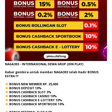
NAGA303 - INTERNASIONAL DEWA GRUP (IDN PLAY)
Kabar gembira untuk member NAGA303 telah Hadir BONUS
EXTRA !!!
BONUS NEW MEMBER RP. 25,000
BONUS DEPOSIT 10%
BONUS CASHBACK SLOT 3%
BONUS CASHBACK CASINO 10%
BONUS CASHBACK E-LOTTERY 10%
BONUS CASHBACK SPORTBOOK 10%