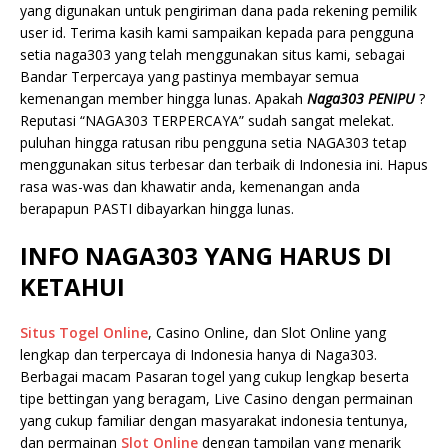
yang digunakan untuk pengiriman dana pada rekening pemilik
user id. Terima kasih kami sampaikan kepada para pengguna
setia naga303 yang telah menggunakan situs kami, sebagai
Bandar Terpercaya yang pastinya membayar semua
kemenangan member hingga lunas. Apakah
Naga303
PENIPU
?
Reputasi “NAGA303 TERPERCAYA” sudah sangat melekat.
puluhan hingga ratusan ribu pengguna setia NAGA303 tetap
menggunakan situs terbesar dan terbaik di Indonesia ini. Hapus
rasa was-was dan khawatir anda, kemenangan anda
berapapun PASTI dibayarkan hingga lunas.
INFO NAGA303 YANG HARUS DI
KETAHUI
Situs Togel Online
, Casino Online, dan Slot Online yang
lengkap dan terpercaya di Indonesia hanya di Naga303.
Berbagai macam Pasaran togel yang cukup lengkap beserta
tipe bettingan yang beragam, Live Casino dengan permainan
yang cukup familiar dengan masyarakat indonesia tentunya,
dan permainan
Slot Online
dengan tampilan yang menarik