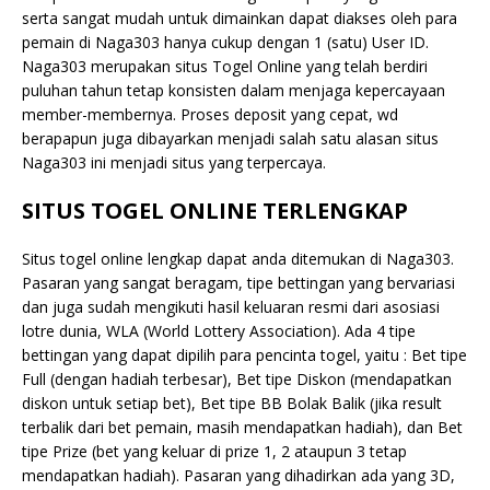
serta sangat mudah untuk dimainkan dapat diakses oleh para
pemain di Naga303 hanya cukup dengan 1 (satu) User ID.
Naga303 merupakan situs Togel Online yang telah berdiri
puluhan tahun tetap konsisten dalam menjaga kepercayaan
member-membernya. Proses deposit yang cepat, wd
berapapun juga dibayarkan menjadi salah satu alasan situs
Naga303 ini menjadi situs yang terpercaya.
SITUS TOGEL ONLINE TERLENGKAP
Situs togel online lengkap dapat anda ditemukan di Naga303.
Pasaran yang sangat beragam, tipe bettingan yang bervariasi
dan juga sudah mengikuti hasil keluaran resmi dari asosiasi
lotre dunia, WLA (World Lottery Association). Ada 4 tipe
bettingan yang dapat dipilih para pencinta togel, yaitu : Bet tipe
Full (dengan hadiah terbesar), Bet tipe Diskon (mendapatkan
diskon untuk setiap bet), Bet tipe BB Bolak Balik (jika result
terbalik dari bet pemain, masih mendapatkan hadiah), dan Bet
tipe Prize (bet yang keluar di prize 1, 2 ataupun 3 tetap
mendapatkan hadiah). Pasaran yang dihadirkan ada yang 3D,