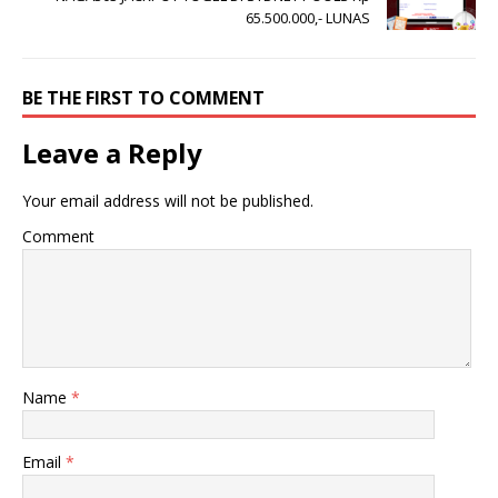
65.500.000,- LUNAS
BE THE FIRST TO COMMENT
Leave a Reply
Your email address will not be published.
Comment
Name
*
Email
*