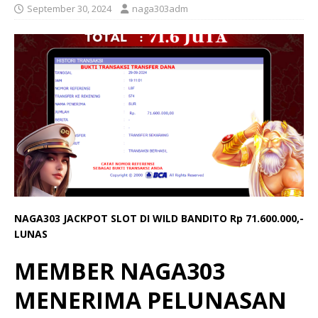
September 30, 2024
naga303adm
NAGA303 JACKPOT SLOT DI WILD BANDITO Rp 71.600.000,-
LUNAS
MEMBER NAGA303
MENERIMA PELUNASAN