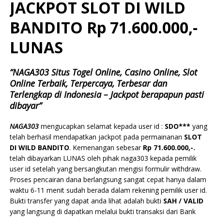
JACKPOT SLOT DI WILD
BANDITO Rp 71.600.000,-
LUNAS
“NAGA303 Situs Togel Online, Casino Online, Slot
Online Terbaik, Terpercaya, Terbesar dan
Terlengkap di Indonesia – Jackpot berapapun pasti
dibayar”
NAGA303
mengucapkan selamat kepada user id :
SDO***
yang
telah berhasil mendapatkan jackpot pada permainanan
SLOT
DI WILD BANDITO
. Kemenangan sebesar
Rp
71.600.000
,-.
telah dibayarkan LUNAS oleh pihak naga303 kepada pemilik
user id setelah yang bersangkutan mengisi formulir withdraw.
Proses pencairan dana berlangsung sangat cepat hanya dalam
waktu 6-11 menit sudah berada dalam rekening pemilik user id.
Bukti transfer yang dapat anda lihat adalah bukti
SAH / VALID
yang langsung di dapatkan melalui bukti transaksi dari Bank