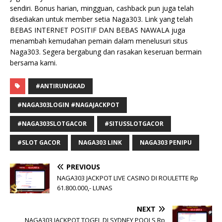
sendiri. Bonus harian, mingguan, cashback pun juga telah
disediakan untuk member setia Naga303. Link yang telah
BEBAS INTERNET POSITIF DAN BEBAS NAWALA juga
menambah kemudahan pemain dalam menelusuri situs
Naga303. Segera bergabung dan rasakan keseruan bermain
bersama kami.
#ANTIRUNGKAD
#NAGA303LOGIN #NAGAJACKPOT
#NAGA303SLOTGACOR
#SITUSSLOTGACOR
#SLOT GACOR
NAGA303 LINK
NAGA303 PENIPU
PREVIOUS
NAGA303 JACKPOT LIVE CASINO DI ROULETTE Rp
61.800.000,- LUNAS
NEXT
NAGA303 JACKPOT TOGEL DI SYDNEY POOLS Rp