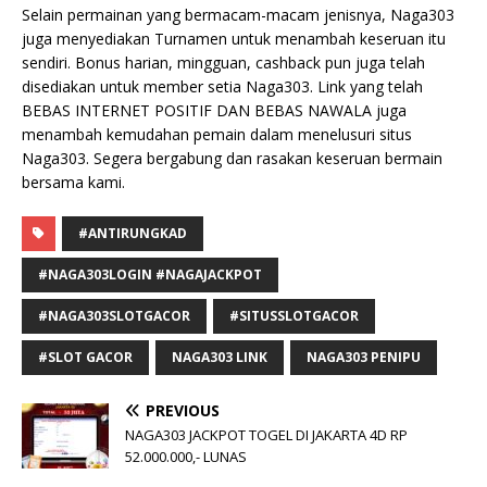
Selain permainan yang bermacam-macam jenisnya, Naga303
juga menyediakan Turnamen untuk menambah keseruan itu
sendiri. Bonus harian, mingguan, cashback pun juga telah
disediakan untuk member setia Naga303. Link yang telah
BEBAS INTERNET POSITIF DAN BEBAS NAWALA juga
menambah kemudahan pemain dalam menelusuri situs
Naga303. Segera bergabung dan rasakan keseruan bermain
bersama kami.
#ANTIRUNGKAD
#NAGA303LOGIN #NAGAJACKPOT
#NAGA303SLOTGACOR
#SITUSSLOTGACOR
#SLOT GACOR
NAGA303 LINK
NAGA303 PENIPU
PREVIOUS
NAGA303 JACKPOT TOGEL DI JAKARTA 4D RP
52.000.000,- LUNAS