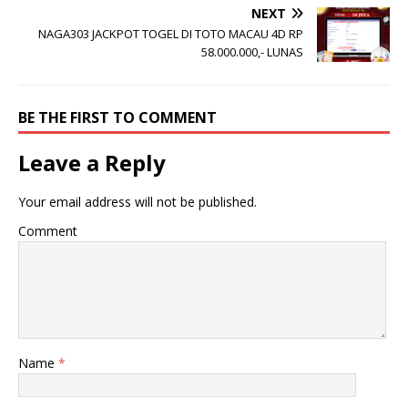
NEXT
NAGA303 JACKPOT TOGEL DI TOTO MACAU 4D RP
58.000.000,- LUNAS
BE THE FIRST TO COMMENT
Leave a Reply
Your email address will not be published.
Comment
Name
*