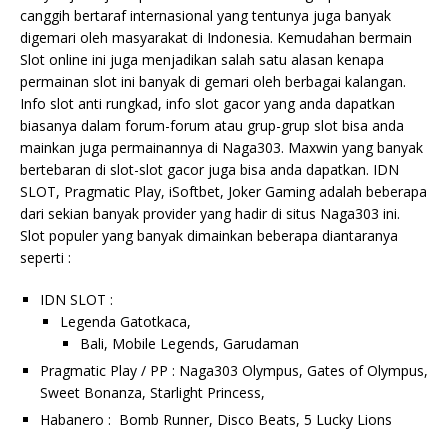
canggih bertaraf internasional yang tentunya juga banyak
digemari oleh masyarakat di Indonesia. Kemudahan bermain
Slot online ini juga menjadikan salah satu alasan kenapa
permainan slot ini banyak di gemari oleh berbagai kalangan.
Info slot anti rungkad, info slot gacor yang anda dapatkan
biasanya dalam forum-forum atau grup-grup slot bisa anda
mainkan juga permainannya di Naga303. Maxwin yang banyak
bertebaran di slot-slot gacor juga bisa anda dapatkan. IDN
SLOT, Pragmatic Play, iSoftbet, Joker Gaming adalah beberapa
dari sekian banyak provider yang hadir di situs Naga303 ini.
Slot populer yang banyak dimainkan beberapa diantaranya
seperti :
IDN SLOT :
Legenda Gatotkaca,
Bali, Mobile Legends, Garudaman
Pragmatic Play / PP : Naga303 Olympus, Gates of Olympus,
Sweet Bonanza, Starlight Princess,
Habanero : Bomb Runner, Disco Beats, 5 Lucky Lions