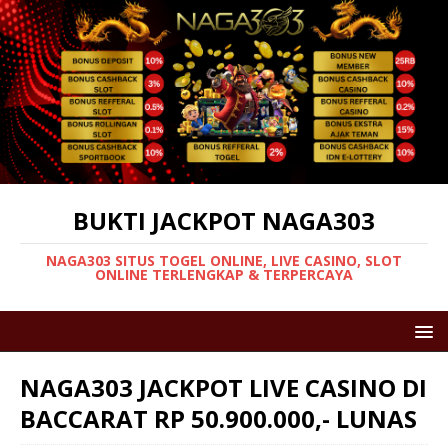
BUKTI JACKPOT NAGA303
NAGA303 SITUS TOGEL ONLINE, LIVE CASINO, SLOT
ONLINE TERLENGKAP & TERPERCAYA
NAGA303 JACKPOT LIVE CASINO DI
BACCARAT RP 50.900.000,- LUNAS