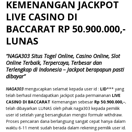
KEMENANGAN JACKPOT
LIVE CASINO DI
BACCARAT RP 50.900.000,-
LUNAS
“NAGA303 Situs Togel Online, Casino Online, Slot
Online Terbaik, Terpercaya, Terbesar dan
Terlengkap di Indonesia – Jackpot berapapun pasti
dibayar”
NAGA303
mengucapkan selamat kepada user id :
LID
*** yang
telah berhasil mendapatkan jackpot pada permainanan
LIVE
CASINO DI BACCARAT
Kemenangan sebesar
Rp
50.900.000
,-.
telah dibayarkan LUNAS oleh pihak naga303 kepada pemilik
user id setelah yang bersangkutan mengisi formulir withdraw.
Proses pencairan dana berlangsung sangat cepat hanya dalam
waktu 6-11 menit sudah berada dalam rekening pemilik user id.