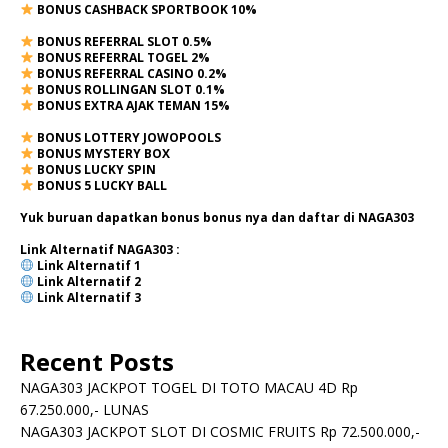
BONUS CASHBACK SPORTBOOK 10%
BONUS REFERRAL SLOT 0.5%
BONUS REFERRAL TOGEL 2%
BONUS REFERRAL CASINO 0.2%
BONUS ROLLINGAN SLOT 0.1%
BONUS EXTRA AJAK TEMAN 15%
BONUS LOTTERY JOWOPOOLS
BONUS MYSTERY BOX
BONUS LUCKY SPIN
BONUS 5 LUCKY BALL
Yuk buruan dapatkan bonus bonus nya dan daftar di NAGA303
Link Alternatif NAGA303 :
Link Alternatif
1
Link Alternatif
2
Link Alternatif 3
Recent Posts
NAGA303 JACKPOT TOGEL DI TOTO MACAU 4D Rp
67.250.000,- LUNAS
NAGA303 JACKPOT SLOT DI COSMIC FRUITS Rp 72.500.000,-