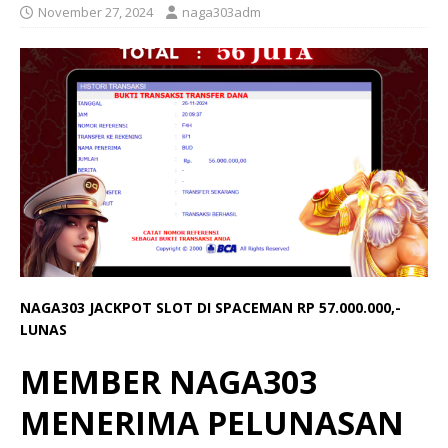
November 27, 2024
naga303adm
NAGA303 JACKPOT SLOT DI SPACEMAN RP 57.000.000,-
LUNAS
MEMBER NAGA303
MENERIMA PELUNASAN