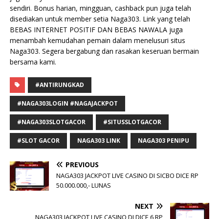
sendiri. Bonus harian, mingguan, cashback pun juga telah
disediakan untuk member setia Naga303. Link yang telah
BEBAS INTERNET POSITIF DAN BEBAS NAWALA juga
menambah kemudahan pemain dalam menelusuri situs
Naga303. Segera bergabung dan rasakan keseruan bermain
bersama kami.
#ANTIRUNGKAD
#NAGA303LOGIN #NAGAJACKPOT
#NAGA303SLOTGACOR
#SITUSSLOTGACOR
#SLOT GACOR
NAGA303 LINK
NAGA303 PENIPU
PREVIOUS
NAGA303 JACKPOT LIVE CASINO DI SICBO DICE RP
50.000.000,- LUNAS
NEXT
NAGA303 JACKPOT LIVE CASINO DI DICE 6 RP