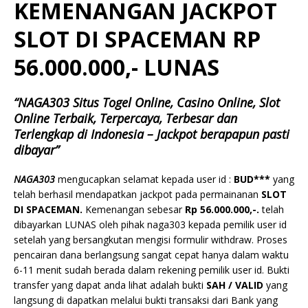
KEMENANGAN JACKPOT
SLOT DI SPACEMAN RP
56.000.000,- LUNAS
“NAGA303 Situs Togel Online, Casino Online, Slot
Online Terbaik, Terpercaya, Terbesar dan
Terlengkap di Indonesia – Jackpot berapapun pasti
dibayar”
NAGA303
mengucapkan selamat kepada user id :
BUD***
yang
telah berhasil mendapatkan jackpot pada permainanan
SLOT
DI SPACEMAN.
Kemenangan sebesar
Rp
56.000.000
,-.
telah
dibayarkan LUNAS oleh pihak naga303 kepada pemilik user id
setelah yang bersangkutan mengisi formulir withdraw. Proses
pencairan dana berlangsung sangat cepat hanya dalam waktu
6-11 menit sudah berada dalam rekening pemilik user id. Bukti
transfer yang dapat anda lihat adalah bukti
SAH / VALID
yang
langsung di dapatkan melalui bukti transaksi dari Bank yang