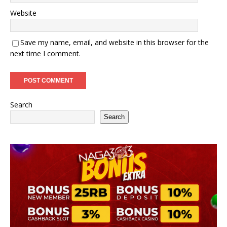
Website
Save my name, email, and website in this browser for the
next time I comment.
Search
Search