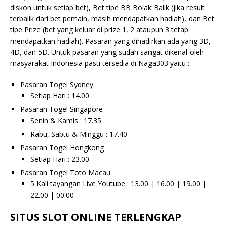
diskon untuk setiap bet), Bet tipe BB Bolak Balik (jika result
terbalik dari bet pemain, masih mendapatkan hadiah), dan Bet
tipe Prize (bet yang keluar di prize 1, 2 ataupun 3 tetap
mendapatkan hadiah). Pasaran yang dihadirkan ada yang 3D,
4D, dan 5D. Untuk pasaran yang sudah sangat dikenal oleh
masyarakat Indonesia pasti tersedia di Naga303 yaitu :
Pasaran Togel Sydney
Setiap Hari : 14.00
Pasaran Togel Singapore
Senin & Kamis : 17.35
Rabu, Sabtu & Minggu : 17.40
Pasaran Togel Hongkong
Setiap Hari : 23.00
Pasaran Togel Toto Macau
5 Kali tayangan Live Youtube : 13.00 | 16.00 | 19.00 |
22.00 | 00.00
SITUS SLOT ONLINE TERLENGKAP