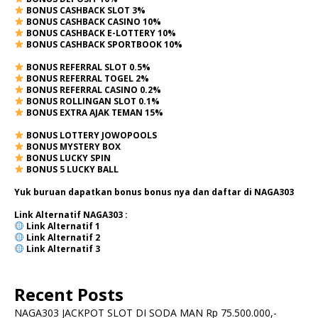
BONUS CASHBACK SLOT 3%
BONUS CASHBACK CASINO 10%
BONUS CASHBACK E-LOTTERY 10%
BONUS CASHBACK SPORTBOOK 10%
BONUS REFERRAL SLOT 0.5%
BONUS REFERRAL TOGEL 2%
BONUS REFERRAL CASINO 0.2%
BONUS ROLLINGAN SLOT 0.1%
BONUS EXTRA AJAK TEMAN 15%
BONUS LOTTERY JOWOPOOLS
BONUS MYSTERY BOX
BONUS LUCKY SPIN
BONUS 5 LUCKY BALL
Yuk buruan dapatkan bonus bonus nya dan daftar di NAGA303
Link Alternatif NAGA303 :
Link Alternatif
1
Link Alternatif
2
Link Alternatif 3
Recent Posts
NAGA303 JACKPOT SLOT DI SODA MAN Rp 75.500.000,-