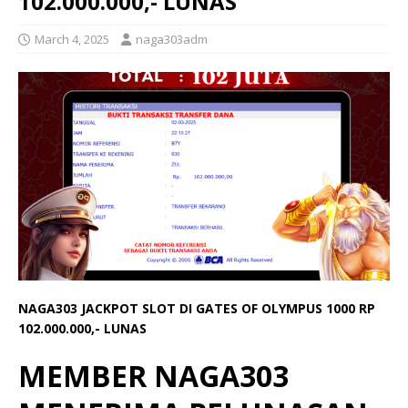
102.000.000,- LUNAS
March 4, 2025
naga303adm
NAGA303 JACKPOT SLOT DI GATES OF OLYMPUS 1000 RP
102.000.000,- LUNAS
MEMBER NAGA303