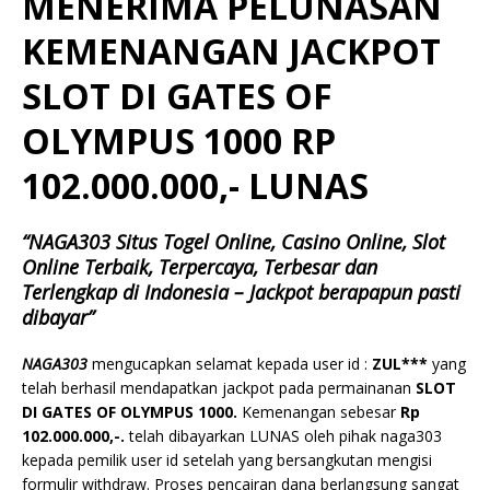
MENERIMA PELUNASAN
KEMENANGAN JACKPOT
SLOT DI GATES OF
OLYMPUS 1000 RP
102.000.000,- LUNAS
“NAGA303 Situs Togel Online, Casino Online, Slot
Online Terbaik, Terpercaya, Terbesar dan
Terlengkap di Indonesia – Jackpot berapapun pasti
dibayar”
NAGA303
mengucapkan selamat kepada user id :
ZUL***
yang
telah berhasil mendapatkan jackpot pada permainanan
SLOT
DI GATES OF OLYMPUS 1000.
Kemenangan sebesar
Rp
102.000.000
,-.
telah dibayarkan LUNAS oleh pihak naga303
kepada pemilik user id setelah yang bersangkutan mengisi
formulir withdraw. Proses pencairan dana berlangsung sangat