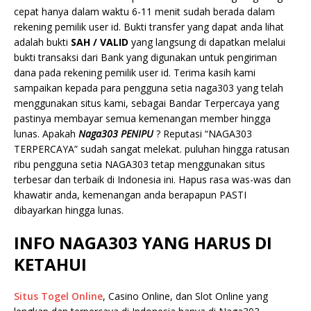
cepat hanya dalam waktu 6-11 menit sudah berada dalam
rekening pemilik user id. Bukti transfer yang dapat anda lihat
adalah bukti
SAH / VALID
yang langsung di dapatkan melalui
bukti transaksi dari Bank yang digunakan untuk pengiriman
dana pada rekening pemilik user id. Terima kasih kami
sampaikan kepada para pengguna setia naga303 yang telah
menggunakan situs kami, sebagai Bandar Terpercaya yang
pastinya membayar semua kemenangan member hingga
lunas. Apakah
Naga303
PENIPU
? Reputasi “NAGA303
TERPERCAYA” sudah sangat melekat. puluhan hingga ratusan
ribu pengguna setia NAGA303 tetap menggunakan situs
terbesar dan terbaik di Indonesia ini. Hapus rasa was-was dan
khawatir anda, kemenangan anda berapapun PASTI
dibayarkan hingga lunas.
INFO NAGA303 YANG HARUS DI
KETAHUI
Situs Togel Online
, Casino Online, dan Slot Online yang