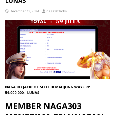
LUNAS
December 13, 2024
naga303adm
NAGA303 JACKPOT SLOT DI MAHJONG WAYS RP
59.000.000,- LUNAS
MEMBER NAGA303