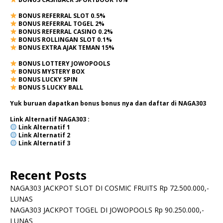
BONUS REFERRAL SLOT 0.5%
BONUS REFERRAL TOGEL 2%
BONUS REFERRAL CASINO 0.2%
BONUS ROLLINGAN SLOT 0.1%
BONUS EXTRA AJAK TEMAN 15%
BONUS LOTTERY JOWOPOOLS
BONUS MYSTERY BOX
BONUS LUCKY SPIN
BONUS 5 LUCKY BALL
Yuk buruan dapatkan bonus bonus nya dan daftar di NAGA303
Link Alternatif NAGA303 :
Link Alternatif
1
Link Alternatif
2
Link Alternatif 3
Recent Posts
NAGA303 JACKPOT SLOT DI COSMIC FRUITS Rp 72.500.000,-
LUNAS
NAGA303 JACKPOT TOGEL DI JOWOPOOLS Rp 90.250.000,-
LUNAS