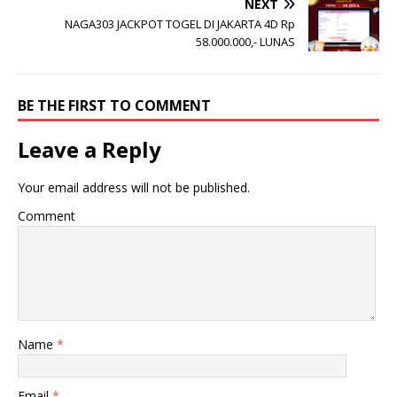
NEXT
NAGA303 JACKPOT TOGEL DI JAKARTA 4D Rp
58.000.000,- LUNAS
BE THE FIRST TO COMMENT
Leave a Reply
Your email address will not be published.
Comment
Name
*
Email
*