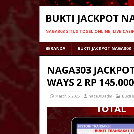
BUKTI JACKPOT N
NAGA303 SITUS TOGEL ONLINE, LIVE CAS
BERANDA
BUKTI JACKPOT NAGA303
NAGA303 JACKPOT
WAYS 2 RP 145.000
March 6, 2025
naga303adm
Bukti 