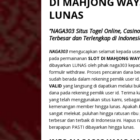
DI MAHJONG WAYS 
LUNAS
“NAGA303 Situs Togel Online, Casino 
Terbesar dan Terlengkap di Indonesi
NAGA303
mengucapkan selamat kepada user
pada permainanan
SLOT DI MAHJONG WAY
dibayarkan LUNAS oleh pihak naga303 kepada
formulir withdraw. Proses pencairan dana b
sudah berada dalam rekening pemilik user id.
VALID
yang langsung di dapatkan melalui buk
dana pada rekening pemilik user id. Terima
yang telah menggunakan situs kami, sebag
kemenangan member hingga lunas. Apakah
sangat melekat. puluhan hingga ratusan ri
terbesar dan terbaik di Indonesia ini. Hapu
berapapun PASTI dibayarkan hingga lunas.