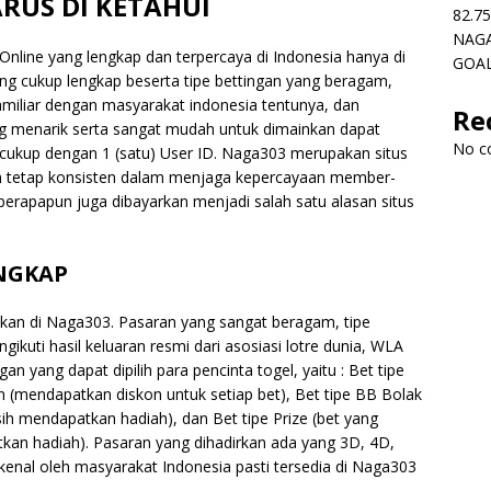
RUS DI KETAHUI
82.7
NAGA
 Online yang lengkap dan terpercaya di Indonesia hanya di
GOAL
g cukup lengkap beserta tipe bettingan yang beragam,
miliar dengan masyarakat indonesia tentunya, dan
Re
g menarik serta sangat mudah untuk dimainkan dapat
No c
cukup dengan 1 (satu) User ID. Naga303 merupakan situs
hun tetap konsisten dalam menjaga kepercayaan member-
erapapun juga dibayarkan menjadi salah satu alasan situs
ENGKAP
ukan di Naga303. Pasaran yang sangat beragam, tipe
ikuti hasil keluaran resmi dari asosiasi lotre dunia, WLA
gan yang dapat dipilih para pencinta togel, yaitu : Bet tipe
on (mendapatkan diskon untuk setiap bet), Bet tipe BB Bolak
masih mendapatkan hadiah), dan Bet tipe Prize (bet yang
atkan hadiah). Pasaran yang dihadirkan ada yang 3D, 4D,
kenal oleh masyarakat Indonesia pasti tersedia di Naga303