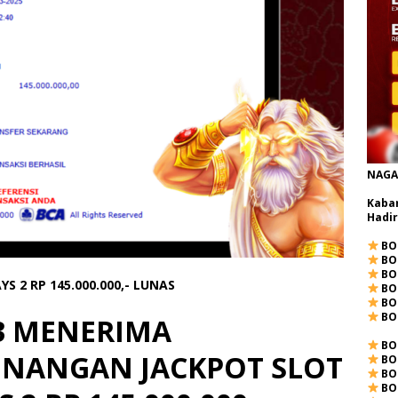
NAGA
Kaba
Hadir
BO
BO
BO
 2 RP 145.000.000,- LUNAS
BO
BO
BO
3 MENERIMA
BO
NANGAN JACKPOT SLOT
BO
BO
BO