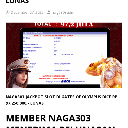
LUNAS
December 27, 2025
naga303adm
NAGA303 JACKPOT SLOT DI GATES OF OLYMPUS DICE RP
97.250.000,- LUNAS
MEMBER NAGA303