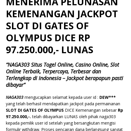
MENERIMA PELUNASAN
KEMENANGAN JACKPOT
SLOT DI GATES OF
OLYMPUS DICE RP
97.250.000,- LUNAS
“NAGA303 Situs Togel Online, Casino Online, Slot
Online Terbaik, Terpercaya, Terbesar dan
Terlengkap di Indonesia – Jackpot berapapun pasti
dibayar”
NAGA303
mengucapkan selamat kepada user id :
DEW***
yang telah berhasil mendapatkan jackpot pada permainanan
SLOT DI GATES OF OLYMPUS
DICE Kemenangan sebesar
Rp
97.250.000
,-.
telah dibayarkan LUNAS oleh pihak naga303
kepada pemilik user id setelah yang bersangkutan mengisi
formulir withdraw. Proses pencairan dana berlangsung sangat