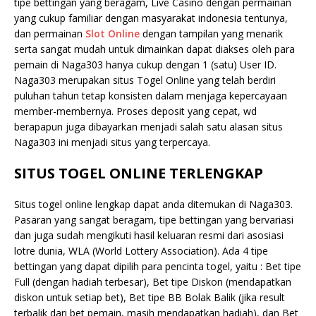
tipe bettingan yang beragam, Live Casino dengan permainan
yang cukup familiar dengan masyarakat indonesia tentunya,
dan permainan
Slot Online
dengan tampilan yang menarik
serta sangat mudah untuk dimainkan dapat diakses oleh para
pemain di Naga303 hanya cukup dengan 1 (satu) User ID.
Naga303 merupakan situs Togel Online yang telah berdiri
puluhan tahun tetap konsisten dalam menjaga kepercayaan
member-membernya. Proses deposit yang cepat, wd
berapapun juga dibayarkan menjadi salah satu alasan situs
Naga303 ini menjadi situs yang terpercaya.
SITUS TOGEL ONLINE TERLENGKAP
Situs togel online lengkap dapat anda ditemukan di Naga303.
Pasaran yang sangat beragam, tipe bettingan yang bervariasi
dan juga sudah mengikuti hasil keluaran resmi dari asosiasi
lotre dunia, WLA (World Lottery Association). Ada 4 tipe
bettingan yang dapat dipilih para pencinta togel, yaitu : Bet tipe
Full (dengan hadiah terbesar), Bet tipe Diskon (mendapatkan
diskon untuk setiap bet), Bet tipe BB Bolak Balik (jika result
terbalik dari bet pemain, masih mendapatkan hadiah), dan Bet