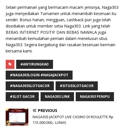
Selain permainan yang bermacam-macam jenisnya, Naga303
juga menyediakan Turnamen untuk menambah keseruan itu
sendiri. Bonus harian, mingguan, cashback pun juga telah
disediakan untuk member setia Naga303. Link yang telah
BEBAS INTERNET POSITIF DAN BEBAS NAWALA juga
menambah kemudahan pemain dalam menelusuri situs
Naga303. Segera bergabung dan rasakan keseruan bermain
bersama kami.
#ANTIRUNGKAD
#NAGA303LOGIN #NAGAJACKPOT
#NAGA303SLOTGACOR
#SITUSSLOTGACOR
#SLOT GACOR
NAGA303 LINK
NAGA303 PENIPU
PREVIOUS
NAGA303 JACKPOT LIVE CASINO DI ROULETTE Rp
115.000.000,- LUNAS