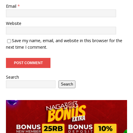
Email
*
Website
Save my name, email, and website in this browser for the
next time I comment.
Search
Search