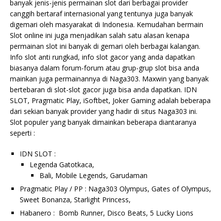
banyak jenis-jenis permainan slot dari berbagai provider
canggih bertaraf internasional yang tentunya juga banyak
digemari oleh masyarakat di Indonesia. Kemudahan bermain
Slot online ini juga menjadikan salah satu alasan kenapa
permainan slot ini banyak di gemari oleh berbagai kalangan.
Info slot anti rungkad, info slot gacor yang anda dapatkan
biasanya dalam forum-forum atau grup-grup slot bisa anda
mainkan juga permainannya di Naga303. Maxwin yang banyak
bertebaran di slot-slot gacor juga bisa anda dapatkan. IDN
SLOT, Pragmatic Play, iSoftbet, Joker Gaming adalah beberapa
dari sekian banyak provider yang hadir di situs Naga303 ini.
Slot populer yang banyak dimainkan beberapa diantaranya
seperti :
IDN SLOT :
Legenda Gatotkaca,
Bali, Mobile Legends, Garudaman
Pragmatic Play / PP : Naga303 Olympus, Gates of Olympus,
Sweet Bonanza, Starlight Princess,
Habanero : Bomb Runner, Disco Beats, 5 Lucky Lions