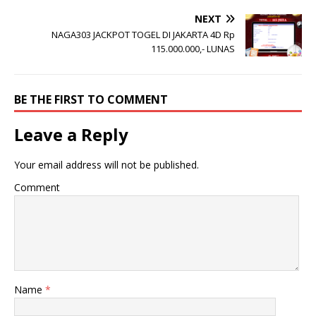
NEXT
NAGA303 JACKPOT TOGEL DI JAKARTA 4D Rp
115.000.000,- LUNAS
BE THE FIRST TO COMMENT
Leave a Reply
Your email address will not be published.
Comment
Name
*