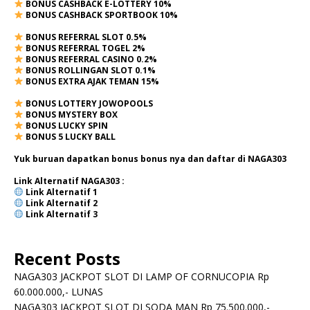
BONUS CASHBACK E-LOTTERY 10%
BONUS CASHBACK SPORTBOOK 10%
BONUS REFERRAL SLOT 0.5%
BONUS REFERRAL TOGEL 2%
BONUS REFERRAL CASINO 0.2%
BONUS ROLLINGAN SLOT 0.1%
BONUS EXTRA AJAK TEMAN 15%
BONUS LOTTERY JOWOPOOLS
BONUS MYSTERY BOX
BONUS LUCKY SPIN
BONUS 5 LUCKY BALL
Yuk buruan dapatkan bonus bonus nya dan daftar di NAGA303
Link Alternatif NAGA303 :
Link Alternatif
1
Link Alternatif
2
Link Alternatif 3
Recent Posts
NAGA303 JACKPOT SLOT DI LAMP OF CORNUCOPIA Rp
60.000.000,- LUNAS
NAGA303 JACKPOT SLOT DI SODA MAN Rp 75.500.000,-