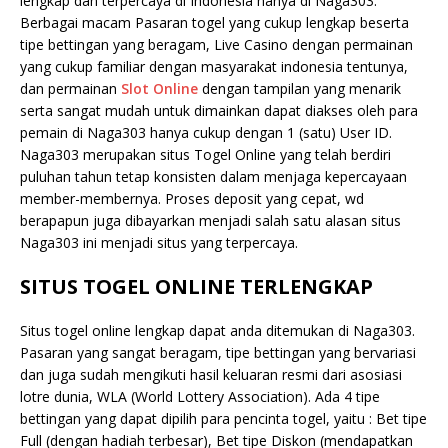
lengkap dan terpercaya di Indonesia hanya di Naga303.
Berbagai macam Pasaran togel yang cukup lengkap beserta
tipe bettingan yang beragam, Live Casino dengan permainan
yang cukup familiar dengan masyarakat indonesia tentunya,
dan permainan
Slot Online
dengan tampilan yang menarik
serta sangat mudah untuk dimainkan dapat diakses oleh para
pemain di Naga303 hanya cukup dengan 1 (satu) User ID.
Naga303 merupakan situs Togel Online yang telah berdiri
puluhan tahun tetap konsisten dalam menjaga kepercayaan
member-membernya. Proses deposit yang cepat, wd
berapapun juga dibayarkan menjadi salah satu alasan situs
Naga303 ini menjadi situs yang terpercaya.
SITUS TOGEL ONLINE TERLENGKAP
Situs togel online lengkap dapat anda ditemukan di Naga303.
Pasaran yang sangat beragam, tipe bettingan yang bervariasi
dan juga sudah mengikuti hasil keluaran resmi dari asosiasi
lotre dunia, WLA (World Lottery Association). Ada 4 tipe
bettingan yang dapat dipilih para pencinta togel, yaitu : Bet tipe
Full (dengan hadiah terbesar), Bet tipe Diskon (mendapatkan