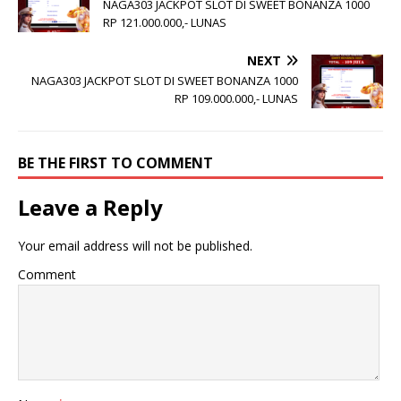
NAGA303 JACKPOT SLOT DI SWEET BONANZA 1000
RP 121.000.000,- LUNAS
NEXT
NAGA303 JACKPOT SLOT DI SWEET BONANZA 1000
RP 109.000.000,- LUNAS
BE THE FIRST TO COMMENT
Leave a Reply
Your email address will not be published.
Comment