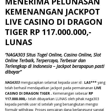
MENERIMA PELUNASAN
KEMENANGAN JACKPOT
LIVE CASINO DI DRAGON
TIGER RP 117.000.000,-
LUNAS
“NAGA303 Situs Togel Online, Casino Online, Slot
Online Terbaik, Terpercaya, Terbesar dan
Terlengkap di Indonesia – Jackpot berapapun pasti
dibayar”
NAGA303
mengucapkan selamat kepada user id :
LAS***
yang
telah berhasil mendapatkan jackpot pada permainanan
LIVE
CASINO DI DRAGON TIGER .
Kemenangan sebesar
RP
117.000.000,-
telah dibayarkan LUNAS oleh pihak naga303
kepada pemilik user id setelah yang bersangkutan mengisi
formulir withdraw. Proses pencairan dana berlangsung sangat