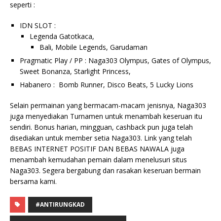
seperti :
IDN SLOT :
Legenda Gatotkaca,
Bali, Mobile Legends, Garudaman
Pragmatic Play / PP : Naga303 Olympus, Gates of Olympus,
Sweet Bonanza, Starlight Princess,
Habanero : Bomb Runner, Disco Beats, 5 Lucky Lions
Selain permainan yang bermacam-macam jenisnya, Naga303
juga menyediakan Turnamen untuk menambah keseruan itu
sendiri. Bonus harian, mingguan, cashback pun juga telah
disediakan untuk member setia Naga303. Link yang telah
BEBAS INTERNET POSITIF DAN BEBAS NAWALA juga
menambah kemudahan pemain dalam menelusuri situs
Naga303. Segera bergabung dan rasakan keseruan bermain
bersama kami.
#ANTIRUNGKAD