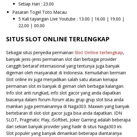
Setiap Hari : 23.00
Pasaran Togel Toto Macau
5 Kali tayangan Live Youtube : 13.00 | 16.00 | 19.00 |
22.00 | 00.00
SITUS SLOT ONLINE TERLENGKAP
Sebagai situs penyedia permainan
Slot Online terlengkap
,
banyak jenis-jenis permainan slot dari berbagai provider
canggih bertaraf internasional yang tentunya juga banyak
digemari oleh masyarakat di Indonesia. Kemudahan bermain
Slot online ini juga menjadikan salah satu alasan kenapa
permainan slot ini banyak di gemari oleh berbagai kalangan.
Info slot anti rungkad, info slot gacor yang anda dapatkan
biasanya dalam forum-forum atau grup-grup slot bisa anda
mainkan juga permainannya di Naga303. Maxwin yang banyak
bertebaran di slot-slot gacor juga bisa anda dapatkan. IDN
SLOT, Pragmatic Play, iSoftbet, Joker Gaming adalah beberapa
dari sekian banyak provider yang hadir di situs Naga303 ini.
Slot populer yang banyak dimainkan beberapa diantaranya