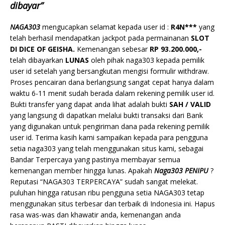
dibayar”
NAGA303
mengucapkan selamat kepada user id :
R4N***
yang
telah berhasil mendapatkan jackpot pada permainanan
SLOT
DI DICE OF GEISHA.
Kemenangan sebesar
RP 93.200.000,-
telah dibayarkan
LUNAS
oleh pihak naga303 kepada pemilik
user id setelah yang bersangkutan mengisi formulir withdraw.
Proses pencairan dana berlangsung sangat cepat hanya dalam
waktu 6-11 menit sudah berada dalam rekening pemilik user id.
Bukti transfer yang dapat anda lihat adalah bukti
SAH / VALID
yang langsung di dapatkan melalui bukti transaksi dari Bank
yang digunakan untuk pengiriman dana pada rekening pemilik
user id. Terima kasih kami sampaikan kepada para pengguna
setia naga303 yang telah menggunakan situs kami, sebagai
Bandar Terpercaya yang pastinya membayar semua
kemenangan member hingga lunas. Apakah
Naga303
PENIPU
?
Reputasi “NAGA303 TERPERCAYA” sudah sangat melekat.
puluhan hingga ratusan ribu pengguna setia NAGA303 tetap
menggunakan situs terbesar dan terbaik di Indonesia ini. Hapus
rasa was-was dan khawatir anda, kemenangan anda