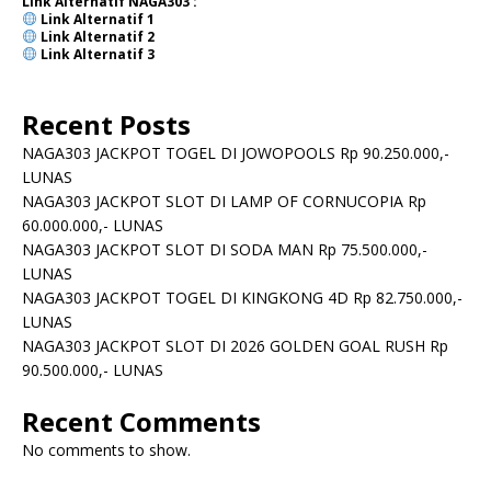
Link Alternatif NAGA303 :
Link Alternatif
1
Link Alternatif
2
Link Alternatif 3
Recent Posts
NAGA303 JACKPOT TOGEL DI JOWOPOOLS Rp 90.250.000,-
LUNAS
NAGA303 JACKPOT SLOT DI LAMP OF CORNUCOPIA Rp
60.000.000,- LUNAS
NAGA303 JACKPOT SLOT DI SODA MAN Rp 75.500.000,-
LUNAS
NAGA303 JACKPOT TOGEL DI KINGKONG 4D Rp 82.750.000,-
LUNAS
NAGA303 JACKPOT SLOT DI 2026 GOLDEN GOAL RUSH Rp
90.500.000,- LUNAS
Recent Comments
No comments to show.