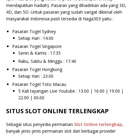
mendapatkan hadiah). Pasaran yang dihadirkan ada yang 3D,
4D, dan 5D. Untuk pasaran yang sudah sangat dikenal oleh
masyarakat Indonesia pasti tersedia di Naga303 yaitu :
Pasaran Togel Sydney
Setiap Hari : 14.00
Pasaran Togel Singapore
Senin & Kamis : 17.35
Rabu, Sabtu & Minggu : 17.40
Pasaran Togel Hongkong
Setiap Hari : 23.00
Pasaran Togel Toto Macau
5 Kali tayangan Live Youtube : 13.00 | 16.00 | 19.00 |
22.00 | 00.00
SITUS SLOT ONLINE TERLENGKAP
Sebagai situs penyedia permainan
Slot Online terlengkap
,
banyak jenis-jenis permainan slot dari berbagai provider