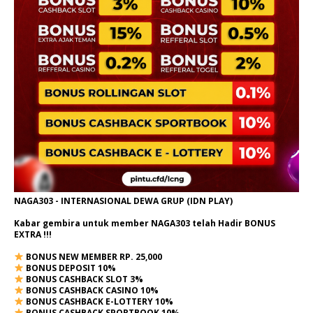
NAGA303 - INTERNASIONAL DEWA GRUP (IDN PLAY)
Kabar gembira untuk member NAGA303 telah Hadir BONUS
EXTRA !!!
BONUS NEW MEMBER RP. 25,000
BONUS DEPOSIT 10%
BONUS CASHBACK SLOT 3%
BONUS CASHBACK CASINO 10%
BONUS CASHBACK E-LOTTERY 10%
BONUS CASHBACK SPORTBOOK 10%