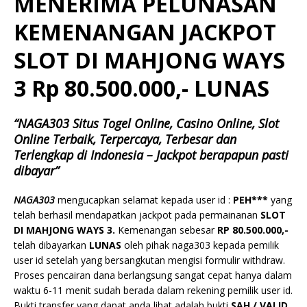
MENERIMA PELUNASAN
KEMENANGAN JACKPOT
SLOT DI MAHJONG WAYS
3 Rp 80.500.000,- LUNAS
“NAGA303 Situs Togel Online, Casino Online, Slot
Online Terbaik, Terpercaya, Terbesar dan
Terlengkap di Indonesia – Jackpot berapapun pasti
dibayar”
NAGA303
mengucapkan selamat kepada user id :
PEH***
yang
telah berhasil mendapatkan jackpot pada permainanan
SLOT
DI MAHJONG WAYS 3.
Kemenangan sebesar
RP 80.500.000,-
telah dibayarkan
LUNAS
oleh pihak naga303 kepada pemilik
user id setelah yang bersangkutan mengisi formulir withdraw.
Proses pencairan dana berlangsung sangat cepat hanya dalam
waktu 6-11 menit sudah berada dalam rekening pemilik user id.
Bukti transfer yang dapat anda lihat adalah bukti
SAH / VALID