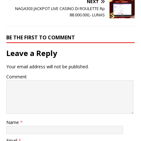
NEXT
NAGA303 JACKPOT LIVE CASINO DI ROULETTE Rp
88.000.000,- LUNAS
BE THE FIRST TO COMMENT
Leave a Reply
Your email address will not be published.
Comment
Name
*
Email
*