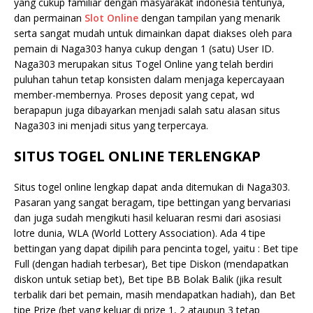
yang cukup familiar dengan masyarakat indonesia tentunya,
dan permainan
Slot Online
dengan tampilan yang menarik
serta sangat mudah untuk dimainkan dapat diakses oleh para
pemain di Naga303 hanya cukup dengan 1 (satu) User ID.
Naga303 merupakan situs Togel Online yang telah berdiri
puluhan tahun tetap konsisten dalam menjaga kepercayaan
member-membernya. Proses deposit yang cepat, wd
berapapun juga dibayarkan menjadi salah satu alasan situs
Naga303 ini menjadi situs yang terpercaya.
SITUS TOGEL ONLINE TERLENGKAP
Situs togel online lengkap dapat anda ditemukan di Naga303.
Pasaran yang sangat beragam, tipe bettingan yang bervariasi
dan juga sudah mengikuti hasil keluaran resmi dari asosiasi
lotre dunia, WLA (World Lottery Association). Ada 4 tipe
bettingan yang dapat dipilih para pencinta togel, yaitu : Bet tipe
Full (dengan hadiah terbesar), Bet tipe Diskon (mendapatkan
diskon untuk setiap bet), Bet tipe BB Bolak Balik (jika result
terbalik dari bet pemain, masih mendapatkan hadiah), dan Bet
tipe Prize (bet yang keluar di prize 1, 2 ataupun 3 tetap