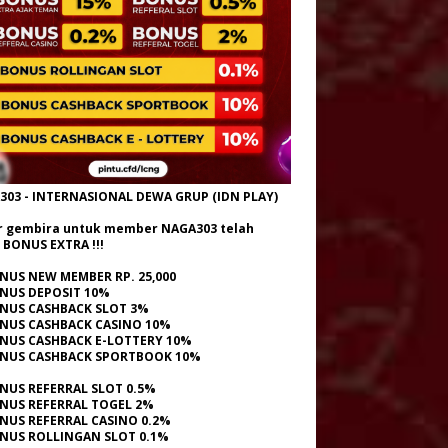
303 - INTERNASIONAL DEWA GRUP (IDN PLAY)
r gembira untuk member NAGA303 telah
 BONUS EXTRA !!!
NUS NEW MEMBER RP. 25,000
NUS DEPOSIT 10%
NUS CASHBACK SLOT 3%
NUS CASHBACK CASINO 10%
NUS CASHBACK E-LOTTERY 10%
NUS CASHBACK SPORTBOOK 10%
NUS REFERRAL SLOT 0.5%
NUS REFERRAL TOGEL 2%
NUS REFERRAL CASINO 0.2%
NUS ROLLINGAN SLOT 0.1%