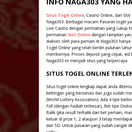
INFO NAGA303 YANG HA
Situs Togel Online
, Casino Online, dan Slot
Naga303. Berbagai macam Pasaran togel yan
Live Casino dengan permainan yang cukup fa
permainan
Slot Online
dengan tampilan yan
diakses oleh para pemain di Naga303 hanya 
Togel Online yang telah berdiri puluhan ta
membernya. Proses deposit yang cepat, wd b
Naga303 ini menjadi situs yang terpercaya.
SITUS TOGEL ONLINE TERL
Situs togel online lengkap dapat anda ditem
bettingan yang bervariasi dan juga sudah meng
(World Lottery Association). Ada 4 tipe bettin
Full (dengan hadiah terbesar), Bet tipe Disk
Balik (jika result terbalik dari bet pemain, 
keluar di prize 1, 2 ataupun 3 tetap mendap
dan 5D. Untuk pasaran yang sudah sangat di
yaitu :