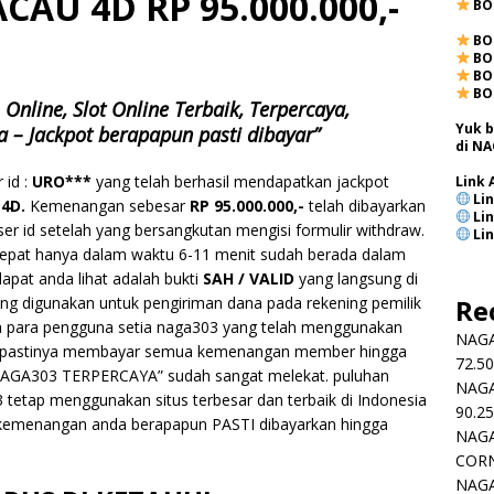
AU 4D RP 95.000.000,-
BO
BO
BO
BO
BO
Online, Slot Online Terbaik, Terpercaya,
Yuk b
a – Jackpot berapapun pasti dibayar”
di N
 id :
URO***
yang telah berhasil mendapatkan jackpot
Link 
Li
4D.
Kemenangan sebesar
RP 95.000.000,-
telah dibayarkan
Li
r id setelah yang bersangkutan mengisi formulir withdraw.
Lin
cepat hanya dalam waktu 6-11 menit sudah berada dalam
 dapat anda lihat adalah bukti
SAH / VALID
yang langsung di
yang digunakan untuk pengiriman dana pada rekening pemilik
Re
da para pengguna setia naga303 yang telah menggunakan
NAGA
ng pastinya membayar semua kemenangan member hingga
72.5
NAGA303 TERPERCAYA” sudah sangat melekat. puluhan
NAGA
 tetap menggunakan situs terbesar dan terbaik di Indonesia
90.2
, kemenangan anda berapapun PASTI dibayarkan hingga
NAGA
CORN
NAGA