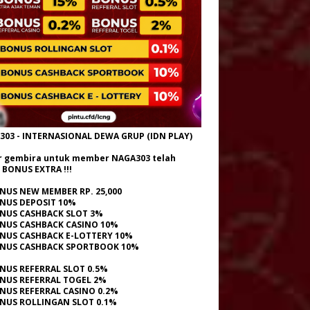
303 - INTERNASIONAL DEWA GRUP (IDN PLAY)
r gembira untuk member NAGA303 telah
 BONUS EXTRA !!!
NUS NEW MEMBER RP. 25,000
NUS DEPOSIT 10%
NUS CASHBACK SLOT 3%
NUS CASHBACK CASINO 10%
NUS CASHBACK E-LOTTERY 10%
NUS CASHBACK SPORTBOOK 10%
NUS REFERRAL SLOT 0.5%
NUS REFERRAL TOGEL 2%
NUS REFERRAL CASINO 0.2%
NUS ROLLINGAN SLOT 0.1%