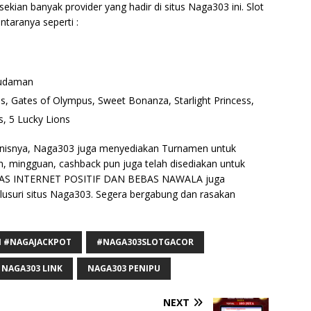
ekian banyak provider yang hadir di situs Naga303 ini. Slot
taranya seperti :
rudaman
s, Gates of Olympus, Sweet Bonanza, Starlight Princess,
, 5 Lucky Lions
nisnya, Naga303 juga menyediakan Turnamen untuk
n, mingguan, cashback pun juga telah disediakan untuk
BEBAS INTERNET POSITIF DAN BEBAS NAWALA juga
uri situs Naga303. Segera bergabung dan rasakan
 #NAGAJACKPOT
#NAGA303SLOTGACOR
NAGA303 LINK
NAGA303 PENIPU
NEXT