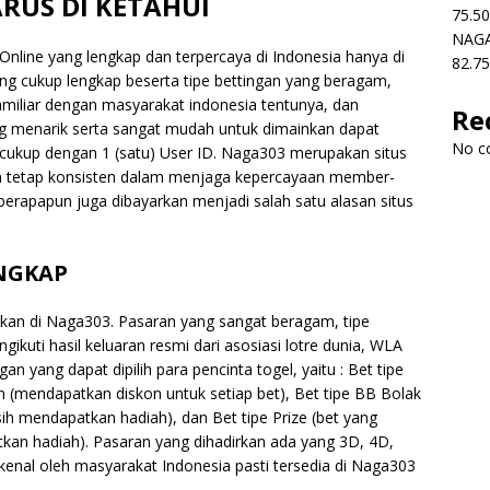
RUS DI KETAHUI
75.5
NAGA
 Online yang lengkap dan terpercaya di Indonesia hanya di
82.7
g cukup lengkap beserta tipe bettingan yang beragam,
miliar dengan masyarakat indonesia tentunya, dan
Re
g menarik serta sangat mudah untuk dimainkan dapat
No c
cukup dengan 1 (satu) User ID. Naga303 merupakan situs
hun tetap konsisten dalam menjaga kepercayaan member-
erapapun juga dibayarkan menjadi salah satu alasan situs
ENGKAP
ukan di Naga303. Pasaran yang sangat beragam, tipe
ikuti hasil keluaran resmi dari asosiasi lotre dunia, WLA
gan yang dapat dipilih para pencinta togel, yaitu : Bet tipe
on (mendapatkan diskon untuk setiap bet), Bet tipe BB Bolak
masih mendapatkan hadiah), dan Bet tipe Prize (bet yang
atkan hadiah). Pasaran yang dihadirkan ada yang 3D, 4D,
kenal oleh masyarakat Indonesia pasti tersedia di Naga303