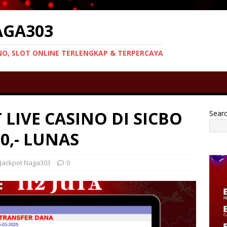
AGA303
INO, SLOT ONLINE TERLENGKAP & TERPERCAYA
LIVE CASINO DI SICBO
Sear
00,- LUNAS
 Jackpot Naga303
0