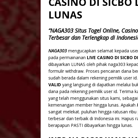
CASINO DI SICBO D
LUNAS
“NAGA303 Situs Togel Online, Casino 
Terbesar dan Terlengkap di Indonesi
NAGA303
mengucapkan selamat kepada user
pada permainanan
LIVE CASINO DI SICBO D
dibayarkan LUNAS oleh pihak naga303 kepada
formulir withdraw. Proses pencairan dana b
sudah berada dalam rekening pemilik user id.
VALID
yang langsung di dapatkan melalui buk
dana pada rekening pemilik user id. Terima
yang telah menggunakan situs kami, sebag
kemenangan member hingga lunas. Apakah
sangat melekat. puluhan hingga ratusan ri
terbesar dan terbaik di Indonesia ini. Hapu
berapapun PASTI dibayarkan hingga lunas.