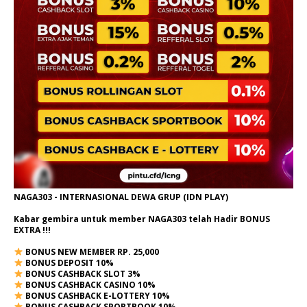
NAGA303 - INTERNASIONAL DEWA GRUP (IDN PLAY)
Kabar gembira untuk member NAGA303 telah Hadir BONUS
EXTRA !!!
BONUS NEW MEMBER RP. 25,000
BONUS DEPOSIT 10%
BONUS CASHBACK SLOT 3%
BONUS CASHBACK CASINO 10%
BONUS CASHBACK E-LOTTERY 10%
BONUS CASHBACK SPORTBOOK 10%