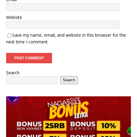
Website
Save my name, email, and website in this browser for the
next time I comment.
Search
Search