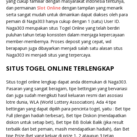
yang cukup familiar dengan masyarakat indonesia tentunya,
dan permainan
Slot Online
dengan tampilan yang menarik
serta sangat mudah untuk dimainkan dapat diakses oleh para
pemain di Naga303 hanya cukup dengan 1 (satu) User ID.
Naga303 merupakan situs Togel Online yang telah berdiri
puluhan tahun tetap konsisten dalam menjaga kepercayaan
member-membernya. Proses deposit yang cepat, wd
berapapun juga dibayarkan menjadi salah satu alasan situs
Naga303 ini menjadi situs yang terpercaya.
SITUS TOGEL ONLINE TERLENGKAP
Situs togel online lengkap dapat anda ditemukan di Naga303.
Pasaran yang sangat beragam, tipe bettingan yang bervariasi
dan juga sudah mengikuti hasil keluaran resmi dari asosiasi
lotre dunia, WLA (World Lottery Association). Ada 4 tipe
bettingan yang dapat dipilih para pencinta togel, yaitu : Bet tipe
Full (dengan hadiah terbesar), Bet tipe Diskon (mendapatkan
diskon untuk setiap bet), Bet tipe BB Bolak Balik (jika result
terbalik dari bet pemain, masih mendapatkan hadiah), dan Bet
tipe Prize (bet yang keluar di prize 1, 2 ataupun 3 tetap