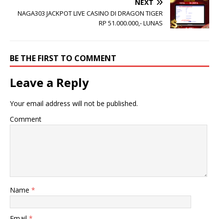
NEXT
NAGA303 JACKPOT LIVE CASINO DI DRAGON TIGER
RP 51.000.000,- LUNAS
BE THE FIRST TO COMMENT
Leave a Reply
Your email address will not be published.
Comment
Name
*
Email
*