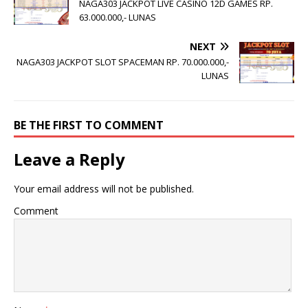
NAGA303 JACKPOT LIVE CASINO 12D GAMES RP.
63.000.000,- LUNAS
NEXT
NAGA303 JACKPOT SLOT SPACEMAN RP. 70.000.000,-
LUNAS
BE THE FIRST TO COMMENT
Leave a Reply
Your email address will not be published.
Comment