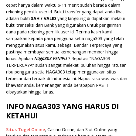
cepat hanya dalam waktu 6-11 menit sudah berada dalam
rekening pemilik user id. Bukti transfer yang dapat anda lihat
adalah bukti
SAH / VALID
yang langsung di dapatkan melalui
bukti transaksi dari Bank yang digunakan untuk pengiriman
dana pada rekening pemilik user id. Terima kasih kami
sampaikan kepada para pengguna setia naga303 yang telah
menggunakan situs kami, sebagai Bandar Terpercaya yang
pastinya membayar semua kemenangan member hingga
lunas. Apakah
Naga303
PENIPU
? Reputasi “NAGA303
TERPERCAYA” sudah sangat melekat. puluhan hingga ratusan
ribu pengguna setia NAGA303 tetap menggunakan situs
terbesar dan terbaik di Indonesia ini. Hapus rasa was-was dan
khawatir anda, kemenangan anda berapapun PASTI
dibayarkan hingga lunas.
INFO NAGA303 YANG HARUS DI
KETAHUI
Situs Togel Online
, Casino Online, dan Slot Online yang