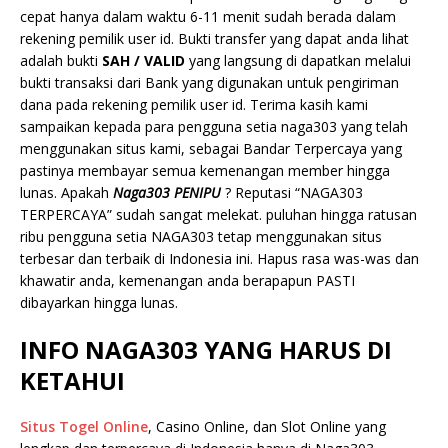
cepat hanya dalam waktu 6-11 menit sudah berada dalam
rekening pemilik user id. Bukti transfer yang dapat anda lihat
adalah bukti
SAH / VALID
yang langsung di dapatkan melalui
bukti transaksi dari Bank yang digunakan untuk pengiriman
dana pada rekening pemilik user id. Terima kasih kami
sampaikan kepada para pengguna setia naga303 yang telah
menggunakan situs kami, sebagai Bandar Terpercaya yang
pastinya membayar semua kemenangan member hingga
lunas. Apakah
Naga303
PENIPU
? Reputasi “NAGA303
TERPERCAYA” sudah sangat melekat. puluhan hingga ratusan
ribu pengguna setia NAGA303 tetap menggunakan situs
terbesar dan terbaik di Indonesia ini. Hapus rasa was-was dan
khawatir anda, kemenangan anda berapapun PASTI
dibayarkan hingga lunas.
INFO NAGA303 YANG HARUS DI
KETAHUI
Situs Togel Online
, Casino Online, dan Slot Online yang