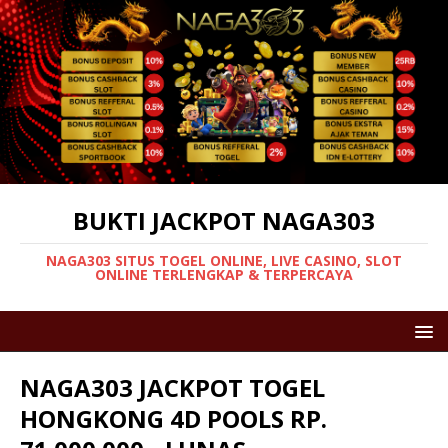
BUKTI JACKPOT NAGA303
NAGA303 SITUS TOGEL ONLINE, LIVE CASINO, SLOT
ONLINE TERLENGKAP & TERPERCAYA
NAGA303 JACKPOT TOGEL
HONGKONG 4D POOLS RP.