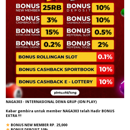
NAGA303 - INTERNASIONAL DEWA GRUP (IDN PLAY)
Kabar gembira untuk member NAGA303 telah Hadir BONUS
EXTRA !!!
BONUS NEW MEMBER RP. 25,000
BONUS DEPOSIT 10%