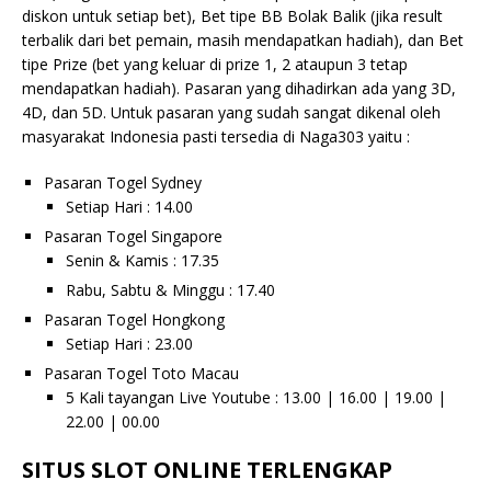
diskon untuk setiap bet), Bet tipe BB Bolak Balik (jika result
terbalik dari bet pemain, masih mendapatkan hadiah), dan Bet
tipe Prize (bet yang keluar di prize 1, 2 ataupun 3 tetap
mendapatkan hadiah). Pasaran yang dihadirkan ada yang 3D,
4D, dan 5D. Untuk pasaran yang sudah sangat dikenal oleh
masyarakat Indonesia pasti tersedia di Naga303 yaitu :
Pasaran Togel Sydney
Setiap Hari : 14.00
Pasaran Togel Singapore
Senin & Kamis : 17.35
Rabu, Sabtu & Minggu : 17.40
Pasaran Togel Hongkong
Setiap Hari : 23.00
Pasaran Togel Toto Macau
5 Kali tayangan Live Youtube : 13.00 | 16.00 | 19.00 |
22.00 | 00.00
SITUS SLOT ONLINE TERLENGKAP