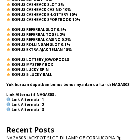
BONUS CASHBACK SLOT 3%
BONUS CASHBACK CASINO 10%
BONUS CASHBACK E-LOTTERY 10%
BONUS CASHBACK SPORTBOOK 10%
BONUS REFERRAL SLOT 0.5%
BONUS REFERRAL TOGEL 2%
BONUS REFERRAL CASINO 0.2%
BONUS ROLLINGAN SLOT 0.1%
BONUS EXTRA AJAK TEMAN 15%
BONUS LOTTERY JOWOPOOLS
BONUS MYSTERY BOX
BONUS LUCKY SPIN
BONUS 5 LUCKY BALL
Yuk buruan dapatkan bonus bonus nya dan daftar di NAGA303
Link Alternatif NAGA303 :
Link Alternatif
1
Link Alternatif
2
Link Alternatif 3
Recent Posts
NAGA303 JACKPOT SLOT DI LAMP OF CORNUCOPIA Rp