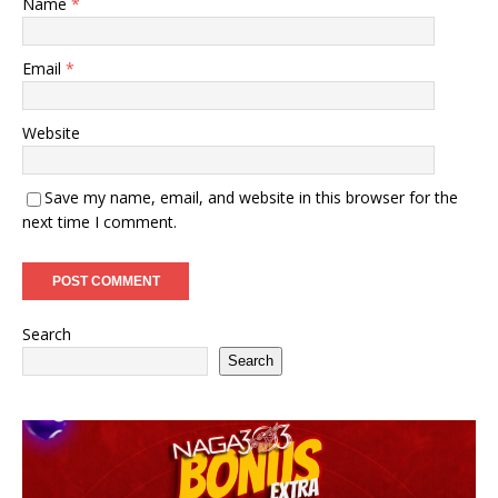
Name
*
Email
*
Website
Save my name, email, and website in this browser for the
next time I comment.
Search
Search