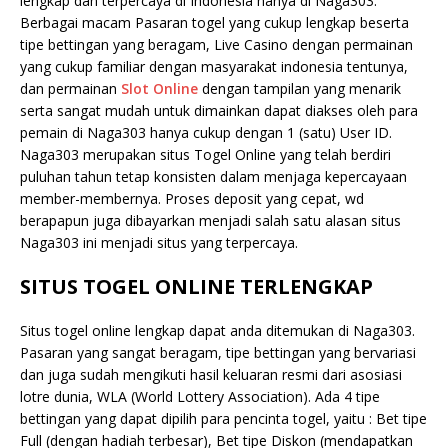
lengkap dan terpercaya di Indonesia hanya di Naga303.
Berbagai macam Pasaran togel yang cukup lengkap beserta
tipe bettingan yang beragam, Live Casino dengan permainan
yang cukup familiar dengan masyarakat indonesia tentunya,
dan permainan
Slot Online
dengan tampilan yang menarik
serta sangat mudah untuk dimainkan dapat diakses oleh para
pemain di Naga303 hanya cukup dengan 1 (satu) User ID.
Naga303 merupakan situs Togel Online yang telah berdiri
puluhan tahun tetap konsisten dalam menjaga kepercayaan
member-membernya. Proses deposit yang cepat, wd
berapapun juga dibayarkan menjadi salah satu alasan situs
Naga303 ini menjadi situs yang terpercaya.
SITUS TOGEL ONLINE TERLENGKAP
Situs togel online lengkap dapat anda ditemukan di Naga303.
Pasaran yang sangat beragam, tipe bettingan yang bervariasi
dan juga sudah mengikuti hasil keluaran resmi dari asosiasi
lotre dunia, WLA (World Lottery Association). Ada 4 tipe
bettingan yang dapat dipilih para pencinta togel, yaitu : Bet tipe
Full (dengan hadiah terbesar), Bet tipe Diskon (mendapatkan