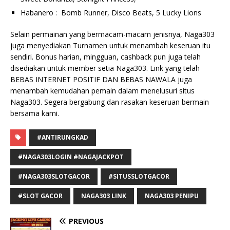
Habanero : Bomb Runner, Disco Beats, 5 Lucky Lions
Selain permainan yang bermacam-macam jenisnya, Naga303
juga menyediakan Turnamen untuk menambah keseruan itu
sendiri. Bonus harian, mingguan, cashback pun juga telah
disediakan untuk member setia Naga303. Link yang telah
BEBAS INTERNET POSITIF DAN BEBAS NAWALA juga
menambah kemudahan pemain dalam menelusuri situs
Naga303. Segera bergabung dan rasakan keseruan bermain
bersama kami.
#ANTIRUNGKAD
#NAGA303LOGIN #NAGAJACKPOT
#NAGA303SLOTGACOR
#SITUSSLOTGACOR
#SLOT GACOR
NAGA303 LINK
NAGA303 PENIPU
PREVIOUS