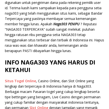
digunakan untuk pengiriman dana pada rekening pemilik user
id. Terima kasih kami sampaikan kepada para pengguna setia
naga303 yang telah menggunakan situs kami, sebagai Bandar
Terpercaya yang pastinya membayar semua kemenangan
member hingga lunas. Apakah
Naga303
PENIPU
? Reputasi
“NAGA303 TERPERCAYA” sudah sangat melekat. puluhan
hingga ratusan ribu pengguna setia NAGA303 tetap
menggunakan situs terbesar dan terbaik di Indonesia ini. Hapus
rasa was-was dan khawatir anda, kemenangan anda
berapapun PASTI dibayarkan hingga lunas.
INFO NAGA303 YANG HARUS DI
KETAHUI
Situs Togel Online
, Casino Online, dan Slot Online yang
lengkap dan terpercaya di Indonesia hanya di Naga303.
Berbagai macam Pasaran togel yang cukup lengkap beserta
tipe bettingan yang beragam, Live Casino dengan permainan
yang cukup familiar dengan masyarakat indonesia tentunya,
dan permainan
Slot Online
dengan tampilan yang menarik