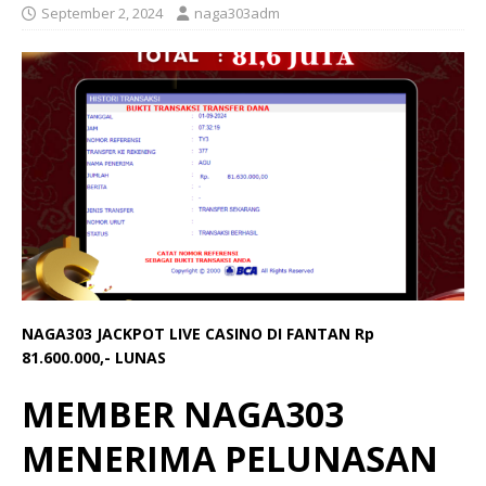
September 2, 2024
naga303adm
NAGA303 JACKPOT LIVE CASINO DI FANTAN Rp
81.600.000,- LUNAS
MEMBER NAGA303
MENERIMA PELUNASAN