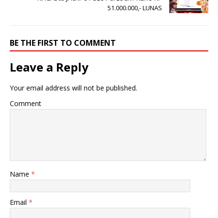
51.000.000,- LUNAS
BE THE FIRST TO COMMENT
Leave a Reply
Your email address will not be published.
Comment
Name
*
Email
*