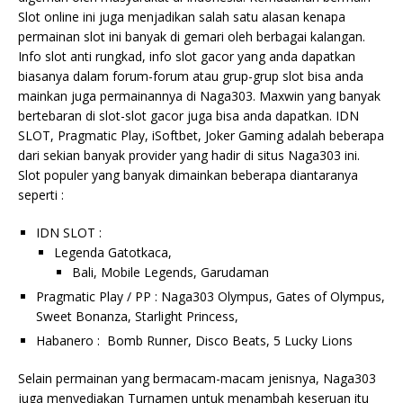
Slot online ini juga menjadikan salah satu alasan kenapa
permainan slot ini banyak di gemari oleh berbagai kalangan.
Info slot anti rungkad, info slot gacor yang anda dapatkan
biasanya dalam forum-forum atau grup-grup slot bisa anda
mainkan juga permainannya di Naga303. Maxwin yang banyak
bertebaran di slot-slot gacor juga bisa anda dapatkan. IDN
SLOT, Pragmatic Play, iSoftbet, Joker Gaming adalah beberapa
dari sekian banyak provider yang hadir di situs Naga303 ini.
Slot populer yang banyak dimainkan beberapa diantaranya
seperti :
IDN SLOT :
Legenda Gatotkaca,
Bali, Mobile Legends, Garudaman
Pragmatic Play / PP : Naga303 Olympus, Gates of Olympus,
Sweet Bonanza, Starlight Princess,
Habanero : Bomb Runner, Disco Beats, 5 Lucky Lions
Selain permainan yang bermacam-macam jenisnya, Naga303
juga menyediakan Turnamen untuk menambah keseruan itu