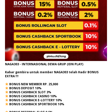
NAGA303 - INTERNASIONAL DEWA GRUP (IDN PLAY)
Kabar gembira untuk member NAGA303 telah Hadir BONUS
EXTRA !!!
BONUS NEW MEMBER RP. 25,000
BONUS DEPOSIT 10%
BONUS CASHBACK SLOT 3%
BONUS CASHBACK CASINO 10%
BONUS CASHBACK E-LOTTERY 10%
BONUS CASHBACK SPORTBOOK 10%