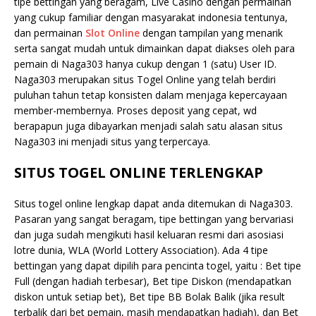
tipe bettingan yang beragam, Live Casino dengan permainan
yang cukup familiar dengan masyarakat indonesia tentunya,
dan permainan
Slot Online
dengan tampilan yang menarik
serta sangat mudah untuk dimainkan dapat diakses oleh para
pemain di Naga303 hanya cukup dengan 1 (satu) User ID.
Naga303 merupakan situs Togel Online yang telah berdiri
puluhan tahun tetap konsisten dalam menjaga kepercayaan
member-membernya. Proses deposit yang cepat, wd
berapapun juga dibayarkan menjadi salah satu alasan situs
Naga303 ini menjadi situs yang terpercaya.
SITUS TOGEL ONLINE TERLENGKAP
Situs togel online lengkap dapat anda ditemukan di Naga303.
Pasaran yang sangat beragam, tipe bettingan yang bervariasi
dan juga sudah mengikuti hasil keluaran resmi dari asosiasi
lotre dunia, WLA (World Lottery Association). Ada 4 tipe
bettingan yang dapat dipilih para pencinta togel, yaitu : Bet tipe
Full (dengan hadiah terbesar), Bet tipe Diskon (mendapatkan
diskon untuk setiap bet), Bet tipe BB Bolak Balik (jika result
terbalik dari bet pemain, masih mendapatkan hadiah), dan Bet