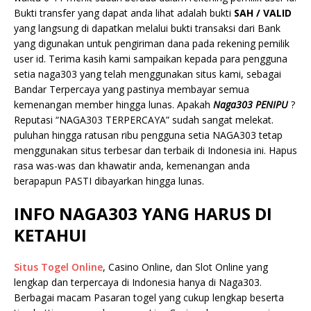
Bukti transfer yang dapat anda lihat adalah bukti
SAH / VALID
yang langsung di dapatkan melalui bukti transaksi dari Bank
yang digunakan untuk pengiriman dana pada rekening pemilik
user id. Terima kasih kami sampaikan kepada para pengguna
setia naga303 yang telah menggunakan situs kami, sebagai
Bandar Terpercaya yang pastinya membayar semua
kemenangan member hingga lunas. Apakah
Naga303
PENIPU
?
Reputasi “NAGA303 TERPERCAYA” sudah sangat melekat.
puluhan hingga ratusan ribu pengguna setia NAGA303 tetap
menggunakan situs terbesar dan terbaik di Indonesia ini. Hapus
rasa was-was dan khawatir anda, kemenangan anda
berapapun PASTI dibayarkan hingga lunas.
INFO NAGA303 YANG HARUS DI
KETAHUI
Situs Togel Online
, Casino Online, dan Slot Online yang
lengkap dan terpercaya di Indonesia hanya di Naga303.
Berbagai macam Pasaran togel yang cukup lengkap beserta