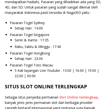
mendapatkan hadiah). Pasaran yang dihadirkan ada yang 3D,
4D, dan 5D. Untuk pasaran yang sudah sangat dikenal oleh
masyarakat Indonesia pasti tersedia di Naga303 yaitu :
Pasaran Togel Sydney
Setiap Hari : 14.00
Pasaran Togel Singapore
Senin & Kamis : 17.35
Rabu, Sabtu & Minggu : 17.40
Pasaran Togel Hongkong
Setiap Hari : 23.00
Pasaran Togel Toto Macau
5 Kali tayangan Live Youtube : 13.00 | 16.00 | 19.00 |
22.00 | 00.00
SITUS SLOT ONLINE TERLENGKAP
Sebagai situs penyedia permainan
Slot Online terlengkap
,
banyak jenis-jenis permainan slot dari berbagai provider
canggih bertaraf internasional yang tentunya juga banyak