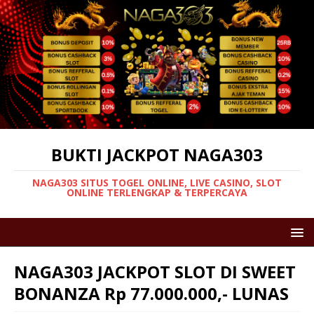
BUKTI JACKPOT NAGA303
NAGA303 SITUS TOGEL ONLINE, LIVE CASINO, SLOT
ONLINE TERLENGKAP & TERPERCAYA
NAGA303 JACKPOT SLOT DI SWEET
BONANZA Rp 77.000.000,- LUNAS