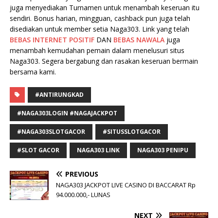
juga menyediakan Turnamen untuk menambah keseruan itu
sendiri. Bonus harian, mingguan, cashback pun juga telah
disediakan untuk member setia Naga303. Link yang telah
BEBAS INTERNET POSITIF
DAN
BEBAS NAWALA
juga
menambah kemudahan pemain dalam menelusuri situs
Naga303. Segera bergabung dan rasakan keseruan bermain
bersama kami.
#ANTIRUNGKAD
#NAGA303LOGIN #NAGAJACKPOT
#NAGA303SLOTGACOR
#SITUSSLOTGACOR
#SLOT GACOR
NAGA303 LINK
NAGA303 PENIPU
PREVIOUS
NAGA303 JACKPOT LIVE CASINO DI BACCARAT Rp
94.000.000,- LUNAS
NEXT