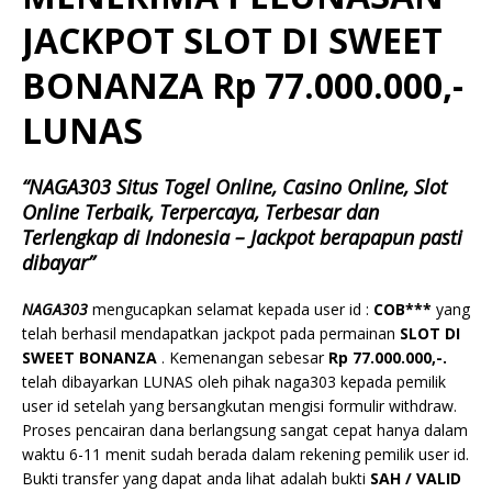
JACKPOT SLOT DI SWEET
BONANZA Rp 77.000.000,-
LUNAS
“NAGA303 Situs Togel Online, Casino Online, Slot
Online Terbaik, Terpercaya, Terbesar dan
Terlengkap di Indonesia – Jackpot berapapun pasti
dibayar”
NAGA303
mengucapkan selamat kepada user id :
COB***
yang
telah berhasil mendapatkan jackpot pada permainan
SLOT DI
SWEET BONANZA
. Kemenangan sebesar
Rp 77.000.000,-.
telah dibayarkan LUNAS oleh pihak naga303 kepada pemilik
user id setelah yang bersangkutan mengisi formulir withdraw.
Proses pencairan dana berlangsung sangat cepat hanya dalam
waktu 6-11 menit sudah berada dalam rekening pemilik user id.
Bukti transfer yang dapat anda lihat adalah bukti
SAH / VALID