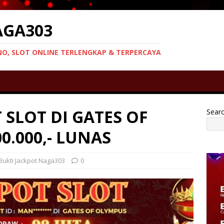
AGA303
INO, SLOT ONLINE TERLENGKAP & TERPERCAYA
 SLOT DI GATES OF
Sear
0.000,- LUNAS
Bukti Jackpot Naga303
0