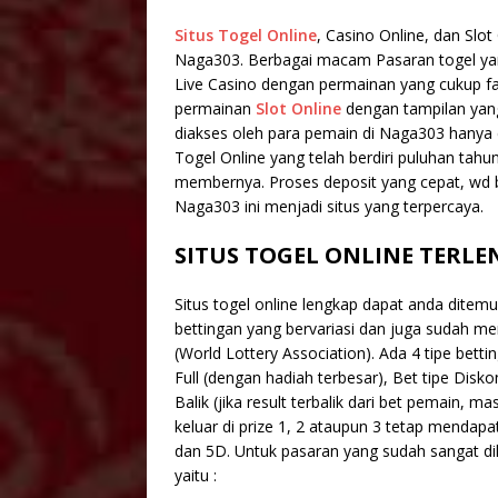
Situs Togel Online
, Casino Online, dan Slot
Naga303. Berbagai macam Pasaran togel yan
Live Casino dengan permainan yang cukup fa
permainan
Slot Online
dengan tampilan yan
diakses oleh para pemain di Naga303 hanya 
Togel Online yang telah berdiri puluhan ta
membernya. Proses deposit yang cepat, wd b
Naga303 ini menjadi situs yang terpercaya.
SITUS TOGEL ONLINE TERL
Situs togel online lengkap dapat anda ditem
bettingan yang bervariasi dan juga sudah meng
(World Lottery Association). Ada 4 tipe bettin
Full (dengan hadiah terbesar), Bet tipe Disk
Balik (jika result terbalik dari bet pemain, 
keluar di prize 1, 2 ataupun 3 tetap mendap
dan 5D. Untuk pasaran yang sudah sangat di
yaitu :