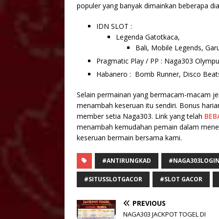
populer yang banyak dimainkan beberapa dian
IDN SLOT :
Legenda Gatotkaca,
Bali, Mobile Legends, Ga
Pragmatic Play / PP : Naga303 Olympu
Habanero : Bomb Runner, Disco Beats
Selain permainan yang bermacam-macam je
menambah keseruan itu sendiri. Bonus haria
member setia Naga303. Link yang telah
BEB
menambah kemudahan pemain dalam menelus
keseruan bermain bersama kami.
#ANTIRUNGKAD
#NAGA303LOGIN
#SITUSSLOTGACOR
#SLOT GACOR
PREVIOUS
NAGA303 JACKPOT TOGEL DI