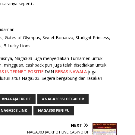
taranya seperti :
rudaman
s, Gates of Olympus, Sweet Bonanza, Starlight Princess,
, 5 Lucky Lions
nisnya, Naga303 juga menyediakan Turnamen untuk
n, mingguan, cashback pun juga telah disediakan untuk
AS INTERNET POSITIF
DAN
BEBAS NAWALA
juga
uri situs Naga303. Segera bergabung dan rasakan
 #NAGAJACKPOT
#NAGA303SLOTGACOR
NAGA303 LINK
NAGA303 PENIPU
NEXT
NAGA303 JACKPOT LIVE CASINO DI