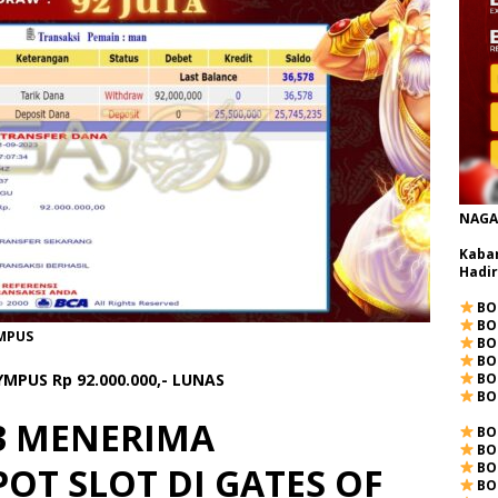
NAGA
Kaba
Hadir
BO
BO
YMPUS
BO
BO
MPUS Rp 92.000.000,- LUNAS
BO
BO
3 MENERIMA
BO
BO
BO
OT SLOT DI GATES OF
BO