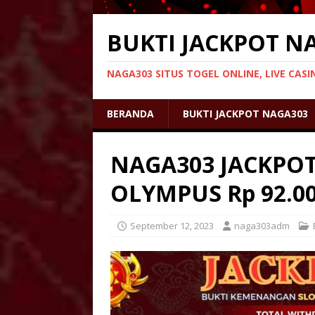
BUKTI JACKPOT N
NAGA303 SITUS TOGEL ONLINE, LIVE CAS
BERANDA
BUKTI JACKPOT NAGA303
NAGA303 JACKPOT
OLYMPUS Rp 92.00
September 12, 2023
naga303adm