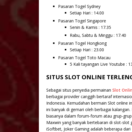
Pasaran Togel Sydney
Setiap Hari : 14.00
Pasaran Togel Singapore
Senin & Kamis : 17.35
Rabu, Sabtu & Minggu : 17.40
Pasaran Togel Hongkong
Setiap Hari : 23.00
Pasaran Togel Toto Macau
5 Kali tayangan Live Youtube : 1
SITUS SLOT ONLINE TERLEN
Sebagai situs penyedia permainan
Slot Onli
berbagai provider canggih bertaraf internas
Indonesia. Kemudahan bermain Slot online in
ini banyak di gemari oleh berbagai kalangan. 
biasanya dalam forum-forum atau grup-grup
Maxwin yang banyak bertebaran di slot-slot 
iSoftbet, Joker Gaming adalah beberapa dari s