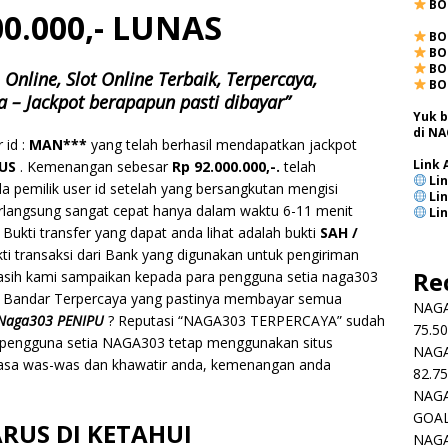
BO
0.000,- LUNAS
BO
BO
BO
Online, Slot Online Terbaik, Terpercaya,
BO
a – Jackpot berapapun pasti dibayar”
Yuk b
di N
 id :
MAN***
yang telah berhasil mendapatkan jackpot
Link 
US
. Kemenangan sebesar
Rp 92.000.000,-.
telah
Li
 pemilik user id setelah yang bersangkutan mengisi
Li
erlangsung sangat cepat hanya dalam waktu 6-11 menit
Lin
 Bukti transfer yang dapat anda lihat adalah bukti
SAH /
ti transaksi dari Bank yang digunakan untuk pengiriman
Re
 kasih kami sampaikan kepada para pengguna setia naga303
ai Bandar Terpercaya yang pastinya membayar semua
NAGA
Naga303
PENIPU
? Reputasi “NAGA303 TERPERCAYA” sudah
75.5
bu pengguna setia NAGA303 tetap menggunakan situs
NAGA
s rasa was-was dan khawatir anda, kemenangan anda
82.7
NAGA
GOAL
RUS DI KETAHUI
NAGA