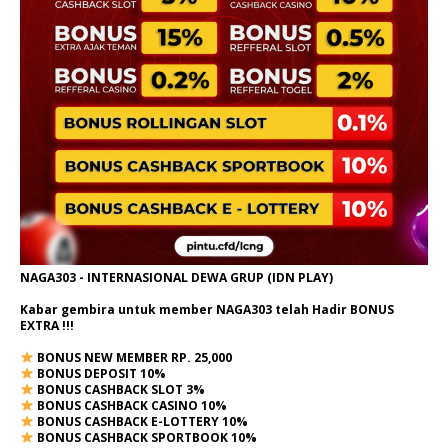
NAGA303 - INTERNASIONAL DEWA GRUP (IDN PLAY)
Kabar gembira untuk member NAGA303 telah Hadir BONUS
EXTRA !!!
BONUS NEW MEMBER RP. 25,000
BONUS DEPOSIT 10%
BONUS CASHBACK SLOT 3%
BONUS CASHBACK CASINO 10%
BONUS CASHBACK E-LOTTERY 10%
BONUS CASHBACK SPORTBOOK 10%