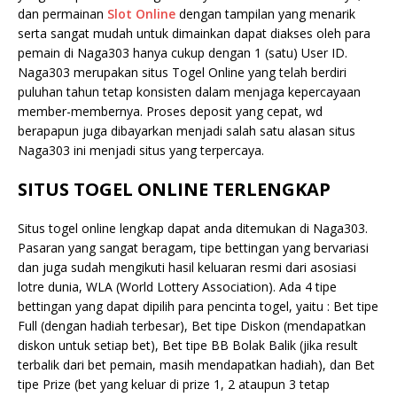
dan permainan
Slot Online
dengan tampilan yang menarik
serta sangat mudah untuk dimainkan dapat diakses oleh para
pemain di Naga303 hanya cukup dengan 1 (satu) User ID.
Naga303 merupakan situs Togel Online yang telah berdiri
puluhan tahun tetap konsisten dalam menjaga kepercayaan
member-membernya. Proses deposit yang cepat, wd
berapapun juga dibayarkan menjadi salah satu alasan situs
Naga303 ini menjadi situs yang terpercaya.
SITUS TOGEL ONLINE TERLENGKAP
Situs togel online lengkap dapat anda ditemukan di Naga303.
Pasaran yang sangat beragam, tipe bettingan yang bervariasi
dan juga sudah mengikuti hasil keluaran resmi dari asosiasi
lotre dunia, WLA (World Lottery Association). Ada 4 tipe
bettingan yang dapat dipilih para pencinta togel, yaitu : Bet tipe
Full (dengan hadiah terbesar), Bet tipe Diskon (mendapatkan
diskon untuk setiap bet), Bet tipe BB Bolak Balik (jika result
terbalik dari bet pemain, masih mendapatkan hadiah), dan Bet
tipe Prize (bet yang keluar di prize 1, 2 ataupun 3 tetap