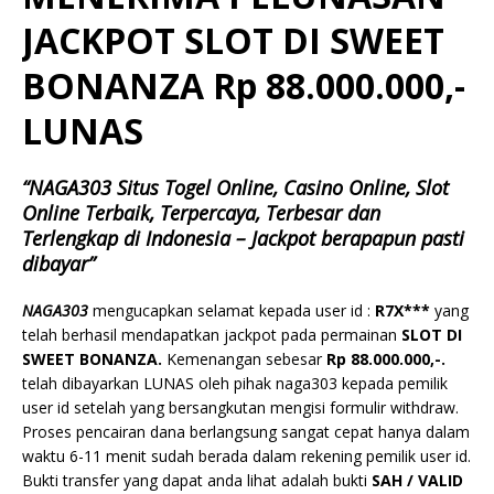
JACKPOT SLOT DI SWEET
BONANZA Rp 88.000.000,-
LUNAS
“NAGA303 Situs Togel Online, Casino Online, Slot
Online Terbaik, Terpercaya, Terbesar dan
Terlengkap di Indonesia – Jackpot berapapun pasti
dibayar”
NAGA303
mengucapkan selamat kepada user id :
R7X***
yang
telah berhasil mendapatkan jackpot pada permainan
SLOT DI
SWEET BONANZA.
Kemenangan sebesar
Rp 88.000.000,-.
telah dibayarkan LUNAS oleh pihak naga303 kepada pemilik
user id setelah yang bersangkutan mengisi formulir withdraw.
Proses pencairan dana berlangsung sangat cepat hanya dalam
waktu 6-11 menit sudah berada dalam rekening pemilik user id.
Bukti transfer yang dapat anda lihat adalah bukti
SAH / VALID