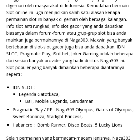
digemari oleh masyarakat di Indonesia. Kemudahan bermain
Slot online ini juga menjadikan salah satu alasan kenapa
permainan slot ini banyak di gemari oleh berbagai kalangan.
Info slot anti rungkad, info slot gacor yang anda dapatkan
biasanya dalam forum-forum atau grup-grup slot bisa anda
mainkan juga permainannya di Naga303. Maxwin yang banyak
bertebaran di slot-slot gacor juga bisa anda dapatkan. IDN
SLOT, Pragmatic Play, iSoftbet, Joker Gaming adalah beberapa
dari sekian banyak provider yang hadir di situs Naga303 ini.
Slot populer yang banyak dimainkan beberapa diantaranya
seperti :
IDN SLOT :
Legenda Gatotkaca,
Bali, Mobile Legends, Garudaman
Pragmatic Play / PP : Naga303 Olympus, Gates of Olympus,
Sweet Bonanza, Starlight Princess,
Habanero : Bomb Runner, Disco Beats, 5 Lucky Lions
Selain permainan yang bermacam-macam jenisnya, Naga303