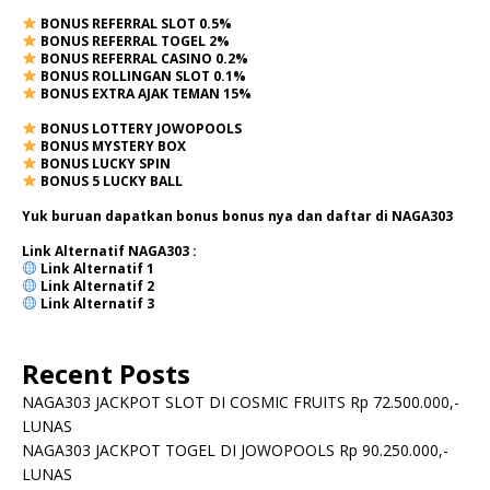
BONUS REFERRAL SLOT 0.5%
BONUS REFERRAL TOGEL 2%
BONUS REFERRAL CASINO 0.2%
BONUS ROLLINGAN SLOT 0.1%
BONUS EXTRA AJAK TEMAN 15%
BONUS LOTTERY JOWOPOOLS
BONUS MYSTERY BOX
BONUS LUCKY SPIN
BONUS 5 LUCKY BALL
Yuk buruan dapatkan bonus bonus nya dan daftar di NAGA303
Link Alternatif NAGA303 :
Link Alternatif
1
Link Alternatif
2
Link Alternatif 3
Recent Posts
NAGA303 JACKPOT SLOT DI COSMIC FRUITS Rp 72.500.000,-
LUNAS
NAGA303 JACKPOT TOGEL DI JOWOPOOLS Rp 90.250.000,-
LUNAS