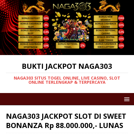
BUKTI JACKPOT NAGA303
NAGA303 SITUS TOGEL ONLINE, LIVE CASINO, SLOT
ONLINE TERLENGKAP & TERPERCAYA
NAGA303 JACKPOT SLOT DI SWEET
BONANZA Rp 88.000.000,- LUNAS