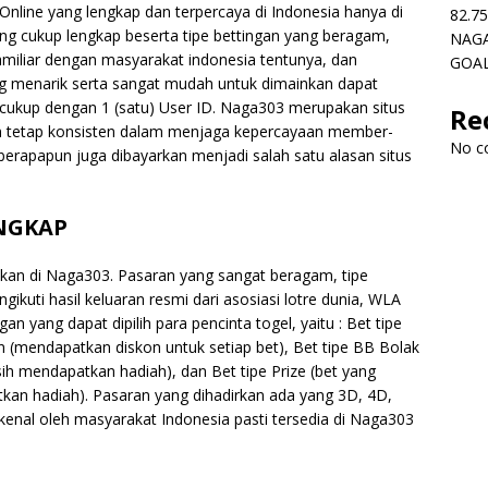
 Online yang lengkap dan terpercaya di Indonesia hanya di
82.7
g cukup lengkap beserta tipe bettingan yang beragam,
NAGA
miliar dengan masyarakat indonesia tentunya, dan
GOAL
g menarik serta sangat mudah untuk dimainkan dapat
cukup dengan 1 (satu) User ID. Naga303 merupakan situs
Re
hun tetap konsisten dalam menjaga kepercayaan member-
No c
erapapun juga dibayarkan menjadi salah satu alasan situs
ENGKAP
ukan di Naga303. Pasaran yang sangat beragam, tipe
ikuti hasil keluaran resmi dari asosiasi lotre dunia, WLA
gan yang dapat dipilih para pencinta togel, yaitu : Bet tipe
on (mendapatkan diskon untuk setiap bet), Bet tipe BB Bolak
masih mendapatkan hadiah), dan Bet tipe Prize (bet yang
atkan hadiah). Pasaran yang dihadirkan ada yang 3D, 4D,
kenal oleh masyarakat Indonesia pasti tersedia di Naga303