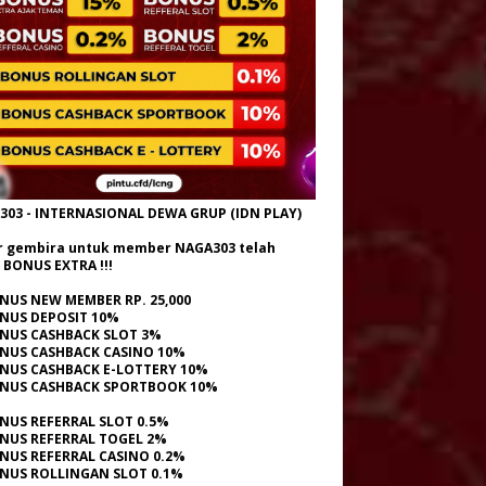
303 - INTERNASIONAL DEWA GRUP (IDN PLAY)
r gembira untuk member NAGA303 telah
 BONUS EXTRA !!!
NUS NEW MEMBER RP. 25,000
NUS DEPOSIT 10%
NUS CASHBACK SLOT 3%
NUS CASHBACK CASINO 10%
NUS CASHBACK E-LOTTERY 10%
NUS CASHBACK SPORTBOOK 10%
NUS REFERRAL SLOT 0.5%
NUS REFERRAL TOGEL 2%
NUS REFERRAL CASINO 0.2%
NUS ROLLINGAN SLOT 0.1%