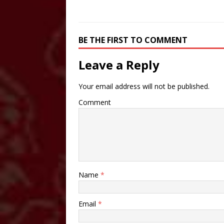
BE THE FIRST TO COMMENT
Leave a Reply
Your email address will not be published.
Comment
Name
*
Email
*