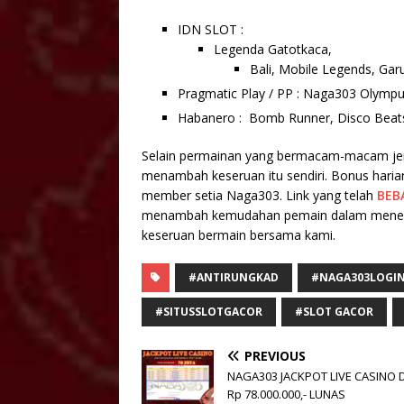
IDN SLOT :
Legenda Gatotkaca,
Bali, Mobile Legends, Ga
Pragmatic Play / PP : Naga303 Olympu
Habanero : Bomb Runner, Disco Beats
Selain permainan yang bermacam-macam je
menambah keseruan itu sendiri. Bonus haria
member setia Naga303. Link yang telah
BEB
menambah kemudahan pemain dalam menelus
keseruan bermain bersama kami.
#ANTIRUNGKAD
#NAGA303LOGIN
#SITUSSLOTGACOR
#SLOT GACOR
PREVIOUS
NAGA303 JACKPOT LIVE CASINO D
Rp 78.000.000,- LUNAS