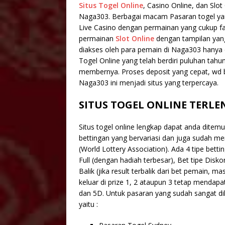
Situs Togel Online
, Casino Online, dan Slot
Naga303. Berbagai macam Pasaran togel yan
Live Casino dengan permainan yang cukup fa
permainan
Slot Online
dengan tampilan yan
diakses oleh para pemain di Naga303 hanya 
Togel Online yang telah berdiri puluhan ta
membernya. Proses deposit yang cepat, wd b
Naga303 ini menjadi situs yang terpercaya.
SITUS TOGEL ONLINE TERL
Situs togel online lengkap dapat anda ditem
bettingan yang bervariasi dan juga sudah meng
(World Lottery Association). Ada 4 tipe bettin
Full (dengan hadiah terbesar), Bet tipe Disk
Balik (jika result terbalik dari bet pemain, 
keluar di prize 1, 2 ataupun 3 tetap mendap
dan 5D. Untuk pasaran yang sudah sangat di
yaitu :