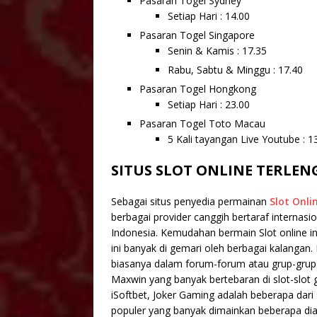
Pasaran Togel Sydney
Setiap Hari : 14.00
Pasaran Togel Singapore
Senin & Kamis : 17.35
Rabu, Sabtu & Minggu : 17.40
Pasaran Togel Hongkong
Setiap Hari : 23.00
Pasaran Togel Toto Macau
5 Kali tayangan Live Youtube : 1
SITUS SLOT ONLINE TERLEN
Sebagai situs penyedia permainan
Slot Onli
berbagai provider canggih bertaraf internas
Indonesia. Kemudahan bermain Slot online in
ini banyak di gemari oleh berbagai kalangan. 
biasanya dalam forum-forum atau grup-grup
Maxwin yang banyak bertebaran di slot-slot 
iSoftbet, Joker Gaming adalah beberapa dari s
populer yang banyak dimainkan beberapa dian