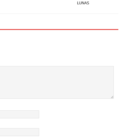
LUNAS