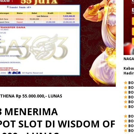
NAGA
Kaba
Hadir
BO
BO
BO
HENA Rp 55.000.000,- LUNAS
BO
BO
BO
3 MENERIMA
BO
OT SLOT DI WISDOM OF
BO
BO
BO