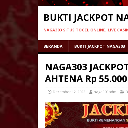
BUKTI JACKPOT N
NAGA303 SITUS TOGEL ONLINE, LIVE CAS
BERANDA
BUKTI JACKPOT NAGA303
NAGA303 JACKPOT
AHTENA Rp 55.000
December 12, 2023
naga303adm
B