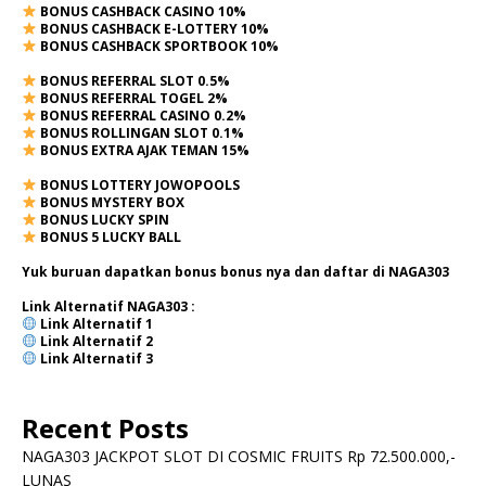
BONUS CASHBACK CASINO 10%
BONUS CASHBACK E-LOTTERY 10%
BONUS CASHBACK SPORTBOOK 10%
BONUS REFERRAL SLOT 0.5%
BONUS REFERRAL TOGEL 2%
BONUS REFERRAL CASINO 0.2%
BONUS ROLLINGAN SLOT 0.1%
BONUS EXTRA AJAK TEMAN 15%
BONUS LOTTERY JOWOPOOLS
BONUS MYSTERY BOX
BONUS LUCKY SPIN
BONUS 5 LUCKY BALL
Yuk buruan dapatkan bonus bonus nya dan daftar di NAGA303
Link Alternatif NAGA303 :
Link Alternatif
1
Link Alternatif
2
Link Alternatif 3
Recent Posts
NAGA303 JACKPOT SLOT DI COSMIC FRUITS Rp 72.500.000,-
LUNAS