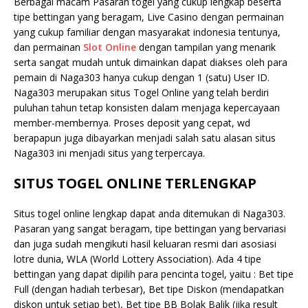
Berbagai macam Pasaran togel yang cukup lengkap beserta
tipe bettingan yang beragam, Live Casino dengan permainan
yang cukup familiar dengan masyarakat indonesia tentunya,
dan permainan
Slot Online
dengan tampilan yang menarik
serta sangat mudah untuk dimainkan dapat diakses oleh para
pemain di Naga303 hanya cukup dengan 1 (satu) User ID.
Naga303 merupakan situs Togel Online yang telah berdiri
puluhan tahun tetap konsisten dalam menjaga kepercayaan
member-membernya. Proses deposit yang cepat, wd
berapapun juga dibayarkan menjadi salah satu alasan situs
Naga303 ini menjadi situs yang terpercaya.
SITUS TOGEL ONLINE TERLENGKAP
Situs togel online lengkap dapat anda ditemukan di Naga303.
Pasaran yang sangat beragam, tipe bettingan yang bervariasi
dan juga sudah mengikuti hasil keluaran resmi dari asosiasi
lotre dunia, WLA (World Lottery Association). Ada 4 tipe
bettingan yang dapat dipilih para pencinta togel, yaitu : Bet tipe
Full (dengan hadiah terbesar), Bet tipe Diskon (mendapatkan
diskon untuk setiap bet), Bet tipe BB Bolak Balik (jika result