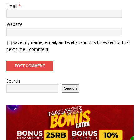
Email
*
Website
Save my name, email, and website in this browser for the
next time I comment.
Search
Search