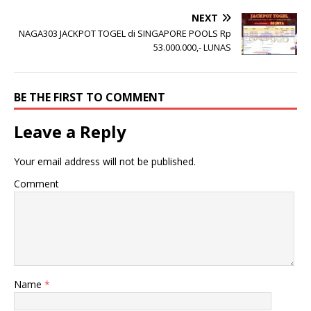
NEXT
NAGA303 JACKPOT TOGEL di SINGAPORE POOLS Rp
53.000.000,- LUNAS
BE THE FIRST TO COMMENT
Leave a Reply
Your email address will not be published.
Comment
Name
*