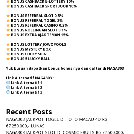
BONUS CASHBACK E-LOTTERY 10%
BONUS CASHBACK SPORTBOOK 10%
BONUS REFERRAL SLOT 0.5%
BONUS REFERRAL TOGEL 2%
BONUS REFERRAL CASINO 0.2%
BONUS ROLLINGAN SLOT 0.1%
BONUS EXTRA AJAK TEMAN 15%
BONUS LOTTERY JOWOPOOLS
BONUS MYSTERY BOX
BONUS LUCKY SPIN
BONUS 5 LUCKY BALL
Yuk buruan dapatkan bonus bonus nya dan daftar di NAGA303
Link Alternatif NAGA303 :
Link Alternatif
1
Link Alternatif
2
Link Alternatif 3
Recent Posts
NAGA303 JACKPOT TOGEL DI TOTO MACAU 4D Rp
67.250.000,- LUNAS
NAGA303 JACKPOT SLOT DI COSMIC FRUITS Rp 72.500.000,-