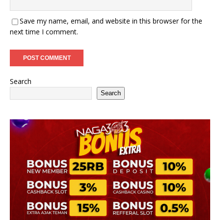
Save my name, email, and website in this browser for the
next time I comment.
Search
Search