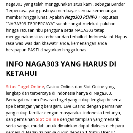
naga303 yang telah menggunakan situs kami, sebagai Bandar
Terpercaya yang pastinya membayar semua kemenangan
member hingga lunas. Apakah
Naga303
PENIPU
? Reputasi
“NAGA303 TERPERCAYA” sudah sangat melekat. puluhan
hingga ratusan ribu pengguna setia NAGA303 tetap
menggunakan situs terbesar dan terbaik di Indonesia ini. Hapus
rasa was-was dan khawatir anda, kemenangan anda
berapapun PASTI dibayarkan hingga lunas.
INFO NAGA303 YANG HARUS DI
KETAHUI
Situs Togel Online
, Casino Online, dan Slot Online yang
lengkap dan terpercaya di Indonesia hanya di Naga303.
Berbagai macam Pasaran togel yang cukup lengkap beserta
tipe bettingan yang beragam, Live Casino dengan permainan
yang cukup familiar dengan masyarakat indonesia tentunya,
dan permainan
Slot Online
dengan tampilan yang menarik
serta sangat mudah untuk dimainkan dapat diakses oleh para
pemain di Naga303 hanya cukup dengan 1 (satu) User ID.