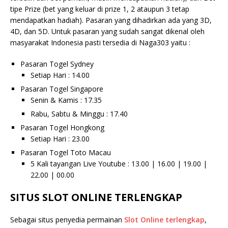
tipe Prize (bet yang keluar di prize 1, 2 ataupun 3 tetap
mendapatkan hadiah). Pasaran yang dihadirkan ada yang 3D,
4D, dan 5D. Untuk pasaran yang sudah sangat dikenal oleh
masyarakat Indonesia pasti tersedia di Naga303 yaitu :
Pasaran Togel Sydney
Setiap Hari : 14.00
Pasaran Togel Singapore
Senin & Kamis : 17.35
Rabu, Sabtu & Minggu : 17.40
Pasaran Togel Hongkong
Setiap Hari : 23.00
Pasaran Togel Toto Macau
5 Kali tayangan Live Youtube : 13.00 | 16.00 | 19.00 |
22.00 | 00.00
SITUS SLOT ONLINE TERLENGKAP
Sebagai situs penyedia permainan
Slot Online terlengkap
,