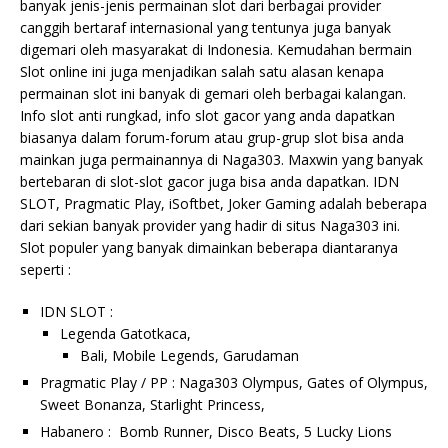
banyak jenis-jenis permainan slot dari berbagai provider
canggih bertaraf internasional yang tentunya juga banyak
digemari oleh masyarakat di Indonesia. Kemudahan bermain
Slot online ini juga menjadikan salah satu alasan kenapa
permainan slot ini banyak di gemari oleh berbagai kalangan.
Info slot anti rungkad, info slot gacor yang anda dapatkan
biasanya dalam forum-forum atau grup-grup slot bisa anda
mainkan juga permainannya di Naga303. Maxwin yang banyak
bertebaran di slot-slot gacor juga bisa anda dapatkan. IDN
SLOT, Pragmatic Play, iSoftbet, Joker Gaming adalah beberapa
dari sekian banyak provider yang hadir di situs Naga303 ini.
Slot populer yang banyak dimainkan beberapa diantaranya
seperti :
IDN SLOT :
Legenda Gatotkaca,
Bali, Mobile Legends, Garudaman
Pragmatic Play / PP : Naga303 Olympus, Gates of Olympus,
Sweet Bonanza, Starlight Princess,
Habanero : Bomb Runner, Disco Beats, 5 Lucky Lions