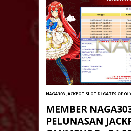
NAGA303 JACKPOT SLOT DI GATES OF OLY
MEMBER NAGA30
PELUNASAN JACKP