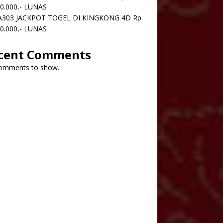
00.000,- LUNAS
303 JACKPOT TOGEL DI KINGKONG 4D Rp
50.000,- LUNAS
cent Comments
omments to show.