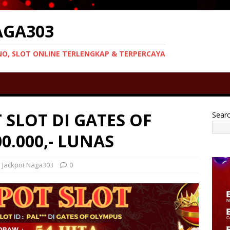
AGA303
INO, SLOT ONLINE TERLENGKAP & TERPERCAYA
 SLOT DI GATES OF
Sear
0.000,- LUNAS
i Jackpot Naga303
0