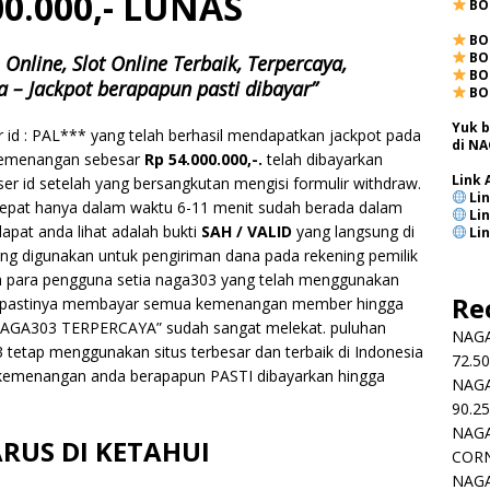
0.000,- LUNAS
BO
BO
BO
Online, Slot Online Terbaik, Terpercaya,
BO
a – Jackpot berapapun pasti dibayar”
BO
Yuk b
d : PAL*** yang telah berhasil mendapatkan jackpot pada
di N
Kemenangan sebesar
Rp 54.000.000,-.
telah dibayarkan
Link 
r id setelah yang bersangkutan mengisi formulir withdraw.
Li
cepat hanya dalam waktu 6-11 menit sudah berada dalam
Li
 dapat anda lihat adalah bukti
SAH / VALID
yang langsung di
Lin
yang digunakan untuk pengiriman dana pada rekening pemilik
da para pengguna setia naga303 yang telah menggunakan
Re
ng pastinya membayar semua kemenangan member hingga
NAGA303 TERPERCAYA” sudah sangat melekat. puluhan
NAGA
 tetap menggunakan situs terbesar dan terbaik di Indonesia
72.5
, kemenangan anda berapapun PASTI dibayarkan hingga
NAGA
90.2
NAGA
RUS DI KETAHUI
CORN
NAGA