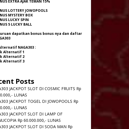
NUS EXTRA AJAK TEMAN 15%
NUS LOTTERY JOWOPOOLS
NUS MYSTERY BOX
NUS LUCKY SPIN
NUS 5 LUCKY BALL
uruan dapatkan bonus bonus nya dan daftar
AGA303
Alternatif NAGA303 :
nk Alternatif
1
nk Alternatif
2
k Alternatif 3
cent Posts
303 JACKPOT SLOT DI COSMIC FRUITS Rp
00.000,- LUNAS
303 JACKPOT TOGEL DI JOWOPOOLS Rp
50.000,- LUNAS
303 JACKPOT SLOT DI LAMP OF
UCOPIA Rp 60.000.000,- LUNAS
303 JACKPOT SLOT DI SODA MAN Rp