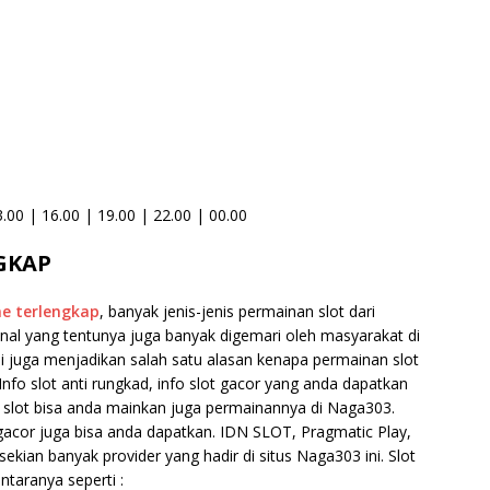
3.00 | 16.00 | 19.00 | 22.00 | 00.00
GKAP
ne terlengkap
, banyak jenis-jenis permainan slot dari
ional yang tentunya juga banyak digemari oleh masyarakat di
i juga menjadikan salah satu alasan kenapa permainan slot
Info slot anti rungkad, info slot gacor yang anda dapatkan
 slot bisa anda mainkan juga permainannya di Naga303.
gacor juga bisa anda dapatkan. IDN SLOT, Pragmatic Play,
ekian banyak provider yang hadir di situs Naga303 ini. Slot
taranya seperti :