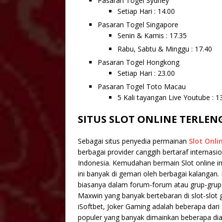
Pasaran Togel Sydney
Setiap Hari : 14.00
Pasaran Togel Singapore
Senin & Kamis : 17.35
Rabu, Sabtu & Minggu : 17.40
Pasaran Togel Hongkong
Setiap Hari : 23.00
Pasaran Togel Toto Macau
5 Kali tayangan Live Youtube : 1
SITUS SLOT ONLINE TERLEN
Sebagai situs penyedia permainan
Slot Onli
berbagai provider canggih bertaraf internas
Indonesia. Kemudahan bermain Slot online in
ini banyak di gemari oleh berbagai kalangan. 
biasanya dalam forum-forum atau grup-grup
Maxwin yang banyak bertebaran di slot-slot 
iSoftbet, Joker Gaming adalah beberapa dari s
populer yang banyak dimainkan beberapa dian