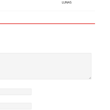
LUNAS