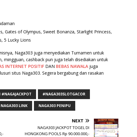
rudaman
s, Gates of Olympus, Sweet Bonanza, Starlight Princess,
, 5 Lucky Lions
nisnya, Naga303 juga menyediakan Turnamen untuk
n, mingguan, cashback pun juga telah disediakan untuk
AS INTERNET POSITIF
DAN
BEBAS NAWALA
juga
uri situs Naga303. Segera bergabung dan rasakan
 #NAGAJACKPOT
#NAGA303SLOTGACOR
NAGA303 LINK
NAGA303 PENIPU
NEXT
NAGA303 JACKPOT TOGEL DI
,-
HONGKONG POOLS Rp 90.000.000,-