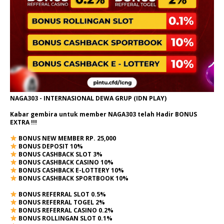
NAGA303 - INTERNASIONAL DEWA GRUP (IDN PLAY)
Kabar gembira untuk member NAGA303 telah Hadir BONUS
EXTRA !!!
BONUS NEW MEMBER RP. 25,000
BONUS DEPOSIT 10%
BONUS CASHBACK SLOT 3%
BONUS CASHBACK CASINO 10%
BONUS CASHBACK E-LOTTERY 10%
BONUS CASHBACK SPORTBOOK 10%
BONUS REFERRAL SLOT 0.5%
BONUS REFERRAL TOGEL 2%
BONUS REFERRAL CASINO 0.2%
BONUS ROLLINGAN SLOT 0.1%