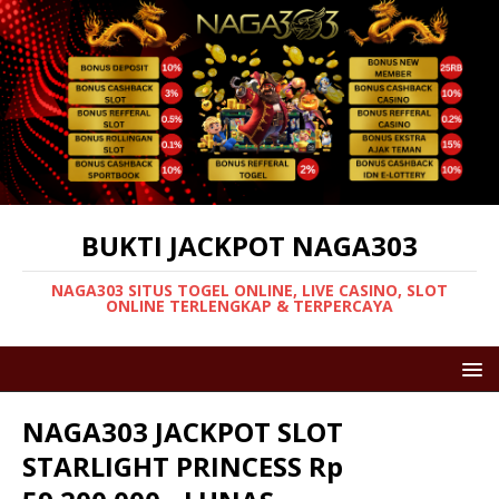
BUKTI JACKPOT NAGA303
NAGA303 SITUS TOGEL ONLINE, LIVE CASINO, SLOT
ONLINE TERLENGKAP & TERPERCAYA
NAGA303 JACKPOT SLOT
STARLIGHT PRINCESS Rp