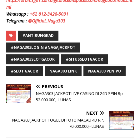
https://orbit.sgp1.cdn.digitaloceanspaces.com/naga303/index.ht
ml
Whatsapp :
+62 812-3428-5031
Telegram :
@Official_Naga303
#ANTIRUNGKAD
#NAGA303LOGIN #NAGAJACKPOT
#NAGA303SLOTGACOR
#SITUSSLOTGACOR
#SLOT GACOR
NAGA303 LINK
NAGA303 PENIPU
PREVIOUS
NAGA303 JACKPOT LIVE CASINO DI 24D SPIN Rp
52.000.000,- LUNAS
NEXT
NAGA303 JACKPOT TOGEL DI TOTO MACAU 4D RP.
70.000.000,- LUNAS