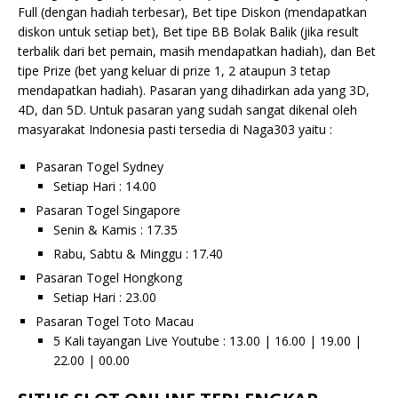
Full (dengan hadiah terbesar), Bet tipe Diskon (mendapatkan
diskon untuk setiap bet), Bet tipe BB Bolak Balik (jika result
terbalik dari bet pemain, masih mendapatkan hadiah), dan Bet
tipe Prize (bet yang keluar di prize 1, 2 ataupun 3 tetap
mendapatkan hadiah). Pasaran yang dihadirkan ada yang 3D,
4D, dan 5D. Untuk pasaran yang sudah sangat dikenal oleh
masyarakat Indonesia pasti tersedia di Naga303 yaitu :
Pasaran Togel Sydney
Setiap Hari : 14.00
Pasaran Togel Singapore
Senin & Kamis : 17.35
Rabu, Sabtu & Minggu : 17.40
Pasaran Togel Hongkong
Setiap Hari : 23.00
Pasaran Togel Toto Macau
5 Kali tayangan Live Youtube : 13.00 | 16.00 | 19.00 |
22.00 | 00.00