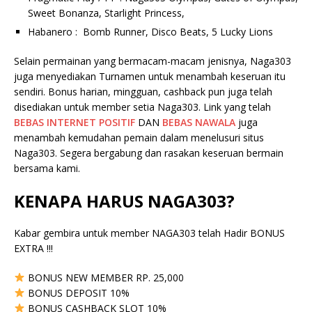
Sweet Bonanza, Starlight Princess,
Habanero : Bomb Runner, Disco Beats, 5 Lucky Lions
Selain permainan yang bermacam-macam jenisnya, Naga303
juga menyediakan Turnamen untuk menambah keseruan itu
sendiri. Bonus harian, mingguan, cashback pun juga telah
disediakan untuk member setia Naga303. Link yang telah
BEBAS INTERNET POSITIF
DAN
BEBAS NAWALA
juga
menambah kemudahan pemain dalam menelusuri situs
Naga303. Segera bergabung dan rasakan keseruan bermain
bersama kami.
KENAPA HARUS NAGA303?
Kabar gembira untuk member NAGA303 telah Hadir BONUS
EXTRA !!!
BONUS NEW MEMBER RP. 25,000
BONUS DEPOSIT 10%
BONUS CASHBACK SLOT 10%