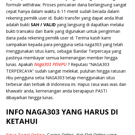
formulir withdraw. Proses pencairan dana berlangsung sangat
cepat hanya dalam waktu 6-11 menit sudah berada dalam
rekening pemilik user id. Bukti transfer yang dapat anda lihat
adalah bukti
SAH / VALID
yang langsung di dapatkan melalui
bukti transaksi dari Bank yang digunakan untuk pengiriman
dana pada rekening pemilik user id. Terima kasih kami
sampaikan kepada para pengguna setia naga303 yang telah
menggunakan situs kami, sebagai Bandar Terpercaya yang
pastinya membayar semua kemenangan member hingga
lunas. Apakah
Naga303
PENIPU
? Reputasi “NAGA303
TERPERCAYA” sudah sangat melekat. puluhan hingga ratusan
ribu pengguna setia NAGA303 tetap menggunakan situs
terbesar dan terbaik di Indonesia ini. Hapus rasa was-was dan
khawatir anda, kemenangan anda berapapun PASTI
dibayarkan hingga lunas.
INFO NAGA303 YANG HARUS DI
KETAHUI
Situs Togel Online
, Casino Online, dan Slot Online yang