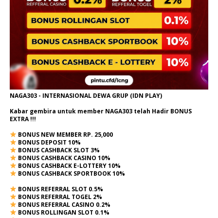
NAGA303 - INTERNASIONAL DEWA GRUP (IDN PLAY)
Kabar gembira untuk member NAGA303 telah Hadir BONUS
EXTRA !!!
BONUS NEW MEMBER RP. 25,000
BONUS DEPOSIT 10%
BONUS CASHBACK SLOT 3%
BONUS CASHBACK CASINO 10%
BONUS CASHBACK E-LOTTERY 10%
BONUS CASHBACK SPORTBOOK 10%
BONUS REFERRAL SLOT 0.5%
BONUS REFERRAL TOGEL 2%
BONUS REFERRAL CASINO 0.2%
BONUS ROLLINGAN SLOT 0.1%