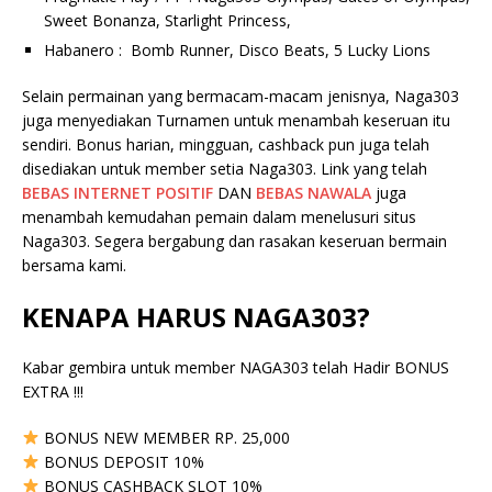
Sweet Bonanza, Starlight Princess,
Habanero : Bomb Runner, Disco Beats, 5 Lucky Lions
Selain permainan yang bermacam-macam jenisnya, Naga303
juga menyediakan Turnamen untuk menambah keseruan itu
sendiri. Bonus harian, mingguan, cashback pun juga telah
disediakan untuk member setia Naga303. Link yang telah
BEBAS INTERNET POSITIF
DAN
BEBAS NAWALA
juga
menambah kemudahan pemain dalam menelusuri situs
Naga303. Segera bergabung dan rasakan keseruan bermain
bersama kami.
KENAPA HARUS NAGA303?
Kabar gembira untuk member NAGA303 telah Hadir BONUS
EXTRA !!!
BONUS NEW MEMBER RP. 25,000
BONUS DEPOSIT 10%
BONUS CASHBACK SLOT 10%