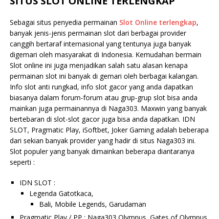
SITUS SLOT ONLINE TERLENGKAP
Sebagai situs penyedia permainan
Slot Online terlengkap
,
banyak jenis-jenis permainan slot dari berbagai provider
canggih bertaraf internasional yang tentunya juga banyak
digemari oleh masyarakat di Indonesia. Kemudahan bermain
Slot online ini juga menjadikan salah satu alasan kenapa
permainan slot ini banyak di gemari oleh berbagai kalangan.
Info slot anti rungkad, info slot gacor yang anda dapatkan
biasanya dalam forum-forum atau grup-grup slot bisa anda
mainkan juga permainannya di Naga303. Maxwin yang banyak
bertebaran di slot-slot gacor juga bisa anda dapatkan. IDN
SLOT, Pragmatic Play, iSoftbet, Joker Gaming adalah beberapa
dari sekian banyak provider yang hadir di situs Naga303 ini.
Slot populer yang banyak dimainkan beberapa diantaranya
seperti :
IDN SLOT :
Legenda Gatotkaca,
Bali, Mobile Legends, Garudaman
Pragmatic Play / PP : Naga303 Olympus, Gates of Olympus,