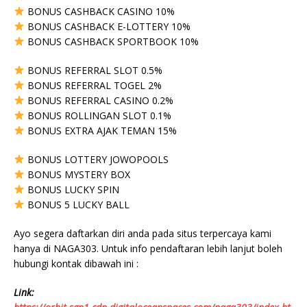
BONUS CASHBACK CASINO 10%
BONUS CASHBACK E-LOTTERY 10%
BONUS CASHBACK SPORTBOOK 10%
BONUS REFERRAL SLOT 0.5%
BONUS REFERRAL TOGEL 2%
BONUS REFERRAL CASINO 0.2%
BONUS ROLLINGAN SLOT 0.1%
BONUS EXTRA AJAK TEMAN 15%
BONUS LOTTERY JOWOPOOLS
BONUS MYSTERY BOX
BONUS LUCKY SPIN
BONUS 5 LUCKY BALL
Ayo segera daftarkan diri anda pada situs terpercaya kami
hanya di NAGA303. Untuk info pendaftaran lebih lanjut boleh
hubungi kontak dibawah ini :
Link: