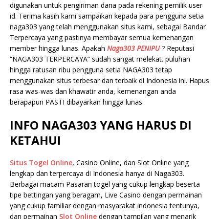
digunakan untuk pengiriman dana pada rekening pemilik user
id. Terima kasih kami sampaikan kepada para pengguna setia
naga303 yang telah menggunakan situs kami, sebagai Bandar
Terpercaya yang pastinya membayar semua kemenangan
member hingga lunas. Apakah
Naga303
PENIPU
? Reputasi
“NAGA303 TERPERCAYA” sudah sangat melekat. puluhan
hingga ratusan ribu pengguna setia NAGA303 tetap
menggunakan situs terbesar dan terbaik di Indonesia ini. Hapus
rasa was-was dan khawatir anda, kemenangan anda
berapapun PASTI dibayarkan hingga lunas.
INFO NAGA303 YANG HARUS DI
KETAHUI
Situs Togel Online
, Casino Online, dan Slot Online yang
lengkap dan terpercaya di Indonesia hanya di Naga303.
Berbagai macam Pasaran togel yang cukup lengkap beserta
tipe bettingan yang beragam, Live Casino dengan permainan
yang cukup familiar dengan masyarakat indonesia tentunya,
dan permainan
Slot Online
dengan tampilan yang menarik