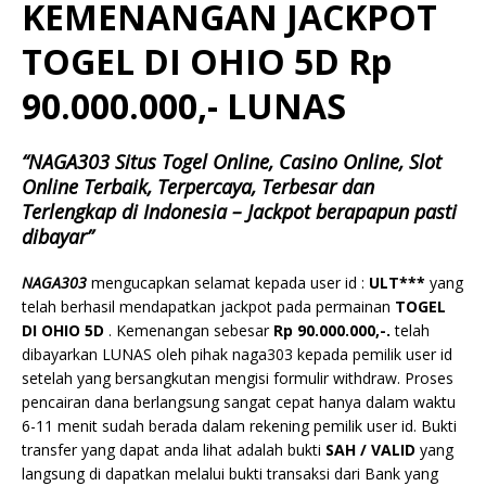
KEMENANGAN JACKPOT
TOGEL DI OHIO 5D Rp
90.000.000,- LUNAS
“NAGA303 Situs Togel Online, Casino Online, Slot
Online Terbaik, Terpercaya, Terbesar dan
Terlengkap di Indonesia – Jackpot berapapun pasti
dibayar”
NAGA303
mengucapkan selamat kepada user id :
ULT***
yang
telah berhasil mendapatkan jackpot pada permainan
TOGEL
DI OHIO 5D
. Kemenangan sebesar
Rp 90.000.000,-.
telah
dibayarkan LUNAS oleh pihak naga303 kepada pemilik user id
setelah yang bersangkutan mengisi formulir withdraw. Proses
pencairan dana berlangsung sangat cepat hanya dalam waktu
6-11 menit sudah berada dalam rekening pemilik user id. Bukti
transfer yang dapat anda lihat adalah bukti
SAH / VALID
yang
langsung di dapatkan melalui bukti transaksi dari Bank yang