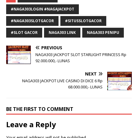
#NAGA303LOGIN #NAGAJACKPOT
#NAGA303SLOTGACOR
#SITUSSLOTGACOR
#SLOT GACOR
NAGA303 LINK
NAGA303 PENIPU
PREVIOUS
NAGA303 JACKPOT SLOT STARLIGHT PRINCESS Rp
92.000.000,- LUNAS
NEXT
NAGA303 JACKPOT LIVE CASINO DI DICE 6 Rp
68.000.000,- LUNAS
BE THE FIRST TO COMMENT
Leave a Reply
Your email address will not be published.