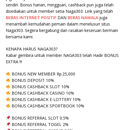
sendiri. Bonus harian, mingguan, cashback pun juga telah
disediakan untuk member setia Naga303. Link yang telah
BEBAS INTERNET POSITIF
DAN
BEBAS NAWALA
juga
menambah kemudahan pemain dalam menelusuri situs
Naga303. Segera bergabung dan rasakan keseruan bermain
bersama kami.
KENAPA HARUS NAGA303?
Kabar gembira untuk member NAGA303 telah Hadir BONUS
EXTRA !!!
BONUS NEW MEMBER Rp.25,000
BONUS DEPOSIT 10%
BONUS CASHBACK SLOT 10%
BONUS CASHBACK CASINO 10%
BONUS CASHBACK E-LOTTERY 10%
BONUS CASHBACK SPORTBOOK 10%
BONUS REFERRAL SLOT 0.5%
BONUS REFERRAL TOGEL 2%