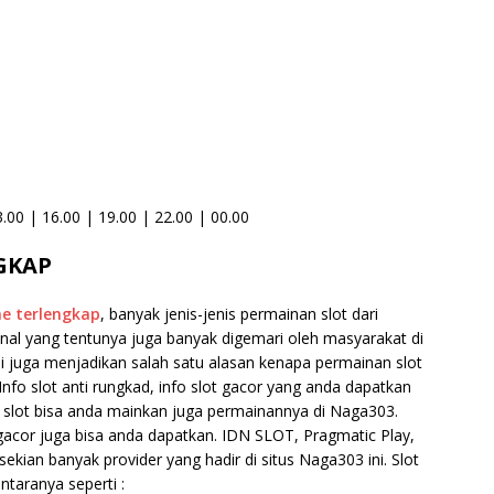
3.00 | 16.00 | 19.00 | 22.00 | 00.00
GKAP
ne terlengkap
, banyak jenis-jenis permainan slot dari
ional yang tentunya juga banyak digemari oleh masyarakat di
i juga menjadikan salah satu alasan kenapa permainan slot
Info slot anti rungkad, info slot gacor yang anda dapatkan
 slot bisa anda mainkan juga permainannya di Naga303.
gacor juga bisa anda dapatkan. IDN SLOT, Pragmatic Play,
ekian banyak provider yang hadir di situs Naga303 ini. Slot
taranya seperti :