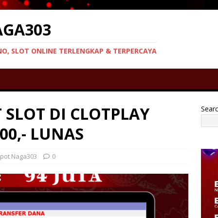
AGA303
INO, SLOT ONLINE TERLENGKAP & TERPERCAYA
 SLOT DI CLOTPLAY
Sear
000,- LUNAS
kpot Naga303
0