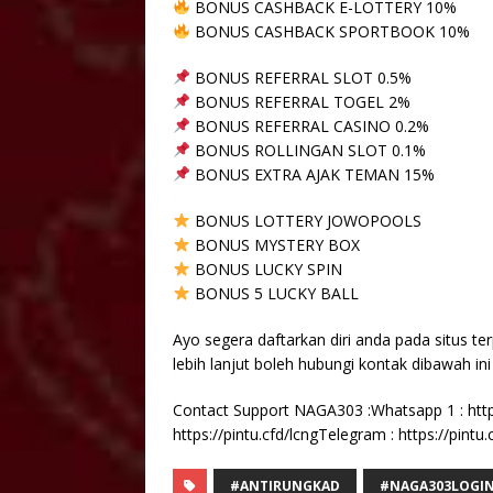
BONUS CASHBACK E-LOTTERY 10%
BONUS CASHBACK SPORTBOOK 10%
BONUS REFERRAL SLOT 0.5%
BONUS REFERRAL TOGEL 2%
BONUS REFERRAL CASINO 0.2%
BONUS ROLLINGAN SLOT 0.1%
BONUS EXTRA AJAK TEMAN 15%
BONUS LOTTERY JOWOPOOLS
BONUS MYSTERY BOX
BONUS LUCKY SPIN
BONUS 5 LUCKY BALL
Ayo segera daftarkan diri anda pada situs t
lebih lanjut boleh hubungi kontak dibawah ini 
Contact Support NAGA303 :Whatsapp 1 : https:
https://pintu.cfd/lcngTelegram : https://pintu.
#ANTIRUNGKAD
#NAGA303LOGIN