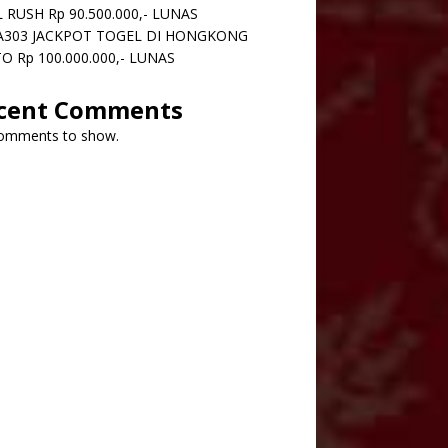
 RUSH Rp 90.500.000,- LUNAS
303 JACKPOT TOGEL DI HONGKONG
O Rp 100.000.000,- LUNAS
cent Comments
omments to show.