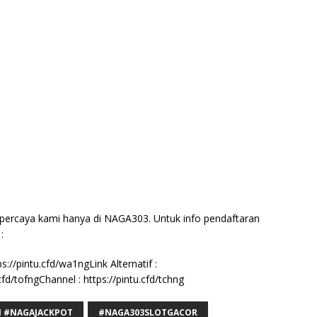
erpercaya kami hanya di NAGA303. Untuk info pendaftaran
:
//pintu.cfd/wa1ngLink Alternatif :
cfd/tofngChannel : https://pintu.cfd/tchng
 #NAGAJACKPOT
#NAGA303SLOTGACOR