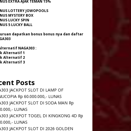
NUS EXTRA AJAK TEMAN 15%
NUS LOTTERY JOWOPOOLS
NUS MYSTERY BOX
NUS LUCKY SPIN
NUS 5 LUCKY BALL
uruan dapatkan bonus bonus nya dan daftar
AGA303
Alternatif NAGA303 :
nk Alternatif
1
nk Alternatif
2
k Alternatif 3
cent Posts
303 JACKPOT SLOT DI LAMP OF
UCOPIA Rp 60.000.000,- LUNAS
303 JACKPOT SLOT DI SODA MAN Rp
00.000,- LUNAS
303 JACKPOT TOGEL DI KINGKONG 4D Rp
50.000,- LUNAS
303 JACKPOT SLOT DI 2026 GOLDEN