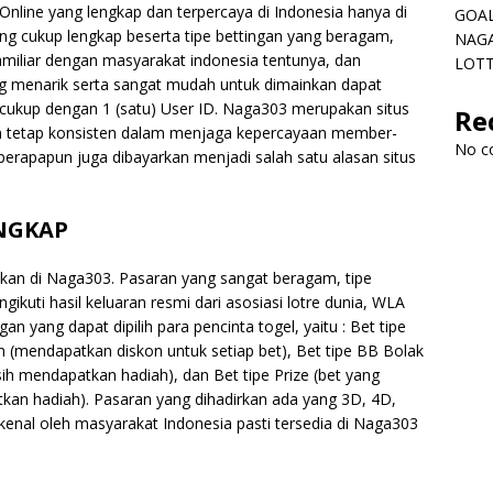
 Online yang lengkap dan terpercaya di Indonesia hanya di
GOAL
g cukup lengkap beserta tipe bettingan yang beragam,
NAGA
miliar dengan masyarakat indonesia tentunya, dan
LOTT
g menarik serta sangat mudah untuk dimainkan dapat
cukup dengan 1 (satu) User ID. Naga303 merupakan situs
Re
hun tetap konsisten dalam menjaga kepercayaan member-
No c
erapapun juga dibayarkan menjadi salah satu alasan situs
ENGKAP
ukan di Naga303. Pasaran yang sangat beragam, tipe
ikuti hasil keluaran resmi dari asosiasi lotre dunia, WLA
gan yang dapat dipilih para pencinta togel, yaitu : Bet tipe
on (mendapatkan diskon untuk setiap bet), Bet tipe BB Bolak
masih mendapatkan hadiah), dan Bet tipe Prize (bet yang
atkan hadiah). Pasaran yang dihadirkan ada yang 3D, 4D,
kenal oleh masyarakat Indonesia pasti tersedia di Naga303