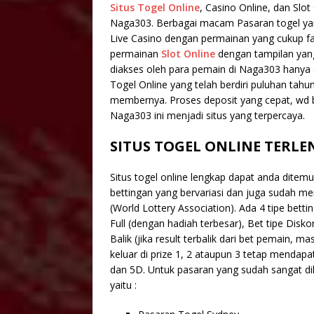
Situs Togel Online
, Casino Online, dan Slot
Naga303. Berbagai macam Pasaran togel yan
Live Casino dengan permainan yang cukup fa
permainan
Slot Online
dengan tampilan yan
diakses oleh para pemain di Naga303 hanya 
Togel Online yang telah berdiri puluhan ta
membernya. Proses deposit yang cepat, wd b
Naga303 ini menjadi situs yang terpercaya.
SITUS TOGEL ONLINE TERL
Situs togel online lengkap dapat anda ditem
bettingan yang bervariasi dan juga sudah meng
(World Lottery Association). Ada 4 tipe bettin
Full (dengan hadiah terbesar), Bet tipe Disk
Balik (jika result terbalik dari bet pemain, 
keluar di prize 1, 2 ataupun 3 tetap mendap
dan 5D. Untuk pasaran yang sudah sangat di
yaitu :