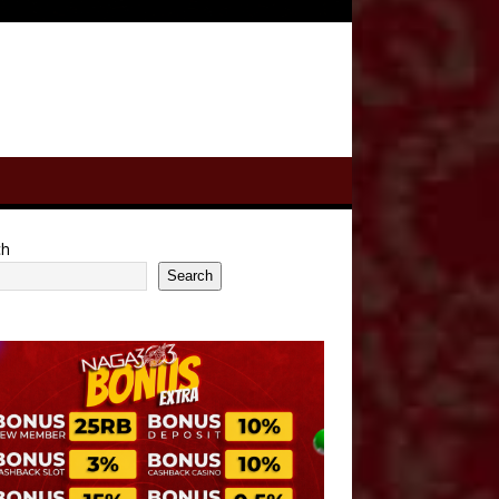
ch
Search