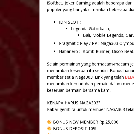
iSoftbet, Joker Gaming adalah beberapa dari s
populer yang banyak dimainkan beberapa dian
IDN SLOT :
Legenda Gatotkaca,
Bali, Mobile Legends, Ga
Pragmatic Play / PP : Naga303 Olympus
Habanero : Bomb Runner, Disco Beats
Selain permainan yang bermacam-macam je
menambah keseruan itu sendiri. Bonus haria
member setia Naga303. Link yang telah
BEB
menambah kemudahan pemain dalam menelus
keseruan bermain bersama kami.
KENAPA HARUS NAGA303?
Kabar gembira untuk member NAGA303 telah
BONUS NEW MEMBER Rp.25,000
BONUS DEPOSIT 10%