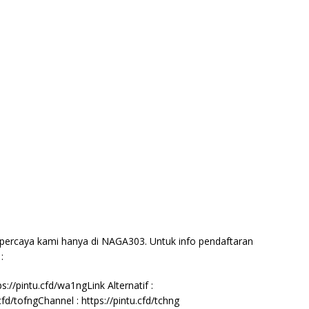
erpercaya kami hanya di NAGA303. Untuk info pendaftaran
:
//pintu.cfd/wa1ngLink Alternatif :
cfd/tofngChannel : https://pintu.cfd/tchng