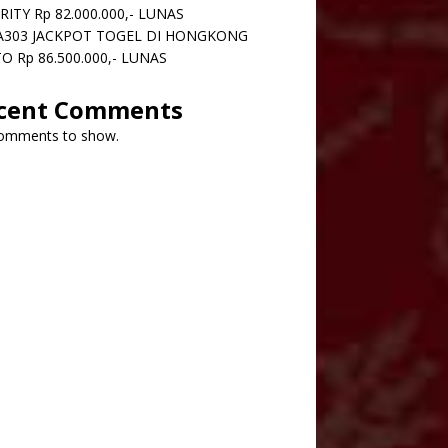
RITY Rp 82.000.000,- LUNAS
303 JACKPOT TOGEL DI HONGKONG
O Rp 86.500.000,- LUNAS
cent Comments
omments to show.