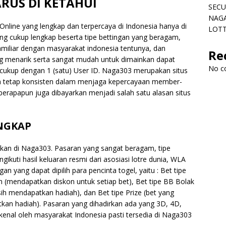
RUS DI KETAHUI
SECU
NAGA
 Online yang lengkap dan terpercaya di Indonesia hanya di
LOTT
g cukup lengkap beserta tipe bettingan yang beragam,
miliar dengan masyarakat indonesia tentunya, dan
Re
g menarik serta sangat mudah untuk dimainkan dapat
No c
cukup dengan 1 (satu) User ID. Naga303 merupakan situs
hun tetap konsisten dalam menjaga kepercayaan member-
erapapun juga dibayarkan menjadi salah satu alasan situs
ENGKAP
ukan di Naga303. Pasaran yang sangat beragam, tipe
ikuti hasil keluaran resmi dari asosiasi lotre dunia, WLA
gan yang dapat dipilih para pencinta togel, yaitu : Bet tipe
on (mendapatkan diskon untuk setiap bet), Bet tipe BB Bolak
masih mendapatkan hadiah), dan Bet tipe Prize (bet yang
atkan hadiah). Pasaran yang dihadirkan ada yang 3D, 4D,
kenal oleh masyarakat Indonesia pasti tersedia di Naga303