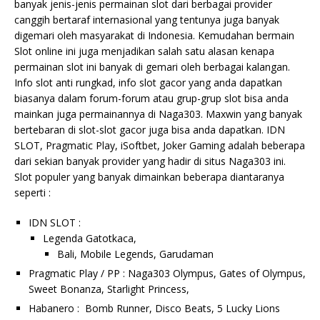
banyak jenis-jenis permainan slot dari berbagai provider
canggih bertaraf internasional yang tentunya juga banyak
digemari oleh masyarakat di Indonesia. Kemudahan bermain
Slot online ini juga menjadikan salah satu alasan kenapa
permainan slot ini banyak di gemari oleh berbagai kalangan.
Info slot anti rungkad, info slot gacor yang anda dapatkan
biasanya dalam forum-forum atau grup-grup slot bisa anda
mainkan juga permainannya di Naga303. Maxwin yang banyak
bertebaran di slot-slot gacor juga bisa anda dapatkan. IDN
SLOT, Pragmatic Play, iSoftbet, Joker Gaming adalah beberapa
dari sekian banyak provider yang hadir di situs Naga303 ini.
Slot populer yang banyak dimainkan beberapa diantaranya
seperti :
IDN SLOT :
Legenda Gatotkaca,
Bali, Mobile Legends, Garudaman
Pragmatic Play / PP : Naga303 Olympus, Gates of Olympus,
Sweet Bonanza, Starlight Princess,
Habanero : Bomb Runner, Disco Beats, 5 Lucky Lions