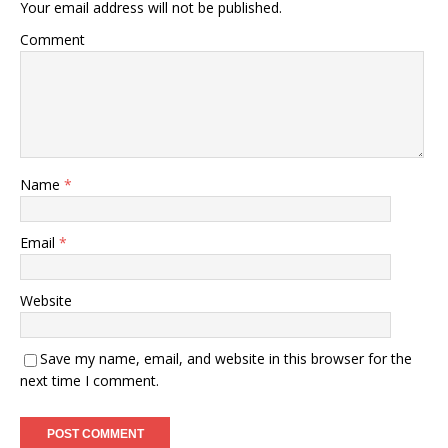
Your email address will not be published.
Comment
Name
*
Email
*
Website
Save my name, email, and website in this browser for the
next time I comment.