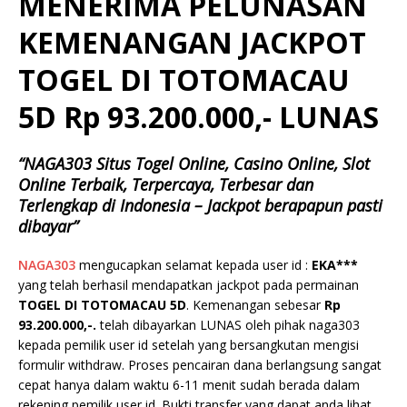
MENERIMA PELUNASAN
KEMENANGAN JACKPOT
TOGEL DI TOTOMACAU
5D Rp 93.200.000,- LUNAS
“NAGA303 Situs Togel Online, Casino Online, Slot
Online Terbaik, Terpercaya, Terbesar dan
Terlengkap di Indonesia – Jackpot berapapun pasti
dibayar”
NAGA303
mengucapkan selamat kepada user id :
EKA***
yang telah berhasil mendapatkan jackpot pada permainan
TOGEL DI TOTOMACAU 5D
. Kemenangan sebesar
Rp
93.200.000,-.
telah dibayarkan LUNAS oleh pihak naga303
kepada pemilik user id setelah yang bersangkutan mengisi
formulir withdraw. Proses pencairan dana berlangsung sangat
cepat hanya dalam waktu 6-11 menit sudah berada dalam
rekening pemilik user id. Bukti transfer yang dapat anda lihat