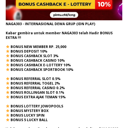
NAGA303 - INTERNASIONAL DEWA GRUP (IDN PLAY)
Kabar gembira untuk member NAGA303 telah Hadir BONUS
EXTRA !!!
BONUS NEW MEMBER RP. 25,000
BONUS DEPOSIT 10%
BONUS CASHBACK SLOT 3%
BONUS CASHBACK CASINO 10%
BONUS CASHBACK E-LOTTERY 10%
BONUS CASHBACK SPORTBOOK 10%
BONUS REFERRAL SLOT 0.5%
BONUS REFERRAL TOGEL 2%
BONUS REFERRAL CASINO 0.2%
BONUS ROLLINGAN SLOT 0.1%
BONUS EXTRA AJAK TEMAN 15%
BONUS LOTTERY JOWOPOOLS
BONUS MYSTERY BOX
BONUS LUCKY SPIN
BONUS 5 LUCKY BALL