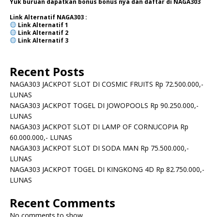
Yuk buruan dapatkan bonus bonus nya dan daftar di NAGA303
Link Alternatif NAGA303 :
Link Alternatif
1
Link Alternatif
2
Link Alternatif 3
Recent Posts
NAGA303 JACKPOT SLOT DI COSMIC FRUITS Rp 72.500.000,-
LUNAS
NAGA303 JACKPOT TOGEL DI JOWOPOOLS Rp 90.250.000,-
LUNAS
NAGA303 JACKPOT SLOT DI LAMP OF CORNUCOPIA Rp
60.000.000,- LUNAS
NAGA303 JACKPOT SLOT DI SODA MAN Rp 75.500.000,-
LUNAS
NAGA303 JACKPOT TOGEL DI KINGKONG 4D Rp 82.750.000,-
LUNAS
Recent Comments
No comments to show.