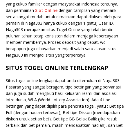
yang cukup familiar dengan masyarakat indonesia tentunya,
dan permainan
Slot Online
dengan tampilan yang menarik
serta sangat mudah untuk dimainkan dapat diakses oleh para
pemain di Naga303 hanya cukup dengan 1 (satu) User ID.
Naga303 merupakan situs Togel Online yang telah berdiri
puluhan tahun tetap konsisten dalam menjaga kepercayaan
member-membernya. Proses deposit yang cepat, wd
berapapun juga dibayarkan menjadi salah satu alasan situs
Naga303 ini menjadi situs yang terpercaya.
SITUS TOGEL ONLINE TERLENGKAP
Situs togel online lengkap dapat anda ditemukan di Naga303.
Pasaran yang sangat beragam, tipe bettingan yang bervariasi
dan juga sudah mengikuti hasil keluaran resmi dari asosiasi
lotre dunia, WLA (World Lottery Association). Ada 4 tipe
bettingan yang dapat dipilih para pencinta togel, yaitu : Bet tipe
Full (dengan hadiah terbesar), Bet tipe Diskon (mendapatkan
diskon untuk setiap bet), Bet tipe BB Bolak Balik (jika result
terbalik dari bet pemain, masih mendapatkan hadiah), dan Bet