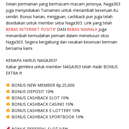
Selain permainan yang bermacam-macam jenisnya, Naga303
juga menyediakan Turnamen untuk menambah keseruan itu
sendiri. Bonus harian, mingguan, cashback pun juga telah
disediakan untuk member setia Naga303. Link yang telah
BEBAS INTERNET
POSITIF
DAN
BEBAS NAWALA
juga
menambah kemudahan pemain dalam menelusuri situs
Naga303. Segera bergabung dan rasakan keseruan bermain
bersama kami.
KENAPA HARUS NAGA303?
Kabar gembira untuk member NAGA303 telah Hadir BONUS
EXTRA !!!
BONUS NEW MEMBER Rp.25,000
BONUS DEPOSIT 10%
BONUS CASHBACK SLOT 10%
BONUS CASHBACK CASINO 10%
BONUS CASHBACK E-LOTTERY 10%
BONUS CASHBACK SPORTBOOK 10%
BONUS REFERRAL SLOT 0.5%