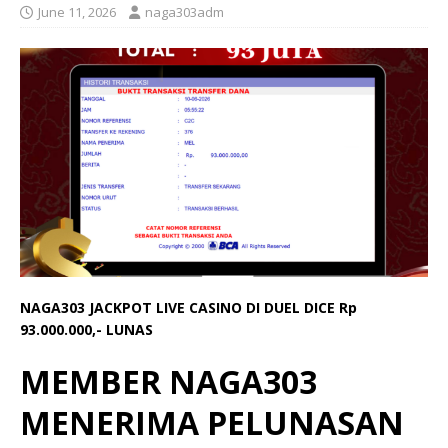
June 11, 2026
naga303adm
NAGA303 JACKPOT LIVE CASINO DI DUEL DICE Rp
93.000.000,- LUNAS
MEMBER NAGA303
MENERIMA PELUNASAN