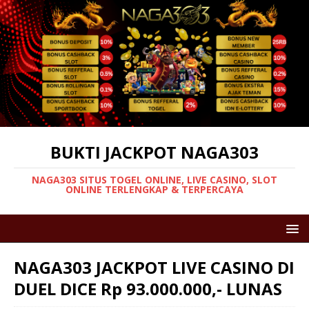
BUKTI JACKPOT NAGA303
NAGA303 SITUS TOGEL ONLINE, LIVE CASINO, SLOT
ONLINE TERLENGKAP & TERPERCAYA
NAGA303 JACKPOT LIVE CASINO DI
DUEL DICE Rp 93.000.000,- LUNAS