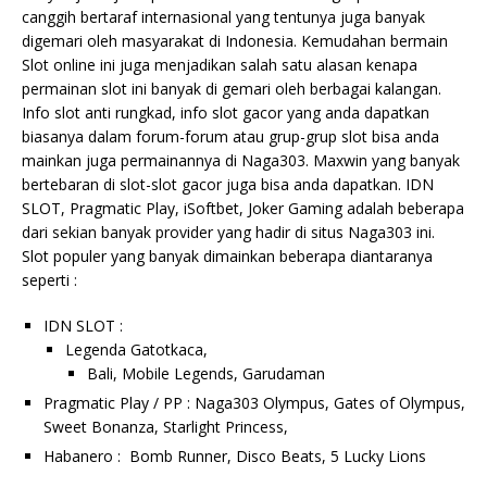
canggih bertaraf internasional yang tentunya juga banyak
digemari oleh masyarakat di Indonesia. Kemudahan bermain
Slot online ini juga menjadikan salah satu alasan kenapa
permainan slot ini banyak di gemari oleh berbagai kalangan.
Info slot anti rungkad, info slot gacor yang anda dapatkan
biasanya dalam forum-forum atau grup-grup slot bisa anda
mainkan juga permainannya di Naga303. Maxwin yang banyak
bertebaran di slot-slot gacor juga bisa anda dapatkan. IDN
SLOT, Pragmatic Play, iSoftbet, Joker Gaming adalah beberapa
dari sekian banyak provider yang hadir di situs Naga303 ini.
Slot populer yang banyak dimainkan beberapa diantaranya
seperti :
IDN SLOT :
Legenda Gatotkaca,
Bali, Mobile Legends, Garudaman
Pragmatic Play / PP : Naga303 Olympus, Gates of Olympus,
Sweet Bonanza, Starlight Princess,
Habanero : Bomb Runner, Disco Beats, 5 Lucky Lions