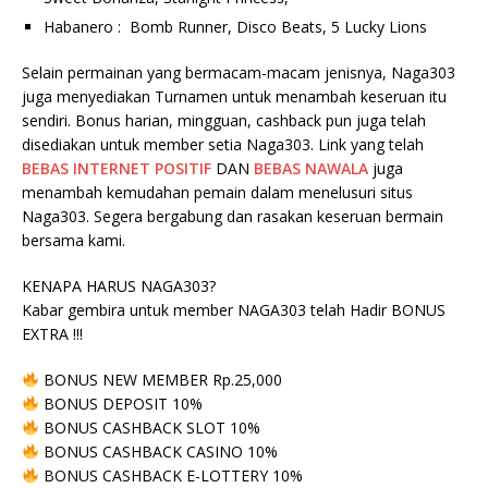
Habanero : Bomb Runner, Disco Beats, 5 Lucky Lions
Selain permainan yang bermacam-macam jenisnya, Naga303
juga menyediakan Turnamen untuk menambah keseruan itu
sendiri. Bonus harian, mingguan, cashback pun juga telah
disediakan untuk member setia Naga303. Link yang telah
BEBAS INTERNET
POSITIF
DAN
BEBAS NAWALA
juga
menambah kemudahan pemain dalam menelusuri situs
Naga303. Segera bergabung dan rasakan keseruan bermain
bersama kami.
KENAPA HARUS NAGA303?
Kabar gembira untuk member NAGA303 telah Hadir BONUS
EXTRA !!!
BONUS NEW MEMBER Rp.25,000
BONUS DEPOSIT 10%
BONUS CASHBACK SLOT 10%
BONUS CASHBACK CASINO 10%
BONUS CASHBACK E-LOTTERY 10%