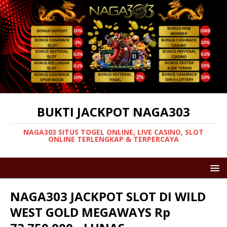
BUKTI JACKPOT NAGA303
NAGA303 SITUS TOGEL ONLINE, LIVE CASINO, SLOT
ONLINE TERLENGKAP & TERPERCAYA
NAGA303 JACKPOT SLOT DI WILD
WEST GOLD MEGAWAYS Rp