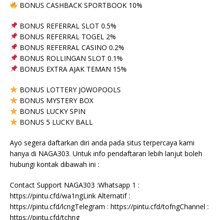
BONUS CASHBACK SPORTBOOK 10%
BONUS REFERRAL SLOT 0.5%
BONUS REFERRAL TOGEL 2%
BONUS REFERRAL CASINO 0.2%
BONUS ROLLINGAN SLOT 0.1%
BONUS EXTRA AJAK TEMAN 15%
BONUS LOTTERY JOWOPOOLS
BONUS MYSTERY BOX
BONUS LUCKY SPIN
BONUS 5 LUCKY BALL
Ayo segera daftarkan diri anda pada situs terpercaya kami
hanya di NAGA303. Untuk info pendaftaran lebih lanjut boleh
hubungi kontak dibawah ini :
Contact Support NAGA303 :Whatsapp 1 :
https://pintu.cfd/wa1ngLink Alternatif :
https://pintu.cfd/lcngTelegram : https://pintu.cfd/tofngChannel :
https://pintu.cfd/tchng