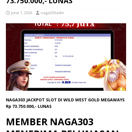
73.750.000,- LUNAS
June 1, 2026
naga303adm
NAGA303 JACKPOT SLOT DI WILD WEST GOLD MEGAWAYS
Rp 73.750.000,- LUNAS
MEMBER NAGA303