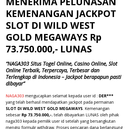
MENERIMA PELUNASAN
KEMENANGAN JACKPOT
SLOT DI WILD WEST
GOLD MEGAWAYS Rp
73.750.000,- LUNAS
“NAGA303 Situs Togel Online, Casino Online, Slot
Online Terbaik, Terpercaya, Terbesar dan
Terlengkap di Indonesia – Jackpot berapapun pasti
dibayar”
NAGA303
mengucapkan selamat kepada user id :
DER***
yang telah berhasil mendapatkan jackpot pada permainan
SLOT DI WILD WEST GOLD MEGAWAYS
. Kemenangan
sebesar
Rp
73.750.000
,-.
telah dibayarkan LUNAS oleh pihak
naga303 kepada pemilik user id setelah yang bersangkutan
mengisi formulir withdraw. Proses pencairan dana berlangsung