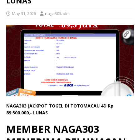
LUNAS
May 31, 2026
naga303adm
NAGA303 JACKPOT TOGEL DI TOTOMACAU 4D Rp
89.500.000,- LUNAS
MEMBER NAGA303