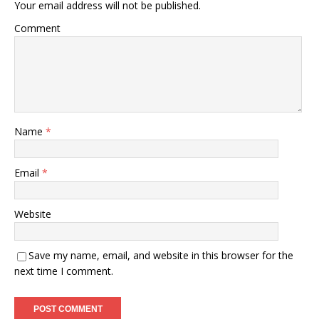
Your email address will not be published.
Comment
Name
*
Email
*
Website
Save my name, email, and website in this browser for the
next time I comment.