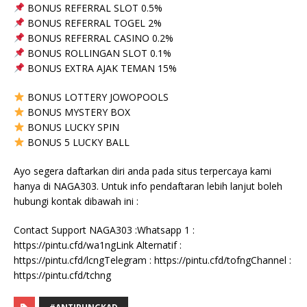
BONUS REFERRAL SLOT 0.5%
BONUS REFERRAL TOGEL 2%
BONUS REFERRAL CASINO 0.2%
BONUS ROLLINGAN SLOT 0.1%
BONUS EXTRA AJAK TEMAN 15%
BONUS LOTTERY JOWOPOOLS
BONUS MYSTERY BOX
BONUS LUCKY SPIN
BONUS 5 LUCKY BALL
Ayo segera daftarkan diri anda pada situs terpercaya kami
hanya di NAGA303. Untuk info pendaftaran lebih lanjut boleh
hubungi kontak dibawah ini :
Contact Support NAGA303 :Whatsapp 1 :
https://pintu.cfd/wa1ngLink Alternatif :
https://pintu.cfd/lcngTelegram : https://pintu.cfd/tofngChannel :
https://pintu.cfd/tchng