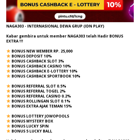
NAGA303 - INTERNASIONAL DEWA GRUP (IDN PLAY)
Kabar gembira untuk member NAGA303 telah Hadir BONUS
EXTRA !!!
BONUS NEW MEMBER RP. 25,000
BONUS DEPOSIT 10%
BONUS CASHBACK SLOT 3%
BONUS CASHBACK CASINO 10%
BONUS CASHBACK E-LOTTERY 10%
BONUS CASHBACK SPORTBOOK 10%
BONUS REFERRAL SLOT 0.5%
BONUS REFERRAL TOGEL 2%
BONUS REFERRAL CASINO 0.2%
BONUS ROLLINGAN SLOT 0.1%
BONUS EXTRA AJAK TEMAN 15%
BONUS LOTTERY JOWOPOOLS
BONUS MYSTERY BOX
BONUS LUCKY SPIN
BONUS 5 LUCKY BALL