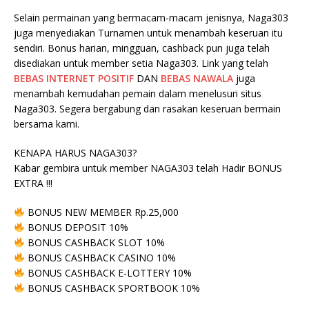
Selain permainan yang bermacam-macam jenisnya, Naga303
juga menyediakan Turnamen untuk menambah keseruan itu
sendiri. Bonus harian, mingguan, cashback pun juga telah
disediakan untuk member setia Naga303. Link yang telah
BEBAS INTERNET
POSITIF
DAN
BEBAS NAWALA
juga
menambah kemudahan pemain dalam menelusuri situs
Naga303. Segera bergabung dan rasakan keseruan bermain
bersama kami.
KENAPA HARUS NAGA303?
Kabar gembira untuk member NAGA303 telah Hadir BONUS
EXTRA !!!
BONUS NEW MEMBER Rp.25,000
BONUS DEPOSIT 10%
BONUS CASHBACK SLOT 10%
BONUS CASHBACK CASINO 10%
BONUS CASHBACK E-LOTTERY 10%
BONUS CASHBACK SPORTBOOK 10%