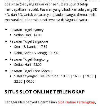
tipe Prize (bet yang keluar di prize 1, 2 ataupun 3 tetap
mendapatkan hadiah). Pasaran yang dihadirkan ada yang 3D,
4D, dan 5D. Untuk pasaran yang sudah sangat dikenal oleh
masyarakat Indonesia pasti tersedia di Naga303 yaitu :
Pasaran Togel Sydney
Setiap Hari : 14.00
Pasaran Togel Singapore
Senin & Kamis : 17.35
Rabu, Sabtu & Minggu : 17.40
Pasaran Togel Hongkong
Setiap Hari : 23.00
Pasaran Togel Toto Macau
5 Kali tayangan Live Youtube : 13.00 | 16.00 | 19.00 |
22.00 | 00.00
SITUS SLOT ONLINE TERLENGKAP
Sebagai situs penyedia permainan
Slot Online terlengkap
,