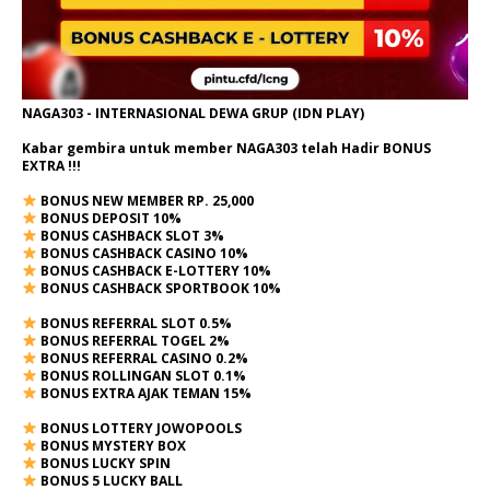
NAGA303 - INTERNASIONAL DEWA GRUP (IDN PLAY)
Kabar gembira untuk member NAGA303 telah Hadir BONUS
EXTRA !!!
BONUS NEW MEMBER RP. 25,000
BONUS DEPOSIT 10%
BONUS CASHBACK SLOT 3%
BONUS CASHBACK CASINO 10%
BONUS CASHBACK E-LOTTERY 10%
BONUS CASHBACK SPORTBOOK 10%
BONUS REFERRAL SLOT 0.5%
BONUS REFERRAL TOGEL 2%
BONUS REFERRAL CASINO 0.2%
BONUS ROLLINGAN SLOT 0.1%
BONUS EXTRA AJAK TEMAN 15%
BONUS LOTTERY JOWOPOOLS
BONUS MYSTERY BOX
BONUS LUCKY SPIN
BONUS 5 LUCKY BALL