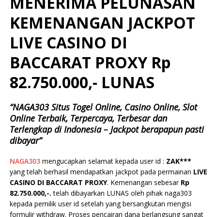
MENERIMA PELUNASAN
KEMENANGAN JACKPOT
LIVE CASINO DI
BACCARAT PROXY Rp
82.750.000,- LUNAS
“NAGA303 Situs Togel Online, Casino Online, Slot
Online Terbaik, Terpercaya, Terbesar dan
Terlengkap di Indonesia – Jackpot berapapun pasti
dibayar”
NAGA303
mengucapkan selamat kepada user id :
ZAK***
yang telah berhasil mendapatkan jackpot pada permainan
LIVE
CASINO DI BACCARAT PROXY
. Kemenangan sebesar
Rp
82.750.000,-.
telah dibayarkan LUNAS oleh pihak naga303
kepada pemilik user id setelah yang bersangkutan mengisi
formulir withdraw. Proses pencairan dana berlangsung sangat