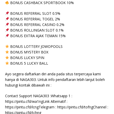
BONUS CASHBACK SPORTBOOK 10%
BONUS REFERRAL SLOT 0.5%
BONUS REFERRAL TOGEL 2%
BONUS REFERRAL CASINO 0.2%
BONUS ROLLINGAN SLOT 0.1%
BONUS EXTRA AJAK TEMAN 15%
BONUS LOTTERY JOWOPOOLS
BONUS MYSTERY BOX
BONUS LUCKY SPIN
BONUS 5 LUCKY BALL
Ayo segera daftarkan diri anda pada situs terpercaya kami
hanya di NAGA303. Untuk info pendaftaran lebih lanjut boleh
hubungi kontak dibawah ini :
Contact Support NAGA303 :Whatsapp 1 :
https://pintu.cfd/wa1ngLink Alternatif :
https://pintu.cfd/lcngTelegram : https://pintu.cfd/tofngChannel :
https://pintu.cfd/tchng