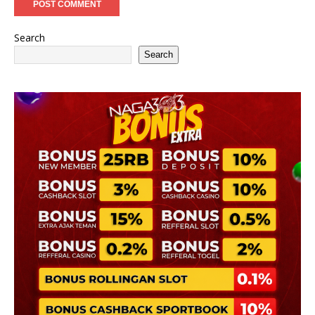
Search
Search