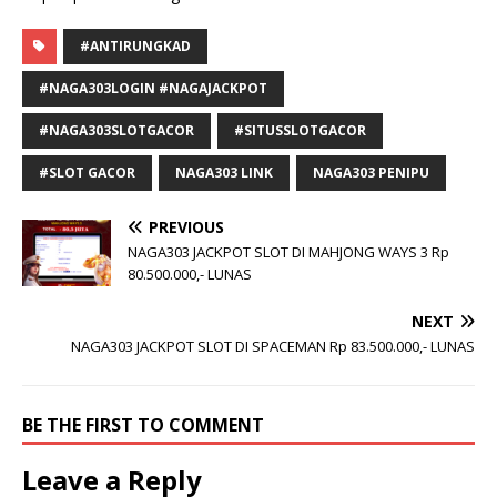
#ANTIRUNGKAD
#NAGA303LOGIN #NAGAJACKPOT
#NAGA303SLOTGACOR
#SITUSSLOTGACOR
#SLOT GACOR
NAGA303 LINK
NAGA303 PENIPU
PREVIOUS
NAGA303 JACKPOT SLOT DI MAHJONG WAYS 3 Rp
80.500.000,- LUNAS
NEXT
NAGA303 JACKPOT SLOT DI SPACEMAN Rp 83.500.000,- LUNAS
BE THE FIRST TO COMMENT
Leave a Reply