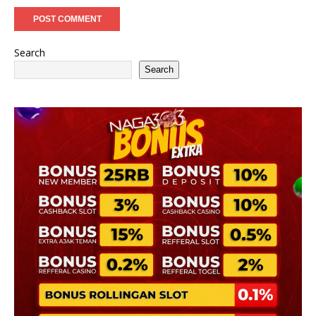
Search
Search