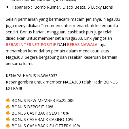
Habanero : Bomb Runner, Disco Beats, 5 Lucky Lions
Selain permainan yang bermacam-macam jenisnya, Naga303
juga menyediakan Turnamen untuk menambah keseruan itu
sendiri. Bonus harian, mingguan, cashback pun juga telah
disediakan untuk member setia Naga303. Link yang telah
BEBAS INTERNET
POSITIF
DAN
BEBAS NAWALA
juga
menambah kemudahan pemain dalam menelusuri situs
Naga303. Segera bergabung dan rasakan keseruan bermain
bersama kami.
KENAPA HARUS NAGA303?
Kabar gembira untuk member NAGA303 telah Hadir BONUS
EXTRA !!!
BONUS NEW MEMBER Rp.25,000
BONUS DEPOSIT 10%
BONUS CASHBACK SLOT 10%
BONUS CASHBACK CASINO 10%
BONUS CASHBACK E-LOTTERY 10%