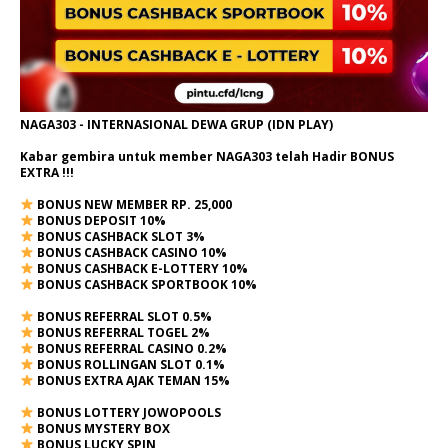
NAGA303 - INTERNASIONAL DEWA GRUP (IDN PLAY)
Kabar gembira untuk member NAGA303 telah Hadir BONUS
EXTRA !!!
BONUS NEW MEMBER RP. 25,000
BONUS DEPOSIT 10%
BONUS CASHBACK SLOT 3%
BONUS CASHBACK CASINO 10%
BONUS CASHBACK E-LOTTERY 10%
BONUS CASHBACK SPORTBOOK 10%
BONUS REFERRAL SLOT 0.5%
BONUS REFERRAL TOGEL 2%
BONUS REFERRAL CASINO 0.2%
BONUS ROLLINGAN SLOT 0.1%
BONUS EXTRA AJAK TEMAN 15%
BONUS LOTTERY JOWOPOOLS
BONUS MYSTERY BOX
BONUS LUCKY SPIN