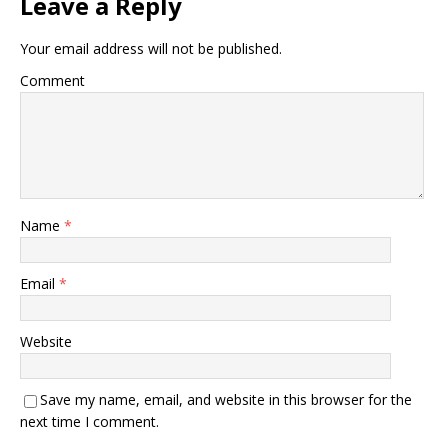
Leave a Reply
Your email address will not be published.
Comment
Name
*
Email
*
Website
Save my name, email, and website in this browser for the
next time I comment.