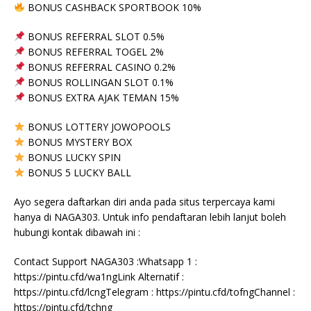
BONUS CASHBACK SPORTBOOK 10%
BONUS REFERRAL SLOT 0.5%
BONUS REFERRAL TOGEL 2%
BONUS REFERRAL CASINO 0.2%
BONUS ROLLINGAN SLOT 0.1%
BONUS EXTRA AJAK TEMAN 15%
BONUS LOTTERY JOWOPOOLS
BONUS MYSTERY BOX
BONUS LUCKY SPIN
BONUS 5 LUCKY BALL
Ayo segera daftarkan diri anda pada situs terpercaya kami
hanya di NAGA303. Untuk info pendaftaran lebih lanjut boleh
hubungi kontak dibawah ini :
Contact Support NAGA303 :Whatsapp 1 :
https://pintu.cfd/wa1ngLink Alternatif :
https://pintu.cfd/lcngTelegram : https://pintu.cfd/tofngChannel :
https://pintu.cfd/tchng