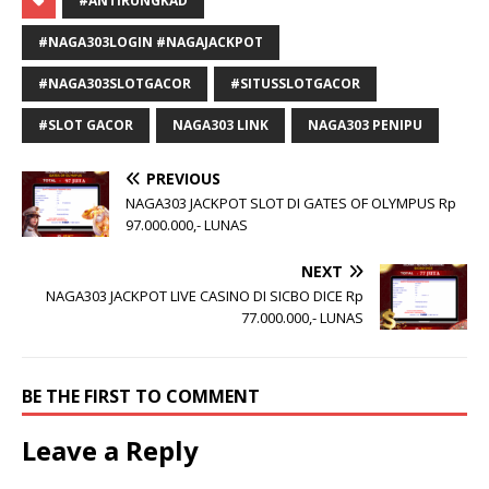
#ANTIRUNGKAD
#NAGA303LOGIN #NAGAJACKPOT
#NAGA303SLOTGACOR
#SITUSSLOTGACOR
#SLOT GACOR
NAGA303 LINK
NAGA303 PENIPU
PREVIOUS
NAGA303 JACKPOT SLOT DI GATES OF OLYMPUS Rp
97.000.000,- LUNAS
NEXT
NAGA303 JACKPOT LIVE CASINO DI SICBO DICE Rp
77.000.000,- LUNAS
BE THE FIRST TO COMMENT
Leave a Reply