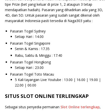
tipe Prize (bet yang keluar di prize 1, 2 ataupun 3 tetap
mendapatkan hadiah). Pasaran yang dihadirkan ada yang 3D,
4D, dan 5D. Untuk pasaran yang sudah sangat dikenal oleh
masyarakat Indonesia pasti tersedia di Naga303 yaitu :
Pasaran Togel Sydney
Setiap Hari : 14.00
Pasaran Togel Singapore
Senin & Kamis : 17.35
Rabu, Sabtu & Minggu : 17.40
Pasaran Togel Hongkong
Setiap Hari : 23.00
Pasaran Togel Toto Macau
5 Kali tayangan Live Youtube : 13.00 | 16.00 | 19.00 |
22.00 | 00.00
SITUS SLOT ONLINE TERLENGKAP
Sebagai situs penyedia permainan
Slot Online terlengkap
,