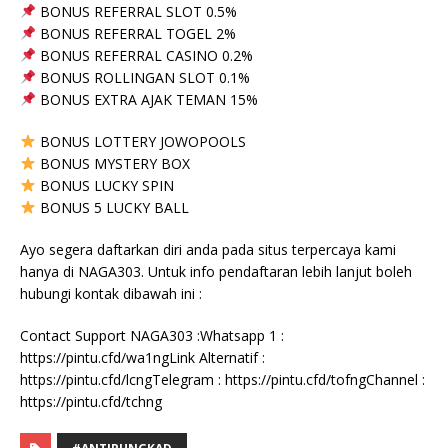
BONUS REFERRAL SLOT 0.5%
BONUS REFERRAL TOGEL 2%
BONUS REFERRAL CASINO 0.2%
BONUS ROLLINGAN SLOT 0.1%
BONUS EXTRA AJAK TEMAN 15%
BONUS LOTTERY JOWOPOOLS
BONUS MYSTERY BOX
BONUS LUCKY SPIN
BONUS 5 LUCKY BALL
Ayo segera daftarkan diri anda pada situs terpercaya kami
hanya di NAGA303. Untuk info pendaftaran lebih lanjut boleh
hubungi kontak dibawah ini :
Contact Support NAGA303 :Whatsapp 1 :
https://pintu.cfd/wa1ngLink Alternatif :
https://pintu.cfd/lcngTelegram : https://pintu.cfd/tofngChannel :
https://pintu.cfd/tchng