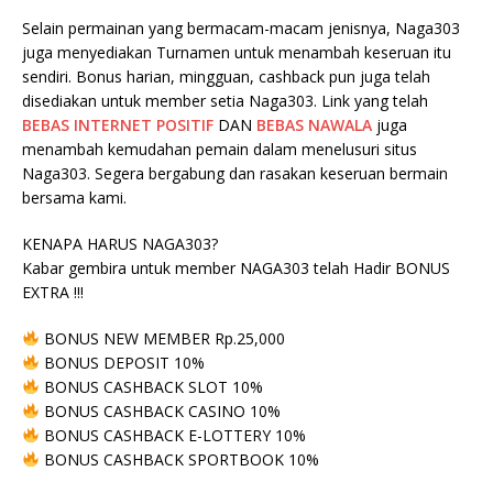
Selain permainan yang bermacam-macam jenisnya, Naga303
juga menyediakan Turnamen untuk menambah keseruan itu
sendiri. Bonus harian, mingguan, cashback pun juga telah
disediakan untuk member setia Naga303. Link yang telah
BEBAS INTERNET
POSITIF
DAN
BEBAS NAWALA
juga
menambah kemudahan pemain dalam menelusuri situs
Naga303. Segera bergabung dan rasakan keseruan bermain
bersama kami.
KENAPA HARUS NAGA303?
Kabar gembira untuk member NAGA303 telah Hadir BONUS
EXTRA !!!
BONUS NEW MEMBER Rp.25,000
BONUS DEPOSIT 10%
BONUS CASHBACK SLOT 10%
BONUS CASHBACK CASINO 10%
BONUS CASHBACK E-LOTTERY 10%
BONUS CASHBACK SPORTBOOK 10%