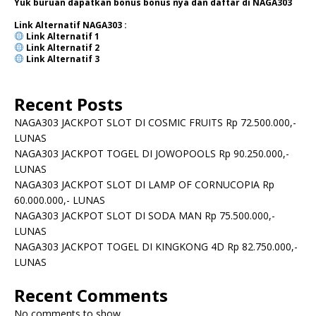
Yuk buruan dapatkan bonus bonus nya dan daftar di NAGA303
Link Alternatif NAGA303 :
Link Alternatif
1
Link Alternatif
2
Link Alternatif 3
Recent Posts
NAGA303 JACKPOT SLOT DI COSMIC FRUITS Rp 72.500.000,-
LUNAS
NAGA303 JACKPOT TOGEL DI JOWOPOOLS Rp 90.250.000,-
LUNAS
NAGA303 JACKPOT SLOT DI LAMP OF CORNUCOPIA Rp
60.000.000,- LUNAS
NAGA303 JACKPOT SLOT DI SODA MAN Rp 75.500.000,-
LUNAS
NAGA303 JACKPOT TOGEL DI KINGKONG 4D Rp 82.750.000,-
LUNAS
Recent Comments
No comments to show.