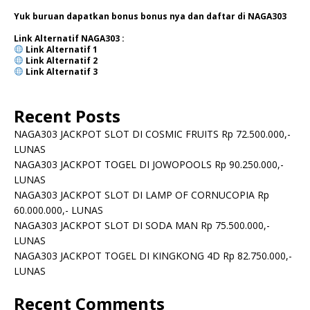
Yuk buruan dapatkan bonus bonus nya dan daftar di NAGA303
Link Alternatif NAGA303 :
Link Alternatif
1
Link Alternatif
2
Link Alternatif 3
Recent Posts
NAGA303 JACKPOT SLOT DI COSMIC FRUITS Rp 72.500.000,-
LUNAS
NAGA303 JACKPOT TOGEL DI JOWOPOOLS Rp 90.250.000,-
LUNAS
NAGA303 JACKPOT SLOT DI LAMP OF CORNUCOPIA Rp
60.000.000,- LUNAS
NAGA303 JACKPOT SLOT DI SODA MAN Rp 75.500.000,-
LUNAS
NAGA303 JACKPOT TOGEL DI KINGKONG 4D Rp 82.750.000,-
LUNAS
Recent Comments