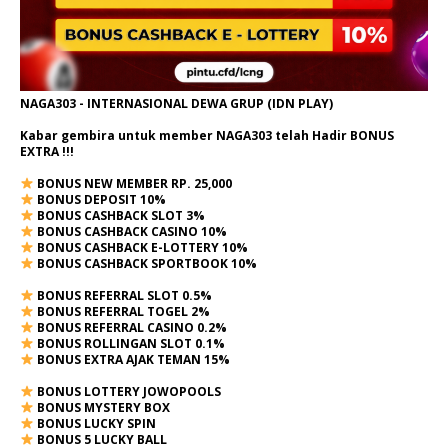
NAGA303 - INTERNASIONAL DEWA GRUP (IDN PLAY)
Kabar gembira untuk member NAGA303 telah Hadir BONUS
EXTRA !!!
BONUS NEW MEMBER RP. 25,000
BONUS DEPOSIT 10%
BONUS CASHBACK SLOT 3%
BONUS CASHBACK CASINO 10%
BONUS CASHBACK E-LOTTERY 10%
BONUS CASHBACK SPORTBOOK 10%
BONUS REFERRAL SLOT 0.5%
BONUS REFERRAL TOGEL 2%
BONUS REFERRAL CASINO 0.2%
BONUS ROLLINGAN SLOT 0.1%
BONUS EXTRA AJAK TEMAN 15%
BONUS LOTTERY JOWOPOOLS
BONUS MYSTERY BOX
BONUS LUCKY SPIN
BONUS 5 LUCKY BALL