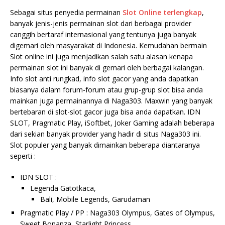
Sebagai situs penyedia permainan
Slot Online terlengkap
,
banyak jenis-jenis permainan slot dari berbagai provider
canggih bertaraf internasional yang tentunya juga banyak
digemari oleh masyarakat di Indonesia. Kemudahan bermain
Slot online ini juga menjadikan salah satu alasan kenapa
permainan slot ini banyak di gemari oleh berbagai kalangan.
Info slot anti rungkad, info slot gacor yang anda dapatkan
biasanya dalam forum-forum atau grup-grup slot bisa anda
mainkan juga permainannya di Naga303. Maxwin yang banyak
bertebaran di slot-slot gacor juga bisa anda dapatkan. IDN
SLOT, Pragmatic Play, iSoftbet, Joker Gaming adalah beberapa
dari sekian banyak provider yang hadir di situs Naga303 ini.
Slot populer yang banyak dimainkan beberapa diantaranya
seperti :
IDN SLOT :
Legenda Gatotkaca,
Bali, Mobile Legends, Garudaman
Pragmatic Play / PP : Naga303 Olympus, Gates of Olympus,
Sweet Bonanza, Starlight Princess,