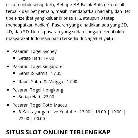
diskon untuk setiap bet), Bet tipe BB Bolak Balik (jika result
terbalik dari bet pemain, masih mendapatkan hadiah), dan Bet
tipe Prize (bet yang keluar di prize 1, 2 ataupun 3 tetap
mendapatkan hadiah). Pasaran yang dihadirkan ada yang 3D,
4D, dan 5D. Untuk pasaran yang sudah sangat dikenal oleh
masyarakat Indonesia pasti tersedia di Naga303 yaitu :
Pasaran Togel Sydney
Setiap Hari : 14.00
Pasaran Togel Singapore
Senin & Kamis : 17.35
Rabu, Sabtu & Minggu : 17.40
Pasaran Togel Hongkong
Setiap Hari : 23.00
Pasaran Togel Toto Macau
5 Kali tayangan Live Youtube : 13.00 | 16.00 | 19.00 |
22.00 | 00.00
SITUS SLOT ONLINE TERLENGKAP