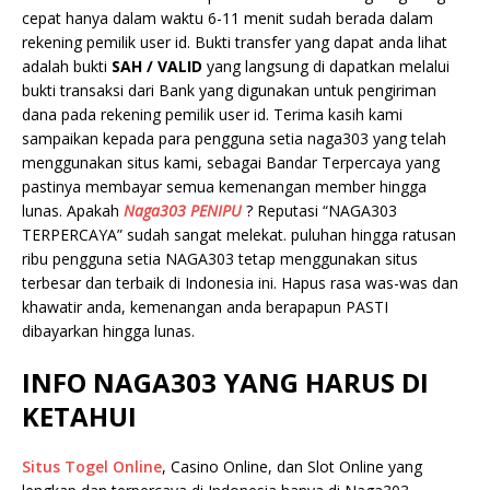
cepat hanya dalam waktu 6-11 menit sudah berada dalam
rekening pemilik user id. Bukti transfer yang dapat anda lihat
adalah bukti
SAH / VALID
yang langsung di dapatkan melalui
bukti transaksi dari Bank yang digunakan untuk pengiriman
dana pada rekening pemilik user id. Terima kasih kami
sampaikan kepada para pengguna setia naga303 yang telah
menggunakan situs kami, sebagai Bandar Terpercaya yang
pastinya membayar semua kemenangan member hingga
lunas. Apakah
Naga303
PENIPU
? Reputasi “NAGA303
TERPERCAYA” sudah sangat melekat. puluhan hingga ratusan
ribu pengguna setia NAGA303 tetap menggunakan situs
terbesar dan terbaik di Indonesia ini. Hapus rasa was-was dan
khawatir anda, kemenangan anda berapapun PASTI
dibayarkan hingga lunas.
INFO NAGA303 YANG HARUS DI
KETAHUI
Situs Togel Online
, Casino Online, dan Slot Online yang