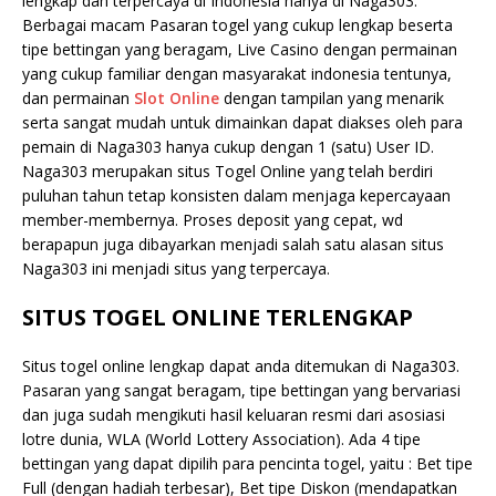
lengkap dan terpercaya di Indonesia hanya di Naga303.
Berbagai macam Pasaran togel yang cukup lengkap beserta
tipe bettingan yang beragam, Live Casino dengan permainan
yang cukup familiar dengan masyarakat indonesia tentunya,
dan permainan
Slot Online
dengan tampilan yang menarik
serta sangat mudah untuk dimainkan dapat diakses oleh para
pemain di Naga303 hanya cukup dengan 1 (satu) User ID.
Naga303 merupakan situs Togel Online yang telah berdiri
puluhan tahun tetap konsisten dalam menjaga kepercayaan
member-membernya. Proses deposit yang cepat, wd
berapapun juga dibayarkan menjadi salah satu alasan situs
Naga303 ini menjadi situs yang terpercaya.
SITUS TOGEL ONLINE TERLENGKAP
Situs togel online lengkap dapat anda ditemukan di Naga303.
Pasaran yang sangat beragam, tipe bettingan yang bervariasi
dan juga sudah mengikuti hasil keluaran resmi dari asosiasi
lotre dunia, WLA (World Lottery Association). Ada 4 tipe
bettingan yang dapat dipilih para pencinta togel, yaitu : Bet tipe
Full (dengan hadiah terbesar), Bet tipe Diskon (mendapatkan