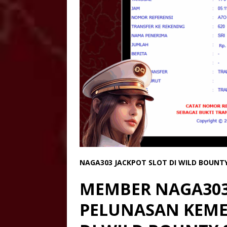
NAGA303 JACKPOT SLOT DI WILD BOUNTY
MEMBER NAGA30
PELUNASAN KEME