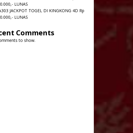
00.000,- LUNAS
303 JACKPOT TOGEL DI KINGKONG 4D Rp
50.000,- LUNAS
cent Comments
omments to show.