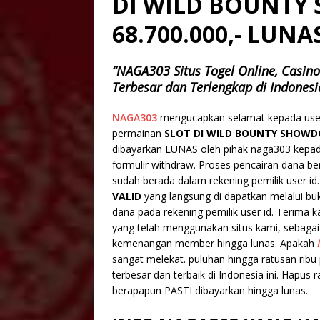
DI WILD BOUNTY
68.700.000,- LUNA
“NAGA303 Situs Togel Online, Casino 
Terbesar dan Terlengkap di Indonesi
NAGA303
mengucapkan selamat kepada user
permainan
SLOT DI WILD BOUNTY SHOW
dibayarkan LUNAS oleh pihak naga303 kepada
formulir withdraw. Proses pencairan dana b
sudah berada dalam rekening pemilik user id.
VALID
yang langsung di dapatkan melalui buk
dana pada rekening pemilik user id. Terima
yang telah menggunakan situs kami, sebag
kemenangan member hingga lunas. Apakah
sangat melekat. puluhan hingga ratusan ri
terbesar dan terbaik di Indonesia ini. Hapu
berapapun PASTI dibayarkan hingga lunas.