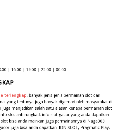
3.00 | 16.00 | 19.00 | 22.00 | 00.00
GKAP
ne terlengkap
, banyak jenis-jenis permainan slot dari
ional yang tentunya juga banyak digemari oleh masyarakat di
i juga menjadikan salah satu alasan kenapa permainan slot
Info slot anti rungkad, info slot gacor yang anda dapatkan
 slot bisa anda mainkan juga permainannya di Naga303.
gacor juga bisa anda dapatkan. IDN SLOT, Pragmatic Play,