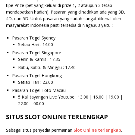
tipe Prize (bet yang keluar di prize 1, 2 ataupun 3 tetap
mendapatkan hadiah). Pasaran yang dihadirkan ada yang 3D,
4D, dan 5D. Untuk pasaran yang sudah sangat dikenal oleh
masyarakat Indonesia pasti tersedia di Naga303 yaitu :
Pasaran Togel Sydney
Setiap Hari : 14.00
Pasaran Togel Singapore
Senin & Kamis : 17.35
Rabu, Sabtu & Minggu : 17.40
Pasaran Togel Hongkong
Setiap Hari : 23.00
Pasaran Togel Toto Macau
5 Kali tayangan Live Youtube : 13.00 | 16.00 | 19.00 |
22.00 | 00.00
SITUS SLOT ONLINE TERLENGKAP
Sebagai situs penyedia permainan
Slot Online terlengkap
,