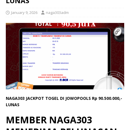
LUNAS
January 9, 2026
naga303adm
NAGA303 JACKPOT TOGEL DI JOWOPOOLS Rp 90.500.000,-
LUNAS
MEMBER NAGA303