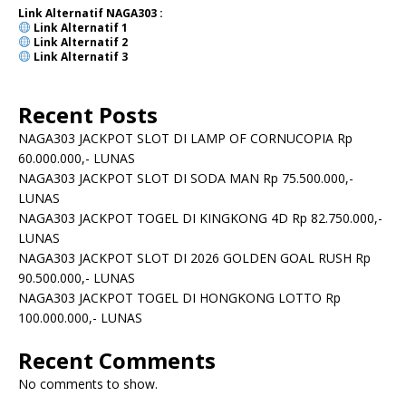
Link Alternatif NAGA303 :
Link Alternatif
1
Link Alternatif
2
Link Alternatif 3
Recent Posts
NAGA303 JACKPOT SLOT DI LAMP OF CORNUCOPIA Rp
60.000.000,- LUNAS
NAGA303 JACKPOT SLOT DI SODA MAN Rp 75.500.000,-
LUNAS
NAGA303 JACKPOT TOGEL DI KINGKONG 4D Rp 82.750.000,-
LUNAS
NAGA303 JACKPOT SLOT DI 2026 GOLDEN GOAL RUSH Rp
90.500.000,- LUNAS
NAGA303 JACKPOT TOGEL DI HONGKONG LOTTO Rp
100.000.000,- LUNAS
Recent Comments
No comments to show.