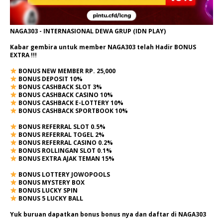
NAGA303 - INTERNASIONAL DEWA GRUP (IDN PLAY)
Kabar gembira untuk member NAGA303 telah Hadir BONUS
EXTRA !!!
BONUS NEW MEMBER RP. 25,000
BONUS DEPOSIT 10%
BONUS CASHBACK SLOT 3%
BONUS CASHBACK CASINO 10%
BONUS CASHBACK E-LOTTERY 10%
BONUS CASHBACK SPORTBOOK 10%
BONUS REFERRAL SLOT 0.5%
BONUS REFERRAL TOGEL 2%
BONUS REFERRAL CASINO 0.2%
BONUS ROLLINGAN SLOT 0.1%
BONUS EXTRA AJAK TEMAN 15%
BONUS LOTTERY JOWOPOOLS
BONUS MYSTERY BOX
BONUS LUCKY SPIN
BONUS 5 LUCKY BALL
Yuk buruan dapatkan bonus bonus nya dan daftar di NAGA303