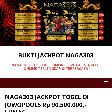
BUKTI JACKPOT NAGA303
NAGA303 SITUS TOGEL ONLINE, LIVE CASINO, SLOT
ONLINE TERLENGKAP & TERPERCAYA
NAGA303 JACKPOT TOGEL DI
JOWOPOOLS Rp 90.500.000,-