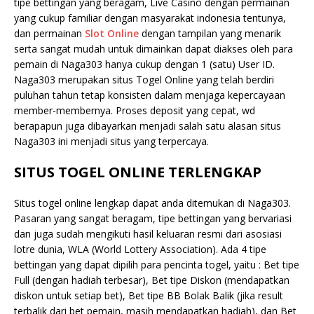
tipe bettingan yang beragam, Live Casino dengan permainan
yang cukup familiar dengan masyarakat indonesia tentunya,
dan permainan
Slot Online
dengan tampilan yang menarik
serta sangat mudah untuk dimainkan dapat diakses oleh para
pemain di Naga303 hanya cukup dengan 1 (satu) User ID.
Naga303 merupakan situs Togel Online yang telah berdiri
puluhan tahun tetap konsisten dalam menjaga kepercayaan
member-membernya. Proses deposit yang cepat, wd
berapapun juga dibayarkan menjadi salah satu alasan situs
Naga303 ini menjadi situs yang terpercaya.
SITUS TOGEL ONLINE TERLENGKAP
Situs togel online lengkap dapat anda ditemukan di Naga303.
Pasaran yang sangat beragam, tipe bettingan yang bervariasi
dan juga sudah mengikuti hasil keluaran resmi dari asosiasi
lotre dunia, WLA (World Lottery Association). Ada 4 tipe
bettingan yang dapat dipilih para pencinta togel, yaitu : Bet tipe
Full (dengan hadiah terbesar), Bet tipe Diskon (mendapatkan
diskon untuk setiap bet), Bet tipe BB Bolak Balik (jika result
terbalik dari bet pemain, masih mendapatkan hadiah), dan Bet