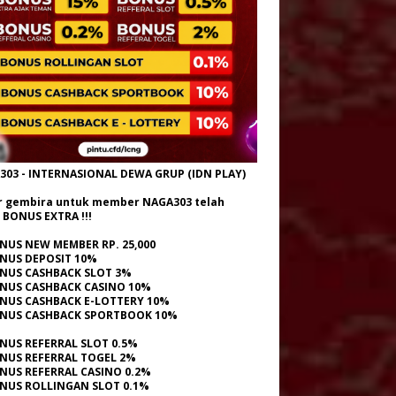
303 - INTERNASIONAL DEWA GRUP (IDN PLAY)
r gembira untuk member NAGA303 telah
 BONUS EXTRA !!!
NUS NEW MEMBER RP. 25,000
NUS DEPOSIT 10%
NUS CASHBACK SLOT 3%
NUS CASHBACK CASINO 10%
NUS CASHBACK E-LOTTERY 10%
NUS CASHBACK SPORTBOOK 10%
NUS REFERRAL SLOT 0.5%
NUS REFERRAL TOGEL 2%
NUS REFERRAL CASINO 0.2%
NUS ROLLINGAN SLOT 0.1%