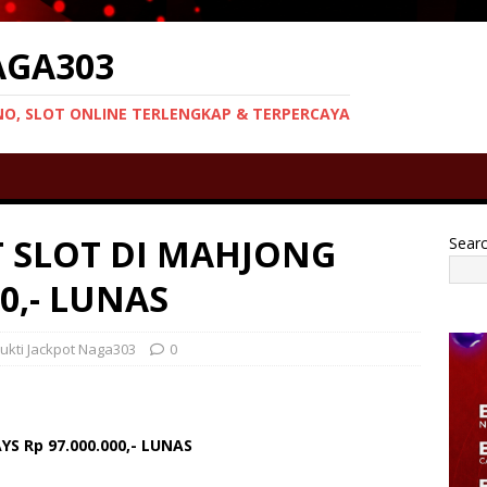
AGA303
INO, SLOT ONLINE TERLENGKAP & TERPERCAYA
 SLOT DI MAHJONG
Sear
00,- LUNAS
ukti Jackpot Naga303
0
AYS
Rp 97.000.000,- LUNAS