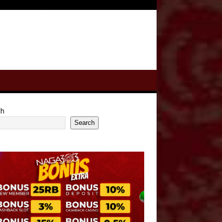
ch
Search