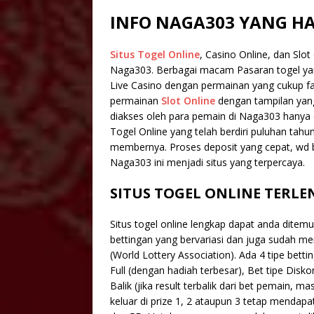
INFO NAGA303 YANG HA
Situs Togel Online
, Casino Online, dan Slot
Naga303. Berbagai macam Pasaran togel yan
Live Casino dengan permainan yang cukup fa
permainan
Slot Online
dengan tampilan yan
diakses oleh para pemain di Naga303 hanya 
Togel Online yang telah berdiri puluhan ta
membernya. Proses deposit yang cepat, wd b
Naga303 ini menjadi situs yang terpercaya.
SITUS TOGEL ONLINE TERL
Situs togel online lengkap dapat anda ditem
bettingan yang bervariasi dan juga sudah meng
(World Lottery Association). Ada 4 tipe bettin
Full (dengan hadiah terbesar), Bet tipe Disk
Balik (jika result terbalik dari bet pemain, 
keluar di prize 1, 2 ataupun 3 tetap mendap