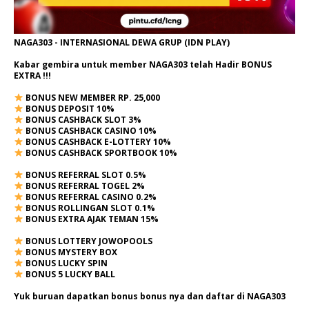
NAGA303 - INTERNASIONAL DEWA GRUP (IDN PLAY)
Kabar gembira untuk member NAGA303 telah Hadir BONUS
EXTRA !!!
BONUS NEW MEMBER RP. 25,000
BONUS DEPOSIT 10%
BONUS CASHBACK SLOT 3%
BONUS CASHBACK CASINO 10%
BONUS CASHBACK E-LOTTERY 10%
BONUS CASHBACK SPORTBOOK 10%
BONUS REFERRAL SLOT 0.5%
BONUS REFERRAL TOGEL 2%
BONUS REFERRAL CASINO 0.2%
BONUS ROLLINGAN SLOT 0.1%
BONUS EXTRA AJAK TEMAN 15%
BONUS LOTTERY JOWOPOOLS
BONUS MYSTERY BOX
BONUS LUCKY SPIN
BONUS 5 LUCKY BALL
Yuk buruan dapatkan bonus bonus nya dan daftar di NAGA303