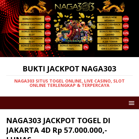
BUKTI JACKPOT NAGA303
NAGA303 SITUS TOGEL ONLINE, LIVE CASINO, SLOT
ONLINE TERLENGKAP & TERPERCAYA
NAGA303 JACKPOT TOGEL DI
JAKARTA 4D Rp 57.000.000,-