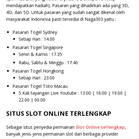
mendapatkan hadiah). Pasaran yang dihadirkan ada yang 3D,
4D, dan 5D. Untuk pasaran yang sudah sangat dikenal oleh
masyarakat Indonesia pasti tersedia di Naga303 yaitu :
Pasaran Togel Sydney
Setiap Hari : 14.00
Pasaran Togel Singapore
Senin & Kamis : 17.35
Rabu, Sabtu & Minggu : 17.40
Pasaran Togel Hongkong
Setiap Hari : 23.00
Pasaran Togel Toto Macau
5 Kali tayangan Live Youtube : 13.00 | 16.00 | 19.00 |
22.00 | 00.00
SITUS SLOT ONLINE TERLENGKAP
Sebagai situs penyedia permainan
Slot Online terlengkap
,
banyak jenis-jenis permainan slot dari berbagai provider