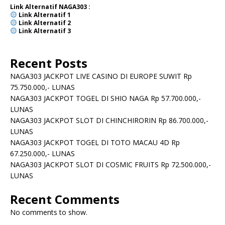
Link Alternatif NAGA303 :
Link Alternatif
1
Link Alternatif
2
Link Alternatif 3
Recent Posts
NAGA303 JACKPOT LIVE CASINO DI EUROPE SUWIT Rp
75.750.000,- LUNAS
NAGA303 JACKPOT TOGEL DI SHIO NAGA Rp 57.700.000,-
LUNAS
NAGA303 JACKPOT SLOT DI CHINCHIRORIN Rp 86.700.000,-
LUNAS
NAGA303 JACKPOT TOGEL DI TOTO MACAU 4D Rp
67.250.000,- LUNAS
NAGA303 JACKPOT SLOT DI COSMIC FRUITS Rp 72.500.000,-
LUNAS
Recent Comments
No comments to show.