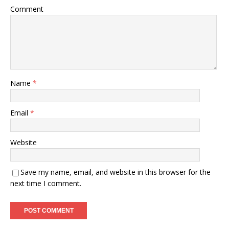
Comment
Name
*
Email
*
Website
Save my name, email, and website in this browser for the
next time I comment.